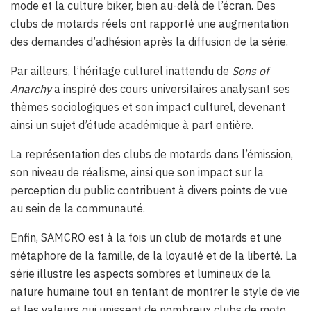
mode et la culture biker, bien au-delà de l’écran. Des
clubs de motards réels ont rapporté une augmentation
des demandes d’adhésion après la diffusion de la série.
Par ailleurs, l’héritage culturel inattendu de
Sons of
Anarchy
a inspiré des cours universitaires analysant ses
thèmes sociologiques et son impact culturel, devenant
ainsi un sujet d’étude académique à part entière.
La représentation des clubs de motards dans l’émission,
son niveau de réalisme, ainsi que son impact sur la
perception du public contribuent à divers points de vue
au sein de la communauté.
Enfin, SAMCRO est à la fois un club de motards et une
métaphore de la famille, de la loyauté et de la liberté. La
série illustre les aspects sombres et lumineux de la
nature humaine tout en tentant de montrer le style de vie
et les valeurs qui unissent de nombreux clubs de moto.