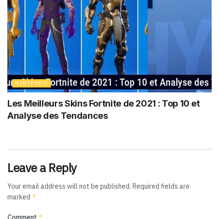
NINTENDO
Les Meilleurs Skins Fortnite de 2021 : Top 10 et
Analyse des Tendances
Leave a Reply
Your email address will not be published.
Required fields are
*
marked
*
Comment