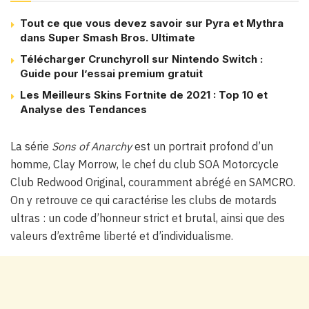
Tout ce que vous devez savoir sur Pyra et Mythra
dans Super Smash Bros. Ultimate
Télécharger Crunchyroll sur Nintendo Switch :
Guide pour l’essai premium gratuit
Les Meilleurs Skins Fortnite de 2021 : Top 10 et
Analyse des Tendances
La série
Sons of Anarchy
est un portrait profond d’un
homme, Clay Morrow, le chef du club SOA Motorcycle
Club Redwood Original, couramment abrégé en SAMCRO.
On y retrouve ce qui caractérise les clubs de motards
ultras : un code d’honneur strict et brutal, ainsi que des
valeurs d’extrême liberté et d’individualisme.