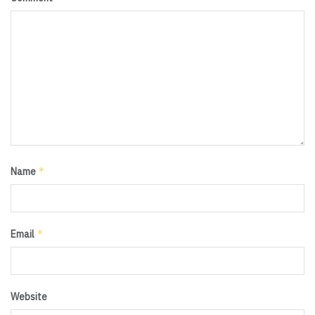
*
Name
*
Email
Website