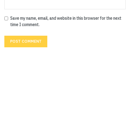
Save my name, email, and website in this browser for the next
time I comment.