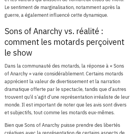
Le sentiment de marginalisation, notamment après la
guerre, a également influencé cette dynamique.
Sons of Anarchy vs. réalité :
comment les motards perçoivent
le show
Dans la communauté des motards, la réponse à « Sons
of Anarchy » varie considérablement. Certains motards
apprécient la valeur de divertissement et la narration
dramatique offerte par le spectacle, tandis que d’autres
trouvent qu’il s’agit d’une représentation irréaliste de leur
monde. Il est important de noter que les avis sont divers
et subjectifs, tout comme les motards eux-mêmes.
Bien que Sons of Anarchy puisse prendre des libertés
créatives avec la représentation de certains aspects de