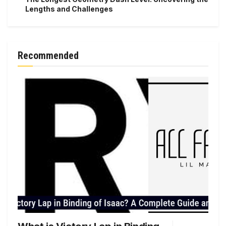
Lengths and Challenges
Recommended