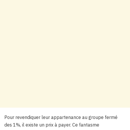
Pour revendiquer leur appartenance au groupe fermé
des 1%, il existe un prix à payer. Ce fantasme