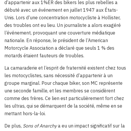
d’appartenir aux 1%ER des bikers les plus rebelles a
débuté avec un événement en juillet 1947 aux États-
Unis. Lors d’une concentration motocycliste à Hollister,
des troubles ont eu lieu. Un journaliste a alors exagéré
l’événement, provoquant une couverture médiatique
nationale. En réponse, le président de l’American
Motorcycle Association a déclaré que seuls 1 % des
motards étaient fauteurs de troubles.
La camaraderie et l’esprit de fraternité existent chez tous
les motocyclistes, sans nécessité d’appartenir à un
groupe marginal. Pour chaque biker, son MC représente
une seconde famille, et les membres se considèrent
comme des frères. Ce lien est particulièrement fort chez
les ultras, qui se démarquent de la société, même en se
mettant hors-la-loi.
De plus,
Sons of Anarchy
a eu un impact significatif sur la