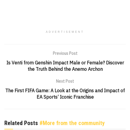
ADVERTISEMENT
Previous Post
Is Venti from Genshin Impact Male or Female? Discover
the Truth Behind the Anemo Archon
Next Post
The First FIFA Game: A Look at the Origins and Impact of
EA Sports’ Iconic Franchise
Related Posts
#More from the community