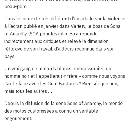
beau-père.
Dans le contexte très différent d’un article sur la violence
à l’écran publié en janvier dans Variety, le boss de Sons
of Anarchy (SOA pour les intimes) a répondu
indirectement aux critiques et relevé la dimension
réflexive de son travail, d’ailleurs reconnue dans son
pays.
Un vrai gang de motards blancs embrasserait-il un
homme noir et l’appellerait « frère » comme nous voyons
Jax le faire avec les Grim Bastards ? Bien sûr que non,
mais tous les autres …
Depuis la diffusion de la série Sons of Anarchy, le monde
des motos customisées a connu un véritable
engouement.