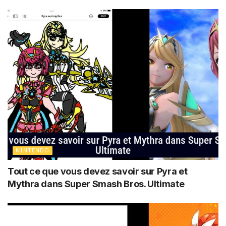
NINTENDO
Tout ce que vous devez savoir sur Pyra et
Mythra dans Super Smash Bros. Ultimate