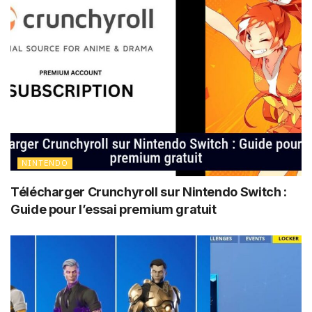
NINTENDO
Télécharger Crunchyroll sur Nintendo Switch :
Guide pour l’essai premium gratuit