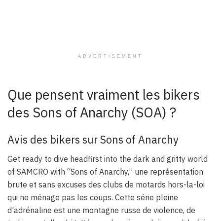
ADVERTISEMENT
Que pensent vraiment les bikers
des Sons of Anarchy (SOA) ?
Avis des bikers sur Sons of Anarchy
Get ready to dive headfirst into the dark and gritty world
of SAMCRO with “Sons of Anarchy,” une représentation
brute et sans excuses des clubs de motards hors-la-loi
qui ne ménage pas les coups. Cette série pleine
d’adrénaline est une montagne russe de violence, de