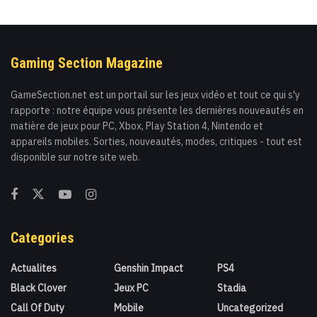
Gaming Section Magazine
GameSection.net est un portail sur les jeux vidéo et tout ce qui s'y
rapporte : notre équipe vous présente les dernières nouveautés en
matière de jeux pour PC, Xbox, Play Station 4, Nintendo et
appareils mobiles. Sorties, nouveautés, modes, critiques - tout est
disponible sur notre site web.
Categories
Actualites
Genshin Impact
PS4
Black Clover
Jeux PC
Stadia
Call Of Duty
Mobile
Uncategorized