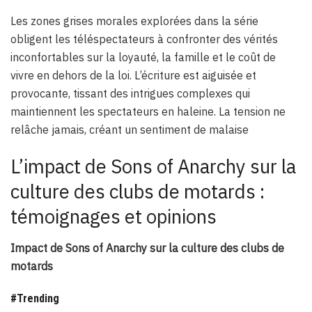
Les zones grises morales explorées dans la série
obligent les téléspectateurs à confronter des vérités
inconfortables sur la loyauté, la famille et le coût de
vivre en dehors de la loi. L’écriture est aiguisée et
provocante, tissant des intrigues complexes qui
maintiennent les spectateurs en haleine. La tension ne
relâche jamais, créant un sentiment de malaise
L’impact de Sons of Anarchy sur la
culture des clubs de motards :
témoignages et opinions
Impact de Sons of Anarchy sur la culture des clubs de
motards
#Trending