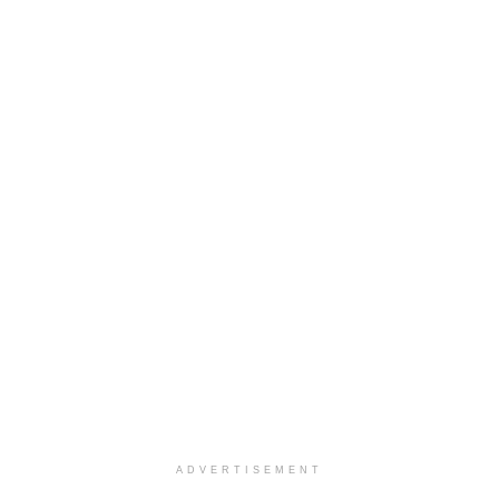
ADVERTISEMENT