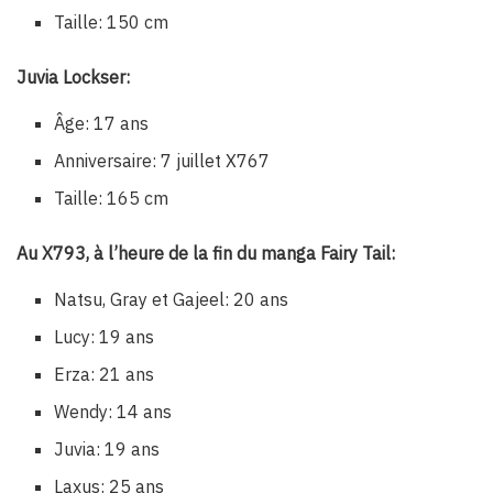
Taille: 150 cm
Juvia Lockser:
Âge: 17 ans
Anniversaire: 7 juillet X767
Taille: 165 cm
Au X793, à l’heure de la fin du manga Fairy Tail:
Natsu, Gray et Gajeel: 20 ans
Lucy: 19 ans
Erza: 21 ans
Wendy: 14 ans
Juvia: 19 ans
Laxus: 25 ans