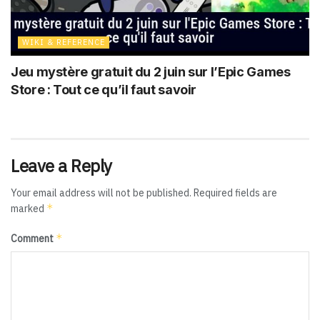
WIKI & REFERENCE
Jeu mystère gratuit du 2 juin sur l’Epic Games
Store : Tout ce qu’il faut savoir
Leave a Reply
Your email address will not be published.
Required fields are
*
marked
*
Comment