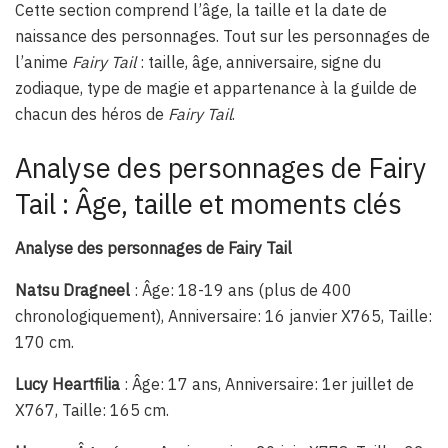
Cette section comprend l’âge, la taille et la date de
naissance des personnages. Tout sur les personnages de
l’anime
Fairy Tail
: taille, âge, anniversaire, signe du
zodiaque, type de magie et appartenance à la guilde de
chacun des héros de
Fairy Tail
.
Analyse des personnages de Fairy
Tail : Âge, taille et moments clés
Analyse des personnages de Fairy Tail
Natsu Dragneel
: Âge: 18-19 ans (plus de 400
chronologiquement), Anniversaire: 16 janvier X765, Taille:
170 cm.
Lucy Heartfilia
: Âge: 17 ans, Anniversaire: 1er juillet de
X767, Taille: 165 cm.