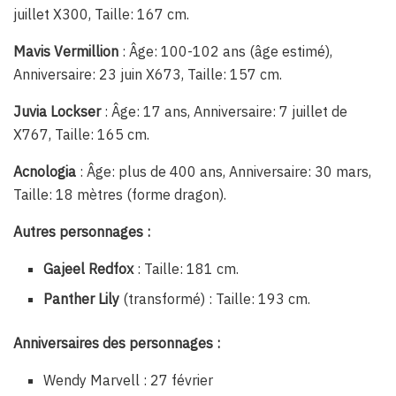
juillet X300, Taille: 167 cm.
Mavis Vermillion
: Âge: 100-102 ans (âge estimé),
Anniversaire: 23 juin X673, Taille: 157 cm.
Juvia Lockser
: Âge: 17 ans, Anniversaire: 7 juillet de
X767, Taille: 165 cm.
Acnologia
: Âge: plus de 400 ans, Anniversaire: 30 mars,
Taille: 18 mètres (forme dragon).
Autres personnages :
Gajeel Redfox
: Taille: 181 cm.
Panther Lily
(transformé) : Taille: 193 cm.
Anniversaires des personnages :
Wendy Marvell : 27 février