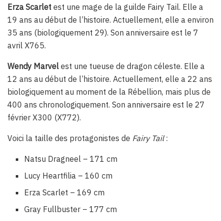
Erza Scarlet
est une mage de la guilde Fairy Tail. Elle a
19 ans au début de l’histoire. Actuellement, elle a environ
35 ans (biologiquement 29). Son anniversaire est le 7
avril X765.
Wendy Marvel
est une tueuse de dragon céleste. Elle a
12 ans au début de l’histoire. Actuellement, elle a 22 ans
biologiquement au moment de la Rébellion, mais plus de
400 ans chronologiquement. Son anniversaire est le 27
février X300 (X772).
Voici la taille des protagonistes de
Fairy Tail
:
Natsu Dragneel – 171 cm
Lucy Heartfilia – 160 cm
Erza Scarlet – 169 cm
Gray Fullbuster – 177 cm