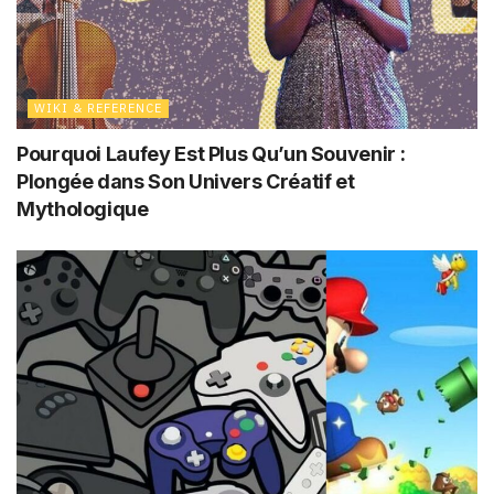
WIKI & REFERENCE
Pourquoi Laufey Est Plus Qu’un Souvenir :
Plongée dans Son Univers Créatif et
Mythologique