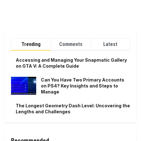
Trending
Comments
Latest
Accessing and Managing Your Snapmatic Gallery
on GTA V: A Complete Guide
Can You Have Two Primary Accounts
on PS4? Key Insights and Steps to
Manage
The Longest Geometry Dash Level: Uncovering the
Lengths and Challenges
Recommended