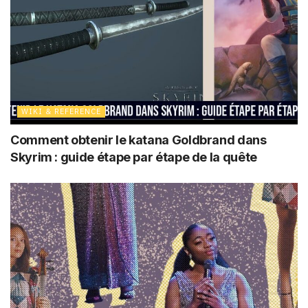
WIKI & REFERENCE
Comment obtenir le katana Goldbrand dans
Skyrim : guide étape par étape de la quête