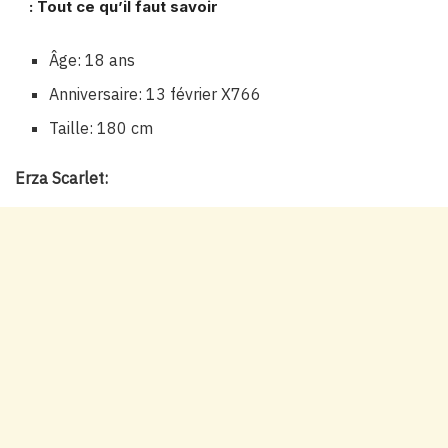
: Tout ce qu’il faut savoir
Âge: 18 ans
Anniversaire: 13 février X766
Taille: 180 cm
Erza Scarlet: