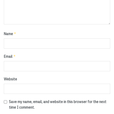
*
Name
*
Email
Website
Save my name, email, and website in this browser for the next
time I comment.