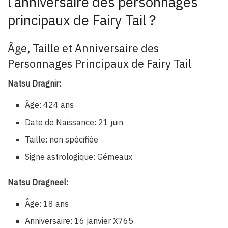
l’anniversaire des personnages
principaux de Fairy Tail ?
Âge, Taille et Anniversaire des
Personnages Principaux de Fairy Tail
Natsu Dragnir:
Âge: 424 ans
Date de Naissance: 21 juin
Taille: non spécifiée
Signe astrologique: Gémeaux
Natsu Dragneel:
Âge: 18 ans
Anniversaire: 16 janvier X765