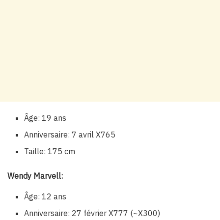
Âge: 19 ans
Anniversaire: 7 avril X765
Taille: 175 cm
Wendy Marvell:
Âge: 12 ans
Anniversaire: 27 février X777 (~X300)