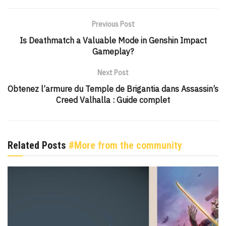
Previous Post
Is Deathmatch a Valuable Mode in Genshin Impact
Gameplay?
Next Post
Obtenez l’armure du Temple de Brigantia dans Assassin’s
Creed Valhalla : Guide complet
Related Posts
#More from the community