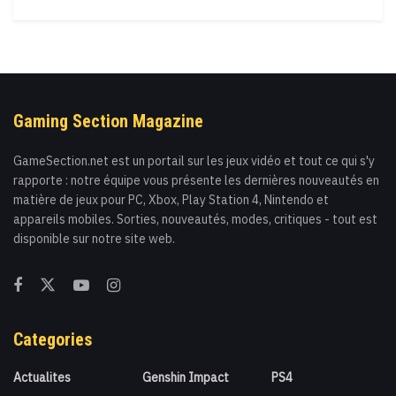
Gaming Section Magazine
GameSection.net est un portail sur les jeux vidéo et tout ce qui s'y
rapporte : notre équipe vous présente les dernières nouveautés en
matière de jeux pour PC, Xbox, Play Station 4, Nintendo et
appareils mobiles. Sorties, nouveautés, modes, critiques - tout est
disponible sur notre site web.
Categories
Actualites
Genshin Impact
PS4