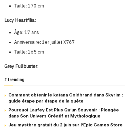
Taille: 170 cm
Lucy Heartfilia:
Âge: 17 ans
Anniversaire: 1er juillet X767
Taille: 165 cm
Grey Fullbuster:
#Trending
Comment obtenir le katana Goldbrand dans Skyrim :
guide étape par étape de la quête
Pourquoi Laufey Est Plus Qu’un Souvenir : Plongée
dans Son Univers Créatif et Mythologique
Jeu mystère gratuit du 2 juin sur l’Epic Games Store