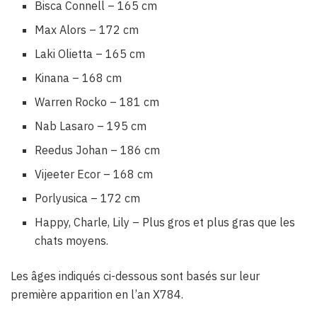
Bisca Connell – 165 cm
Max Alors – 172 cm
Laki Olietta – 165 cm
Kinana – 168 cm
Warren Rocko – 181 cm
Nab Lasaro – 195 cm
Reedus Johan – 186 cm
Vijeeter Ecor – 168 cm
Porlyusica – 172 cm
Happy, Charle, Lily – Plus gros et plus gras que les
chats moyens.
Les âges indiqués ci-dessous sont basés sur leur
première apparition en l’an X784.