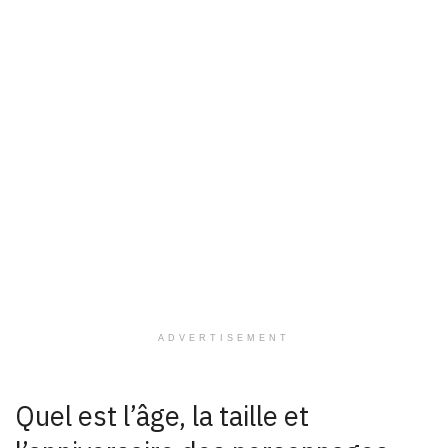
ADVERTISEMENT
Quel est l’âge, la taille et