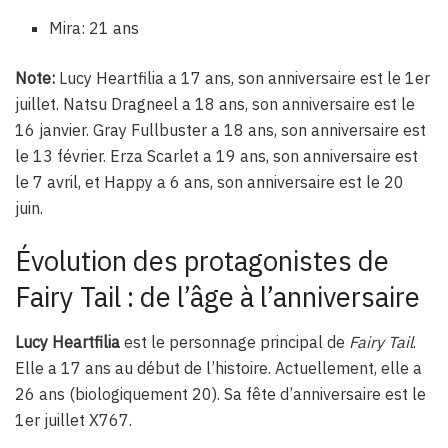
Mira: 21 ans
Note:
Lucy Heartfilia a 17 ans, son anniversaire est le 1er
juillet. Natsu Dragneel a 18 ans, son anniversaire est le
16 janvier. Gray Fullbuster a 18 ans, son anniversaire est
le 13 février. Erza Scarlet a 19 ans, son anniversaire est
le 7 avril, et Happy a 6 ans, son anniversaire est le 20
juin.
Évolution des protagonistes de
Fairy Tail : de l’âge à l’anniversaire
Lucy Heartfilia
est le personnage principal de
Fairy Tail
.
Elle a 17 ans au début de l’histoire. Actuellement, elle a
26 ans (biologiquement 20). Sa fête d’anniversaire est le
1er juillet X767.