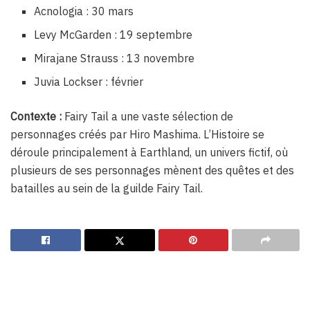
Acnologia : 30 mars
Levy McGarden : 19 septembre
Mirajane Strauss : 13 novembre
Juvia Lockser : février
Contexte :
Fairy Tail a une vaste sélection de
personnages créés par Hiro Mashima. L’Histoire se
déroule principalement à Earthland, un univers fictif, où
plusieurs de ses personnages mènent des quêtes et des
batailles au sein de la guilde Fairy Tail.