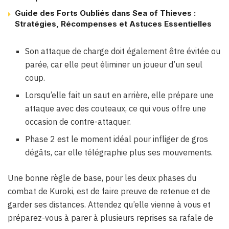
Guide des Forts Oubliés dans Sea of Thieves :
Stratégies, Récompenses et Astuces Essentielles
Son attaque de charge doit également être évitée ou
parée, car elle peut éliminer un joueur d’un seul
coup.
Lorsqu’elle fait un saut en arrière, elle prépare une
attaque avec des couteaux, ce qui vous offre une
occasion de contre-attaquer.
Phase 2 est le moment idéal pour infliger de gros
dégâts, car elle télégraphie plus ses mouvements.
Une bonne règle de base, pour les deux phases du
combat de Kuroki, est de faire preuve de retenue et de
garder ses distances. Attendez qu’elle vienne à vous et
préparez-vous à parer à plusieurs reprises sa rafale de