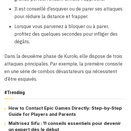
Il est conseillé d’esquiver ou de parer ses attaques
pour réduire la distance et frapper.
Lorsque vous parvenez à bloquer ou à parer,
profitez des quelques secondes pour infliger des
dégâts.
Dans la deuxième phase de Kuroki, elle dispose de trois
attaques principales. Par exemple, la première consiste
en une série de combos dévastateurs qui nécessitent
d’être esquivés.
#Trending
How to Contact Epic Games Directly: Step-by-Step
Guide for Players and Parents
Maîtrisez Sifu : 11 conseils essentiels pour devenir
un expert dès le début