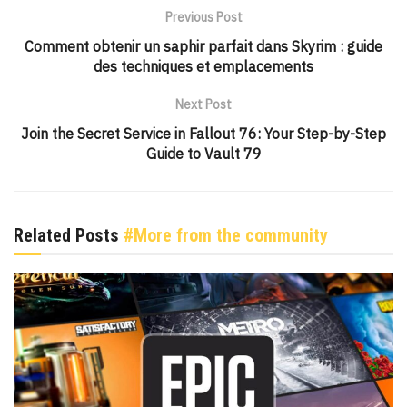
Previous Post
Comment obtenir un saphir parfait dans Skyrim : guide
des techniques et emplacements
Next Post
Join the Secret Service in Fallout 76: Your Step-by-Step
Guide to Vault 79
Related Posts
#More from the community