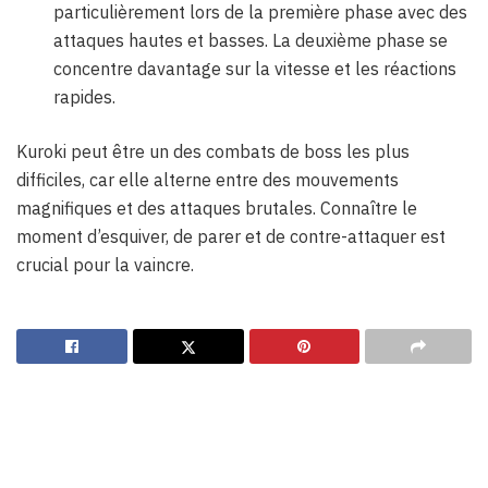
particulièrement lors de la première phase avec des
attaques hautes et basses. La deuxième phase se
concentre davantage sur la vitesse et les réactions
rapides.
Kuroki peut être un des combats de boss les plus
difficiles, car elle alterne entre des mouvements
magnifiques et des attaques brutales. Connaître le
moment d’esquiver, de parer et de contre-attaquer est
crucial pour la vaincre.