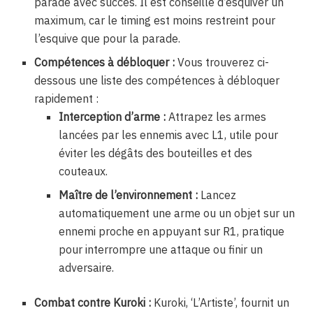
parade avec succès. Il est conseillé d’esquiver un
maximum, car le timing est moins restreint pour
l’esquive que pour la parade.
Compétences à débloquer :
Vous trouverez ci-
dessous une liste des compétences à débloquer
rapidement :
Interception d’arme :
Attrapez les armes
lancées par les ennemis avec L1, utile pour
éviter les dégâts des bouteilles et des
couteaux.
Maître de l’environnement :
Lancez
automatiquement une arme ou un objet sur un
ennemi proche en appuyant sur R1, pratique
pour interrompre une attaque ou finir un
adversaire.
Combat contre Kuroki :
Kuroki, ‘L’Artiste’, fournit un