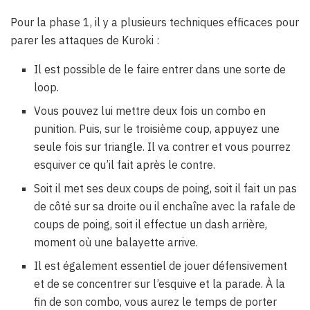
Pour la phase 1, il y a plusieurs techniques efficaces pour
parer les attaques de Kuroki :
Il est possible de le faire entrer dans une sorte de
loop.
Vous pouvez lui mettre deux fois un combo en
punition. Puis, sur le troisième coup, appuyez une
seule fois sur triangle. Il va contrer et vous pourrez
esquiver ce qu’il fait après le contre.
Soit il met ses deux coups de poing, soit il fait un pas
de côté sur sa droite ou il enchaîne avec la rafale de
coups de poing, soit il effectue un dash arrière,
moment où une balayette arrive.
Il est également essentiel de jouer défensivement
et de se concentrer sur l’esquive et la parade. À la
fin de son combo, vous aurez le temps de porter