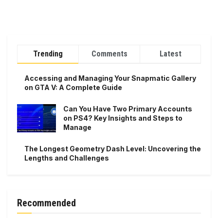
Trending
Comments
Latest
Accessing and Managing Your Snapmatic Gallery
on GTA V: A Complete Guide
Can You Have Two Primary Accounts
on PS4? Key Insights and Steps to
Manage
The Longest Geometry Dash Level: Uncovering the
Lengths and Challenges
Recommended