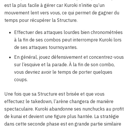
est la plus facile à gérer car Kuroki n’initie qu’un
mouvement lent vers vous, ce qui permet de gagner du
temps pour récupérer la Structure.
Effectuer des attaques lourdes bien chronométrées
à la fin de ses combos peut interrompre Kuroki lors
de ses attaques tournoyantes.
En général, jouez défensivement et concentrez-vous
sur l’esquive et la parade. À la fin de son combo,
vous devriez avoir le temps de porter quelques
coups.
Une fois que sa Structure est brisée et que vous
effectuez le takedown, l’arène changera de manière
spectaculaire. Kuroki abandonne ses nunchucks au profit
de kunai et devient une figure plus hantée. La stratégie
dans cette seconde phase est en grande partie similaire