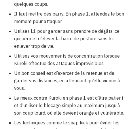
quelques coups.
Il faut mettre des parry. En phase 1, attendez le bon
moment pour attaquer.
Utilisez L1 pour garder sans prendre de dégâts, ce
qui permet d’élever la barre de posture sans lui
enlever trop de vie.
Utilisez vos mouvements de concentration lorsque
Kuroki effectue des attaques imprévisibles.
Un bon conseil est d’exercer de la retenue et de
garder vos distances, en attendant qu’elle vienne à
vous.
Le mieux contre Kuroki en phase 1 est d’être patient
et d’utiliser le blocage simple au maximum jusqu’à
son coup lourd, où elle devient orange et vulnérable.
Les techniques comme le snap kick pour éviter les