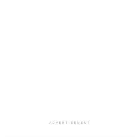
ADVERTISEMENT