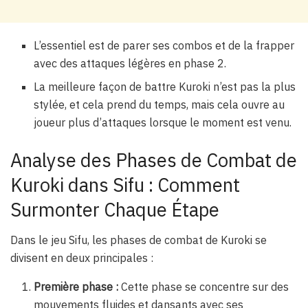
L’essentiel est de parer ses combos et de la frapper
avec des attaques légères en phase 2.
La meilleure façon de battre Kuroki n’est pas la plus
stylée, et cela prend du temps, mais cela ouvre au
joueur plus d’attaques lorsque le moment est venu.
Analyse des Phases de Combat de
Kuroki dans Sifu : Comment
Surmonter Chaque Étape
Dans le jeu Sifu, les phases de combat de Kuroki se
divisent en deux principales :
Première phase :
Cette phase se concentre sur des
mouvements fluides et dansants avec ses