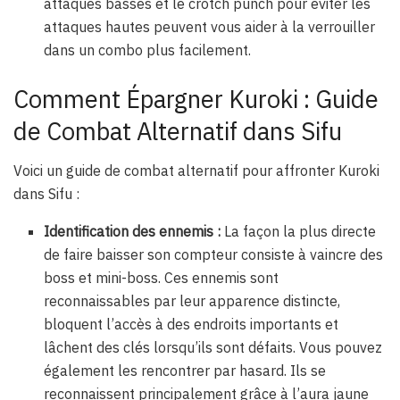
attaques basses et le crotch punch pour éviter les
attaques hautes peuvent vous aider à la verrouiller
dans un combo plus facilement.
Comment Épargner Kuroki : Guide
de Combat Alternatif dans Sifu
Voici un guide de combat alternatif pour affronter Kuroki
dans Sifu :
Identification des ennemis :
La façon la plus directe
de faire baisser son compteur consiste à vaincre des
boss et mini-boss. Ces ennemis sont
reconnaissables par leur apparence distincte,
bloquent l’accès à des endroits importants et
lâchent des clés lorsqu’ils sont défaits. Vous pouvez
également les rencontrer par hasard. Ils se
reconnaissent principalement grâce à l’aura jaune