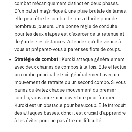
combat mécaniquement distinct en deux phases.
D’un ballet magnifique à une pluie brutale de lames,
elle peut être le combat le plus difficile pour de
nombreux joueurs. Une bonne règle de conduite
pour les deux étapes est d’exercer de la retenue et
de garder ses distances. Attendez qu’elle vienne à
vous et préparez-vous à parer ses flots de coups.
Stratégie de combat :
Kuroki attaque généralement
avec deux chaînes de combos à la fois. Elle effectue
un combo principal et suit généralement avec un
mouvement de retraite ou un second combo. Si vous
pariez ou évitez chaque mouvement du premier
combo, vous aurez une ouverture pour frapper.
Kuroki est un obstacle pour beaucoup. Elle introduit
des attaques basses, donc il est crucial d’apprendre
à les éviter pour ne pas être en difficulté.