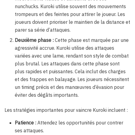
nunchucks. Kuroki utilise souvent des mouvements
trompeurs et des feintes pour attirer le joueur. Les
joueurs doivent prioriser le maintien de la distance et
parer sa série d’attaques.
Deuxième phase :
Cette phase est marquée par une
agressivité accrue. Kuroki utilise des attaques
variées avec une lame, rendant son style de combat
plus brutal. Les attaques dans cette phase sont
plus rapides et puissantes. Cela inclut des charges
et des frappes en balayage. Les joueurs nécessitent
un timing précis et des manœuvres d’évasion pour
éviter des dégâts importants.
Les stratégies importantes pour vaincre Kuroki incluent :
Patience :
Attendez les opportunités pour contrer
ses attaques.