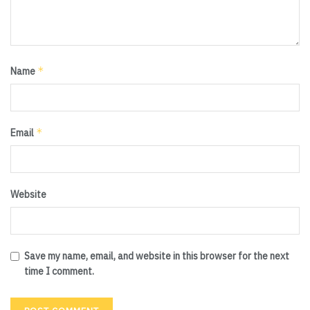
*
Name
*
Email
Website
Save my name, email, and website in this browser for the next
time I comment.