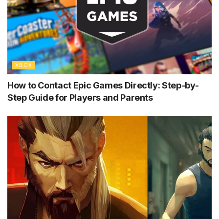
XBOX
How to Contact Epic Games Directly: Step-by-
Step Guide for Players and Parents