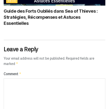
XBOX
Guide des Forts Oubliés dans Sea of Thieves :
Stratégies, Récompenses et Astuces
Essentielles
Leave a Reply
Your email address will not be published.
Required fields are
*
marked
*
Comment