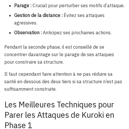
Parage :
Crucial pour perturber ses motifs d’attaque.
Gestion de la distance :
Évitez ses attaques
agressives.
Observation :
Anticipez ses prochaines actions.
Pendant la seconde phase, il est conseillé de se
concentrer davantage sur le parage de ses attaques
pour construire sa structure.
Il faut cependant faire attention à ne pas réduire sa
santé en dessous des deux tiers si sa structure n’est pas
suffisamment construite.
Les Meilleures Techniques pour
Parer les Attaques de Kuroki en
Phase 1