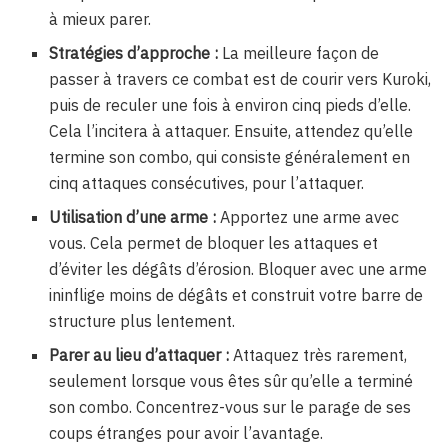
à mieux parer.
Stratégies d’approche :
La meilleure façon de
passer à travers ce combat est de courir vers Kuroki,
puis de reculer une fois à environ cinq pieds d’elle.
Cela l’incitera à attaquer. Ensuite, attendez qu’elle
termine son combo, qui consiste généralement en
cinq attaques consécutives, pour l’attaquer.
Utilisation d’une arme :
Apportez une arme avec
vous. Cela permet de bloquer les attaques et
d’éviter les dégâts d’érosion. Bloquer avec une arme
ininflige moins de dégâts et construit votre barre de
structure plus lentement.
Parer au lieu d’attaquer :
Attaquez très rarement,
seulement lorsque vous êtes sûr qu’elle a terminé
son combo. Concentrez-vous sur le parage de ses
coups étranges pour avoir l’avantage.