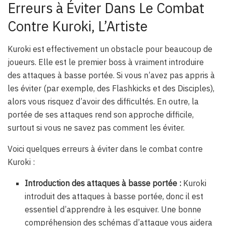
Erreurs à Éviter Dans Le Combat
Contre Kuroki, L’Artiste
Kuroki est effectivement un obstacle pour beaucoup de
joueurs. Elle est le premier boss à vraiment introduire
des attaques à basse portée. Si vous n’avez pas appris à
les éviter (par exemple, des Flashkicks et des Disciples),
alors vous risquez d’avoir des difficultés. En outre, la
portée de ses attaques rend son approche difficile,
surtout si vous ne savez pas comment les éviter.
Voici quelques erreurs à éviter dans le combat contre
Kuroki :
Introduction des attaques à basse portée :
Kuroki
introduit des attaques à basse portée, donc il est
essentiel d’apprendre à les esquiver. Une bonne
compréhension des schémas d’attaque vous aidera