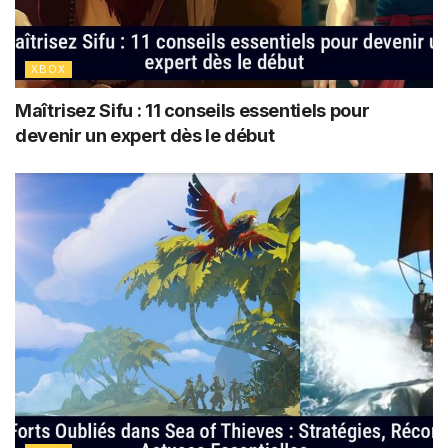
XBOX
Maîtrisez Sifu : 11 conseils essentiels pour
devenir un expert dès le début