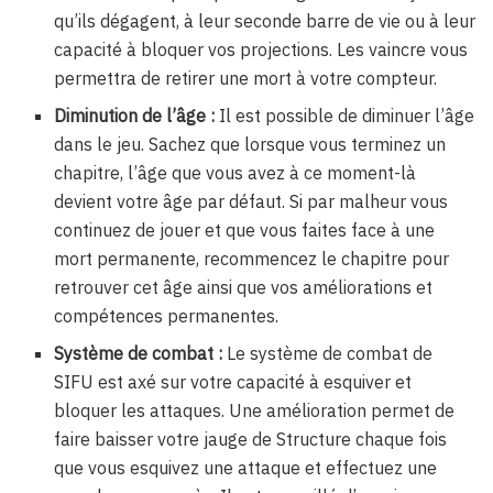
qu’ils dégagent, à leur seconde barre de vie ou à leur
capacité à bloquer vos projections. Les vaincre vous
permettra de retirer une mort à votre compteur.
Diminution de l’âge :
Il est possible de diminuer l’âge
dans le jeu. Sachez que lorsque vous terminez un
chapitre, l’âge que vous avez à ce moment-là
devient votre âge par défaut. Si par malheur vous
continuez de jouer et que vous faites face à une
mort permanente, recommencez le chapitre pour
retrouver cet âge ainsi que vos améliorations et
compétences permanentes.
Système de combat :
Le système de combat de
SIFU est axé sur votre capacité à esquiver et
bloquer les attaques. Une amélioration permet de
faire baisser votre jauge de Structure chaque fois
que vous esquivez une attaque et effectuez une