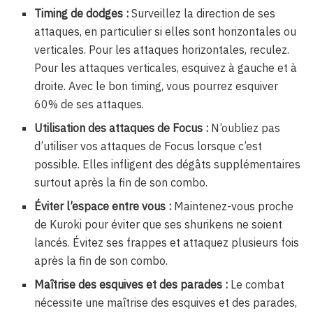
Timing de dodges :
Surveillez la direction de ses
attaques, en particulier si elles sont horizontales ou
verticales. Pour les attaques horizontales, reculez.
Pour les attaques verticales, esquivez à gauche et à
droite. Avec le bon timing, vous pourrez esquiver
60% de ses attaques.
Utilisation des attaques de Focus :
N’oubliez pas
d’utiliser vos attaques de Focus lorsque c’est
possible. Elles infligent des dégâts supplémentaires
surtout après la fin de son combo.
Éviter l’espace entre vous :
Maintenez-vous proche
de Kuroki pour éviter que ses shurikens ne soient
lancés. Évitez ses frappes et attaquez plusieurs fois
après la fin de son combo.
Maîtrise des esquives et des parades :
Le combat
nécessite une maîtrise des esquives et des parades,