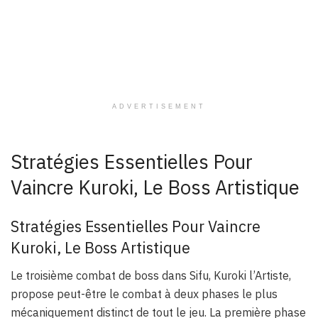
ADVERTISEMENT
Stratégies Essentielles Pour
Vaincre Kuroki, Le Boss Artistique
Stratégies Essentielles Pour Vaincre
Kuroki, Le Boss Artistique
Le troisième combat de boss dans Sifu, Kuroki l’Artiste,
propose peut-être le combat à deux phases le plus
mécaniquement distinct de tout le jeu. La première phase