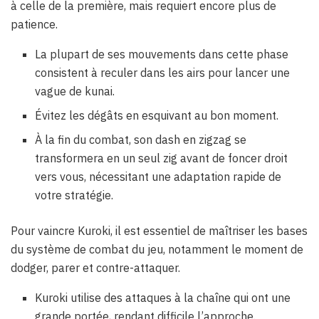
à celle de la première, mais requiert encore plus de
patience.
La plupart de ses mouvements dans cette phase
consistent à reculer dans les airs pour lancer une
vague de kunai.
Évitez les dégâts en esquivant au bon moment.
À la fin du combat, son dash en zigzag se
transformera en un seul zig avant de foncer droit
vers vous, nécessitant une adaptation rapide de
votre stratégie.
Pour vaincre Kuroki, il est essentiel de maîtriser les bases
du système de combat du jeu, notamment le moment de
dodger, parer et contre-attaquer.
Kuroki utilise des attaques à la chaîne qui ont une
grande portée, rendant difficile l’approche.