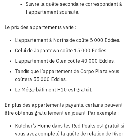
Suivre la quête secondaire correspondant à
l’appartement souhaité.
Le prix des appartements varie :
L’appartement à Northside coûte 5 000 Eddies.
Celui de Japantown coûte 15 000 Eddies.
L’appartement de Glen coûte 40 000 Eddies.
Tandis que l’appartement de Corpo Plaza vous
coûtera 55 000 Eddies.
Le Méga-bâtiment H10 est gratuit.
En plus des appartements payants, certains peuvent
être obtenus gratuitement en jouant. Par exemple :
Kutcher’s Home dans les Red Peaks est gratuit si
vous avez complété la quête de relation de River