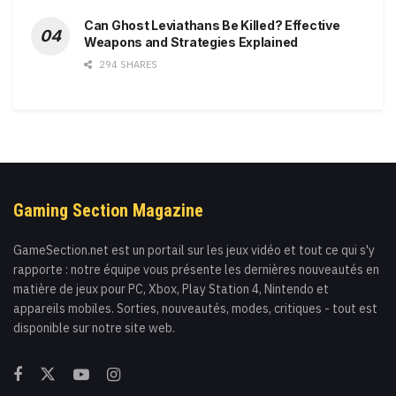
Can Ghost Leviathans Be Killed? Effective
Weapons and Strategies Explained
294 SHARES
Gaming Section Magazine
GameSection.net est un portail sur les jeux vidéo et tout ce qui s'y
rapporte : notre équipe vous présente les dernières nouveautés en
matière de jeux pour PC, Xbox, Play Station 4, Nintendo et
appareils mobiles. Sorties, nouveautés, modes, critiques - tout est
disponible sur notre site web.