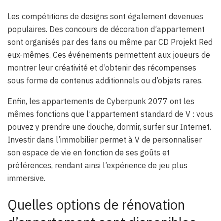
Les compétitions de designs sont également devenues
populaires. Des concours de décoration d’appartement
sont organisés par des fans ou même par CD Projekt Red
eux-mêmes. Ces événements permettent aux joueurs de
montrer leur créativité et d’obtenir des récompenses
sous forme de contenus additionnels ou d’objets rares.
Enfin, les appartements de Cyberpunk 2077 ont les
mêmes fonctions que l’appartement standard de V : vous
pouvez y prendre une douche, dormir, surfer sur Internet.
Investir dans l’immobilier permet à V de personnaliser
son espace de vie en fonction de ses goûts et
préférences, rendant ainsi l’expérience de jeu plus
immersive.
Quelles options de rénovation