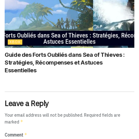
XBOX
Guide des Forts Oubliés dans Sea of Thieves :
Stratégies, Récompenses et Astuces
Essentielles
Leave a Reply
Your email address will not be published.
Required fields are
*
marked
*
Comment