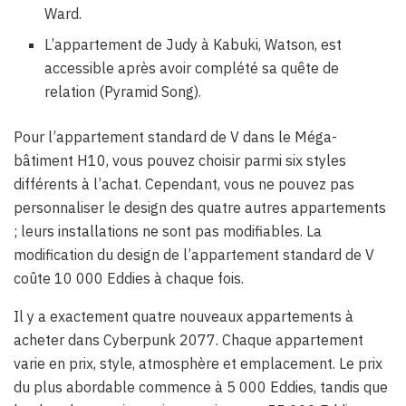
Ward.
L’appartement de Judy à Kabuki, Watson, est
accessible après avoir complété sa quête de
relation (Pyramid Song).
Pour l’appartement standard de V dans le Méga-
bâtiment H10, vous pouvez choisir parmi six styles
différents à l’achat. Cependant, vous ne pouvez pas
personnaliser le design des quatre autres appartements
; leurs installations ne sont pas modifiables. La
modification du design de l’appartement standard de V
coûte 10 000 Eddies à chaque fois.
Il y a exactement quatre nouveaux appartements à
acheter dans Cyberpunk 2077. Chaque appartement
varie en prix, style, atmosphère et emplacement. Le prix
du plus abordable commence à 5 000 Eddies, tandis que