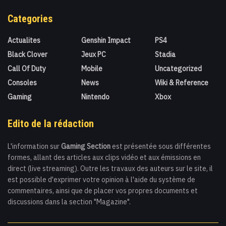
Categories
Actualites
Genshin Impact
PS4
Black Clover
Jeux PC
Stadia
Call Of Duty
Mobile
Uncategorized
Consoles
News
Wiki & Reference
Gaming
Nintendo
Xbox
Edito de la rédaction
L'information sur
Gaming Section
est présentée sous différentes
formes, allant des articles aux clips vidéo et aux émissions en
direct (live streaming). Outre les travaux des auteurs sur le site, il
est possible d'exprimer votre opinion à l'aide du système de
commentaires, ainsi que de placer vos propres documents et
discussions dans la section "Magazine".