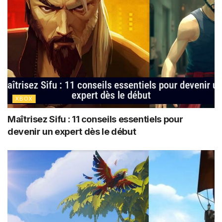
XBOX
Maîtrisez Sifu : 11 conseils essentiels pour
devenir un expert dès le début