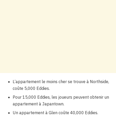
L’appartement le moins cher se trouve à Northside,
coûte 5,000 Eddies.
Pour 15,000 Eddies, les joueurs peuvent obtenir un
appartement à Japantown.
Un appartement à Glen coûte 40,000 Eddies.