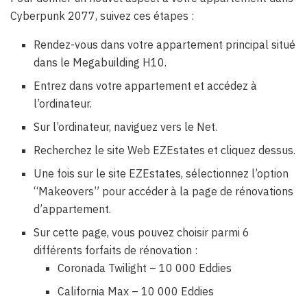
Cyberpunk 2077, suivez ces étapes :
Rendez-vous dans votre appartement principal situé
dans le Megabuilding H10.
Entrez dans votre appartement et accédez à
l’ordinateur.
Sur l’ordinateur, naviguez vers le Net.
Recherchez le site Web EZEstates et cliquez dessus.
Une fois sur le site EZEstates, sélectionnez l’option
“Makeovers” pour accéder à la page de rénovations
d’appartement.
Sur cette page, vous pouvez choisir parmi 6
différents forfaits de rénovation :
Coronada Twilight – 10 000 Eddies
California Max – 10 000 Eddies