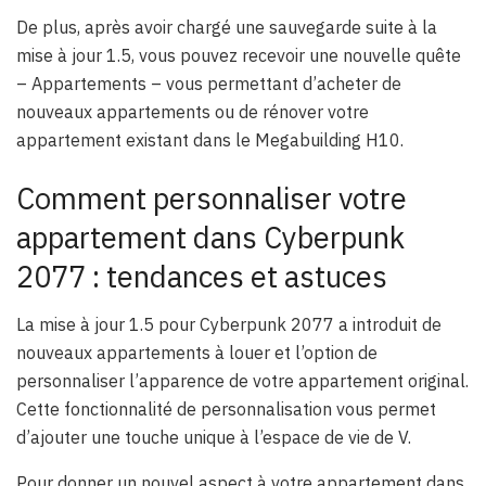
De plus, après avoir chargé une sauvegarde suite à la
mise à jour 1.5, vous pouvez recevoir une nouvelle quête
– Appartements – vous permettant d’acheter de
nouveaux appartements ou de rénover votre
appartement existant dans le Megabuilding H10.
Comment personnaliser votre
appartement dans Cyberpunk
2077 : tendances et astuces
La mise à jour 1.5 pour Cyberpunk 2077 a introduit de
nouveaux appartements à louer et l’option de
personnaliser l’apparence de votre appartement original.
Cette fonctionnalité de personnalisation vous permet
d’ajouter une touche unique à l’espace de vie de V.
Pour donner un nouvel aspect à votre appartement dans