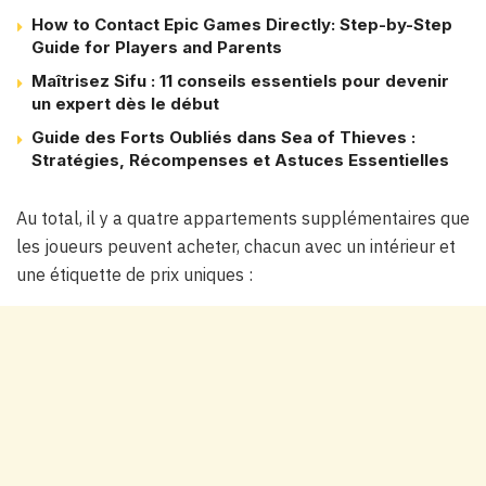
How to Contact Epic Games Directly: Step-by-Step
Guide for Players and Parents
Maîtrisez Sifu : 11 conseils essentiels pour devenir
un expert dès le début
Guide des Forts Oubliés dans Sea of Thieves :
Stratégies, Récompenses et Astuces Essentielles
Au total, il y a quatre appartements supplémentaires que
les joueurs peuvent acheter, chacun avec un intérieur et
une étiquette de prix uniques :