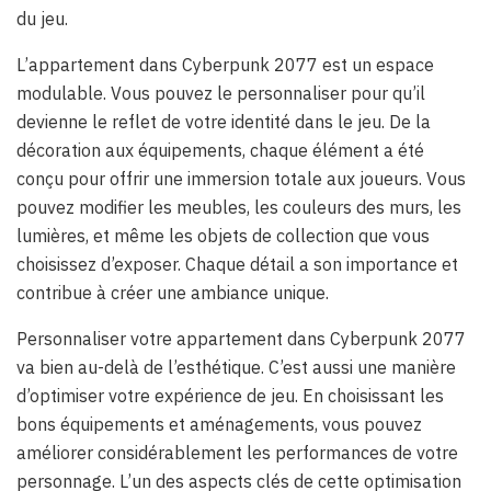
du jeu.
L’appartement dans Cyberpunk 2077 est un espace
modulable. Vous pouvez le personnaliser pour qu’il
devienne le reflet de votre identité dans le jeu. De la
décoration aux équipements, chaque élément a été
conçu pour offrir une immersion totale aux joueurs. Vous
pouvez modifier les meubles, les couleurs des murs, les
lumières, et même les objets de collection que vous
choisissez d’exposer. Chaque détail a son importance et
contribue à créer une ambiance unique.
Personnaliser votre appartement dans Cyberpunk 2077
va bien au-delà de l’esthétique. C’est aussi une manière
d’optimiser votre expérience de jeu. En choisissant les
bons équipements et aménagements, vous pouvez
améliorer considérablement les performances de votre
personnage. L’un des aspects clés de cette optimisation