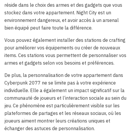
réside dans le choix des armes et des gadgets que vous
stockez dans votre appartement. Night City est un
environnement dangereux, et avoir accès à un arsenal
bien équipé peut faire toute la différence.
Vous pouvez également installer des stations de crafting
pour améliorer vos équipements ou créer de nouveaux
items. Ces stations vous permettent de personnaliser vos
armes et gadgets selon vos besoins et préférences.
De plus, la personnalisation de votre appartement dans
Cyberpunk 2077 ne se limite pas à votre expérience
individuelle. Elle a également un impact significatif sur la
communauté de joueurs et l’interaction sociale au sein du
jeu. Ce phénomène est particulièrement visible sur les
plateformes de partages et les réseaux sociaux, où les
joueurs aiment montrer leurs créations uniques et
échanger des astuces de personnalisation.