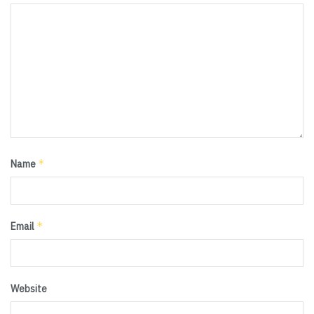
*
Name
*
Email
Website