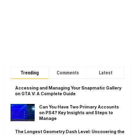
Trending
Comments
Latest
Accessing and Managing Your Snapmatic Gallery
on GTA V: A Complete Guide
Can You Have Two Primary Accounts
on PS4? Key Insights and Steps to
Manage
The Longest Geometry Dash Level: Uncovering the