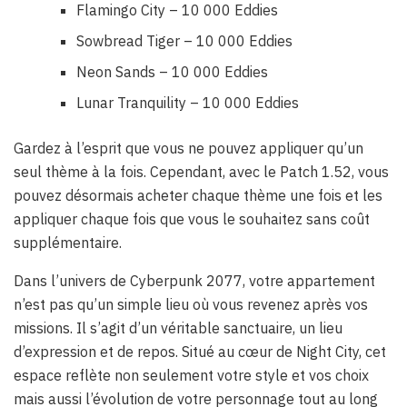
Flamingo City – 10 000 Eddies
Sowbread Tiger – 10 000 Eddies
Neon Sands – 10 000 Eddies
Lunar Tranquility – 10 000 Eddies
Gardez à l’esprit que vous ne pouvez appliquer qu’un
seul thème à la fois. Cependant, avec le Patch 1.52, vous
pouvez désormais acheter chaque thème une fois et les
appliquer chaque fois que vous le souhaitez sans coût
supplémentaire.
Dans l’univers de Cyberpunk 2077, votre appartement
n’est pas qu’un simple lieu où vous revenez après vos
missions. Il s’agit d’un véritable sanctuaire, un lieu
d’expression et de repos. Situé au cœur de Night City, cet
espace reflète non seulement votre style et vos choix
mais aussi l’évolution de votre personnage tout au long