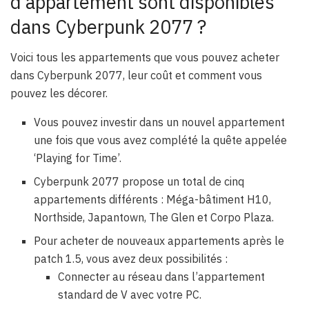
d’appartement sont disponibles
dans Cyberpunk 2077 ?
Voici tous les appartements que vous pouvez acheter
dans Cyberpunk 2077, leur coût et comment vous
pouvez les décorer.
Vous pouvez investir dans un nouvel appartement
une fois que vous avez complété la quête appelée
‘Playing for Time’.
Cyberpunk 2077 propose un total de cinq
appartements différents : Méga-bâtiment H10,
Northside, Japantown, The Glen et Corpo Plaza.
Pour acheter de nouveaux appartements après le
patch 1.5, vous avez deux possibilités :
Connecter au réseau dans l’appartement
standard de V avec votre PC.