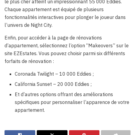
le plus cher atteint un impressionnant 55 000 Eddies.
Chaque appartement est équipé de plusieurs
fonctionnalités interactives pour plonger le joueur dans
l’univers de Night City.
Enfin, pour accéder à la page de rénovations
d’appartement, sélectionnez l’option “Makeovers” sur le
site EZEstates. Vous pouvez choisir parmi six différents
forfaits de rénovation :
Coronada Twilight – 10 000 Eddies ;
California Sunset – 20 000 Eddies ;
Et d’autres options offrant des améliorations
spécifiques pour personnaliser l’apparence de votre
appartement.