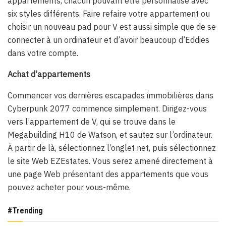
appartements, chacun pouvant être personnalisé avec
six styles différents. Faire refaire votre appartement ou
choisir un nouveau pad pour V est aussi simple que de se
connecter à un ordinateur et d’avoir beaucoup d’Eddies
dans votre compte.
Achat d’appartements
Commencer vos dernières escapades immobilières dans
Cyberpunk 2077 commence simplement. Dirigez-vous
vers l’appartement de V, qui se trouve dans le
Megabuilding H10 de Watson, et sautez sur l’ordinateur.
À partir de là, sélectionnez l’onglet net, puis sélectionnez
le site Web EZEstates. Vous serez amené directement à
une page Web présentant des appartements que vous
pouvez acheter pour vous-même.
#Trending