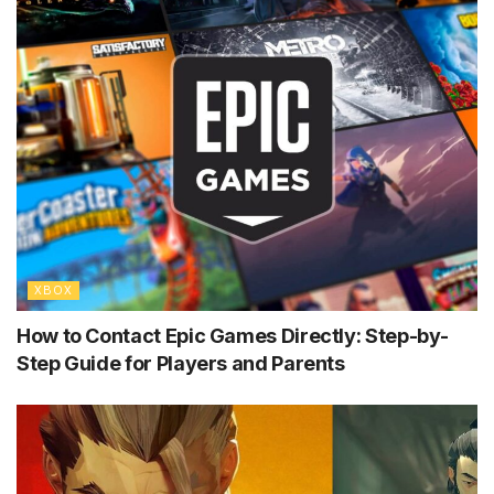
XBOX
How to Contact Epic Games Directly: Step-by-
Step Guide for Players and Parents