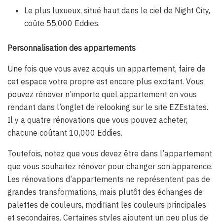
Le plus luxueux, situé haut dans le ciel de Night City,
coûte 55,000 Eddies.
Personnalisation des appartements
Une fois que vous avez acquis un appartement, faire de
cet espace votre propre est encore plus excitant. Vous
pouvez rénover n’importe quel appartement en vous
rendant dans l’onglet de relooking sur le site EZEstates.
Il y a quatre rénovations que vous pouvez acheter,
chacune coûtant 10,000 Eddies.
Toutefois, notez que vous devez être dans l’appartement
que vous souhaitez rénover pour changer son apparence.
Les rénovations d’appartements ne représentent pas de
grandes transformations, mais plutôt des échanges de
palettes de couleurs, modifiant les couleurs principales
et secondaires. Certaines styles ajoutent un peu plus de