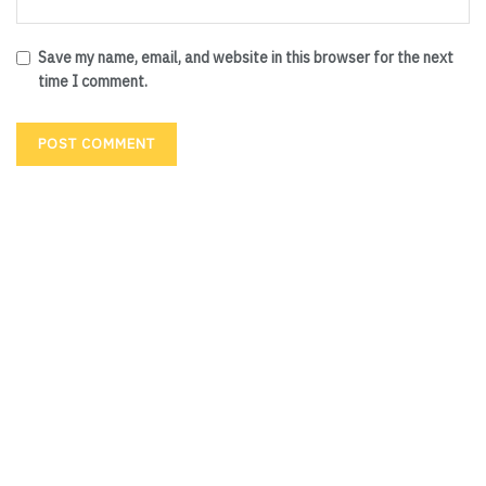
Save my name, email, and website in this browser for the next
time I comment.