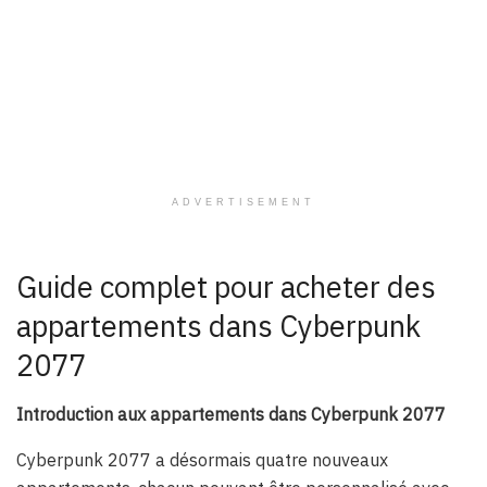
ADVERTISEMENT
Guide complet pour acheter des
appartements dans Cyberpunk
2077
Introduction aux appartements dans Cyberpunk 2077
Cyberpunk 2077 a désormais quatre nouveaux