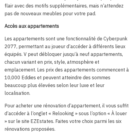
flair avec des motifs supplémentaires, mais n’attendez
pas de nouveaux meubles pour votre pad.
Accès aux appartements
Les appartements sont une fonctionnalité de Cyberpunk
2077, permettant au joueur d’accéder à différents lieux
équipés. V peut débloquer jusqu’à neuf appartements,
chacun variant en prix, style, atmosphère et
emplacement. Les prix des appartements commencent à
10,000 Eddies et peuvent atteindre des sommes
beaucoup plus élevées selon leur luxe et leur
localisation.
Pour acheter une rénovation d’appartement, il vous suffit
d’accéder à l’onglet « Relooking » sous l’option « À louer
» sur le site EZEstates. Faites votre choix parmi les six
rénovations proposées.