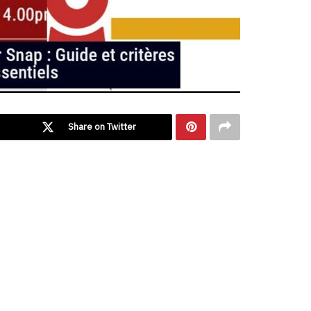
Share on Twitter