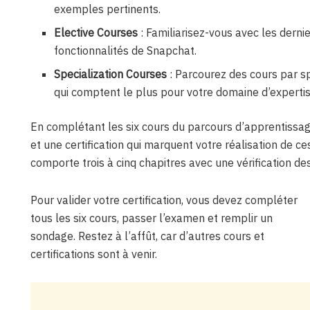
exemples pertinents.
Elective Courses
: Familiarisez-vous avec les derni
fonctionnalités de Snapchat.
Specialization Courses
: Parcourez des cours par sp
qui comptent le plus pour votre domaine d’expertis
En complétant les six cours du parcours d’apprentissa
et une certification qui marquent votre réalisation de
comporte trois à cinq chapitres avec une vérification de
Pour valider votre certification, vous devez compléter
tous les six cours, passer l’examen et remplir un
sondage. Restez à l’affût, car d’autres cours et
certifications sont à venir.