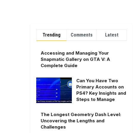
Trending
Comments
Latest
Accessing and Managing Your
Snapmatic Gallery on GTA V: A
Complete Guide
Can You Have Two
Primary Accounts on
PS4? Key Insights and
Steps to Manage
The Longest Geometry Dash Level:
Uncovering the Lengths and
Challenges