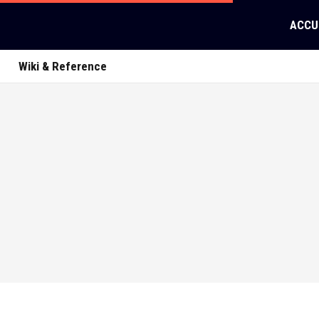
ACCU
Wiki & Reference