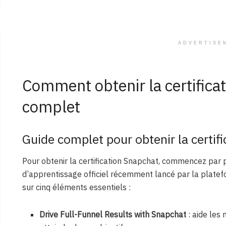
ADVERTISE
Comment obtenir la certifica
complet
Guide complet pour obtenir la certif
Pour obtenir la certification Snapchat, commencez par 
d’apprentissage officiel récemment lancé par la platef
sur cinq éléments essentiels :
Drive Full-Funnel Results with Snapchat
: aide les