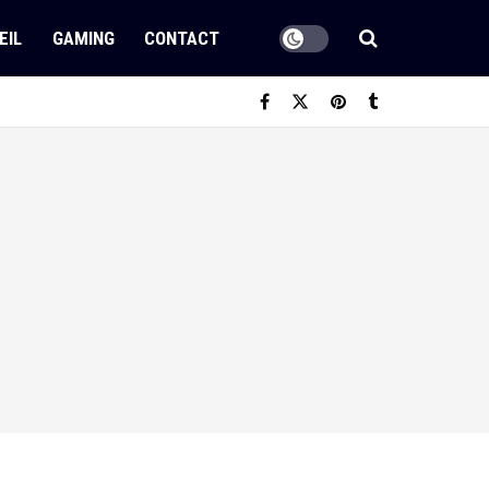
EIL
GAMING
CONTACT