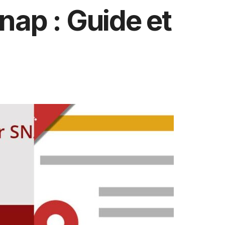
nap : Guide et