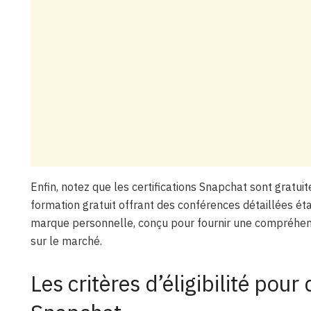
Enfin, notez que les certifications Snapchat sont grat
formation gratuit offrant des conférences détaillées é
marque personnelle, conçu pour fournir une compréhen
sur le marché.
Les critères d’éligibilité pour