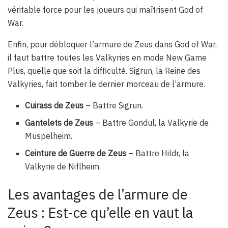
véritable force pour les joueurs qui maîtrisent God of
War.
Enfin, pour débloquer l’armure de Zeus dans God of War,
il faut battre toutes les Valkyries en mode New Game
Plus, quelle que soit la difficulté. Sigrun, la Reine des
Valkyries, fait tomber le dernier morceau de l’armure.
Cuirass de Zeus
– Battre Sigrun.
Gantelets de Zeus
– Battre Gondul, la Valkyrie de
Muspelheim.
Ceinture de Guerre de Zeus
– Battre Hildr, la
Valkyrie de Niflheim.
Les avantages de l’armure de
Zeus : Est-ce qu’elle en vaut la