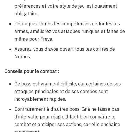
préférences et votre style de jeu, est quasiment
obligatoire.
Débloquez toutes les compétences de toutes les
armes, améliorez vos attaques runiques et faites de
même pour Freya.
Assurez-vous d’avoir ouvert tous les coffres de
Nornes.
Conseils pour le combat :
Ce boss est vraiment difficile, car certaines de ses
attaques principales et de ses combos sont
incroyablement rapides.
Contrairement à d’autres boss, Gná ne laisse pas
d’intervalle pour réagir. Il faut bien connaître le
combat et anticiper ses actions, car elle enchaîne