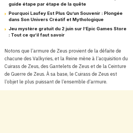
guide étape par étape de la quête
Pourquoi Laufey Est Plus Qu’un Souvenir : Plongée
dans Son Univers Créatif et Mythologique
Jeu mystère gratuit du 2 juin sur l’Epic Games Store
: Tout ce qu’il faut savoir
Notons que l’armure de Zeus provient de la défaite de
chacune des Valkyries, et la Reine mène à l’acquisition du
Cuirass de Zeus, des Gantelets de Zeus et de la Ceinture
de Guerre de Zeus. À sa base, le Cuirass de Zeus est
l’objet le plus puissant de l’ensemble d’armure.