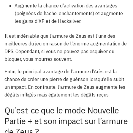
Augmente la chance d’activation des avantages
(poignées de hache, enchantements) et augmente
les gains d’XP et de Hacksilver.
Il est indéniable que l’armure de Zeus est l’une des
meilleures du jeu en raison de l’énorme augmentation de
DPS. Cependant, si vous ne pouvez pas esquiver ou
bloquer, vous mourrez souvent.
Enfin, le principal avantage de l’armure d’Arès est la
chance de créer une pierre de guérison lorsqu’elle subit
un impact. En contraste, l’armure de Zeus augmente les
dégâts infligés mais également les dégâts reçus.
Qu’est-ce que le mode Nouvelle
Partie + et son impact sur l’armure
de Zeus ?