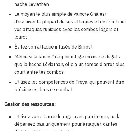
hache Léviathan.
Le moyen le plus simple de vaincre Gná est
d’esquiver la plupart de ses attaques et de combiner
vos attaques runiques avec les combos légers et
lourds.
Évitez son attaque infusée de Bifrost.
Même si la lance Draupnir inflige moins de dégâts
que la hache Léviathan, elle a un temps d’arrêt plus
court entre les combos.
Utilisez les compétences de Freya, qui peuvent être
précieuses dans ce combat.
Gestion des ressources :
Utilisez votre barre de rage avec parcimonie, ne la
dépensez pas uniquement pour attaquer, car les