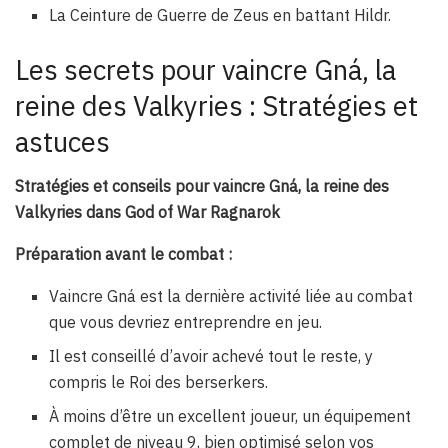
La Ceinture de Guerre de Zeus en battant Hildr.
Les secrets pour vaincre Gná, la
reine des Valkyries : Stratégies et
astuces
Stratégies et conseils pour vaincre Gná, la reine des
Valkyries dans God of War Ragnarok
Préparation avant le combat :
Vaincre Gná est la dernière activité liée au combat
que vous devriez entreprendre en jeu.
Il est conseillé d’avoir achevé tout le reste, y
compris le Roi des berserkers.
À moins d’être un excellent joueur, un équipement
complet de niveau 9, bien optimisé selon vos