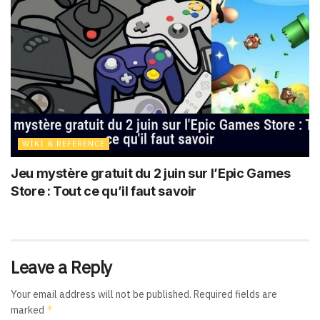
WIKI & REFERENCE
Jeu mystère gratuit du 2 juin sur l’Epic Games
Store : Tout ce qu’il faut savoir
Leave a Reply
Your email address will not be published.
Required fields are
*
marked