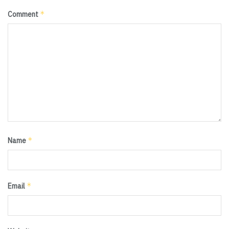
*
Comment
*
Name
*
Email