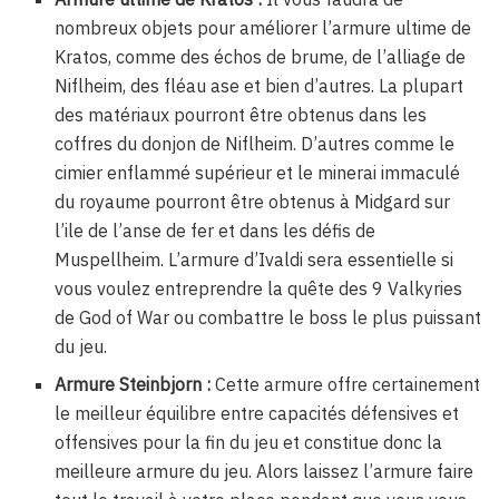
nombreux objets pour améliorer l’armure ultime de
Kratos, comme des échos de brume, de l’alliage de
Niflheim, des fléau ase et bien d’autres. La plupart
des matériaux pourront être obtenus dans les
coffres du donjon de Niflheim. D’autres comme le
cimier enflammé supérieur et le minerai immaculé
du royaume pourront être obtenus à Midgard sur
l’ile de l’anse de fer et dans les défis de
Muspellheim. L’armure d’Ivaldi sera essentielle si
vous voulez entreprendre la quête des 9 Valkyries
de God of War ou combattre le boss le plus puissant
du jeu.
Armure Steinbjorn :
Cette armure offre certainement
le meilleur équilibre entre capacités défensives et
offensives pour la fin du jeu et constitue donc la
meilleure armure du jeu. Alors laissez l’armure faire