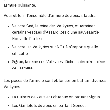
armure puissante.
Pour obtenir l’ensemble d’armure de Zeus, il faudra :
Vaincre Gná, la reine des Valkyries, et terminer
certains vestiges d’Asgard lors d’une sauvegarde
Nouvelle Partie +.
Vaincre les Valkyries sur NG+ à n’importe quelle
difficulté.
Sigrun, la reine des Valkyries, lâche la dernière pièce
de l’armure.
Les pièces de l’armure sont obtenues en battant diverses
Valkyries :
La Cuirass de Zeus est obtenue en battant Sigrun.
Les Gantelets de Zeus en battant Gondul.