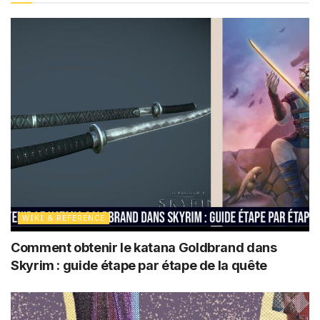
WIKI & REFERENCE
Comment obtenir le katana Goldbrand dans
Skyrim : guide étape par étape de la quête