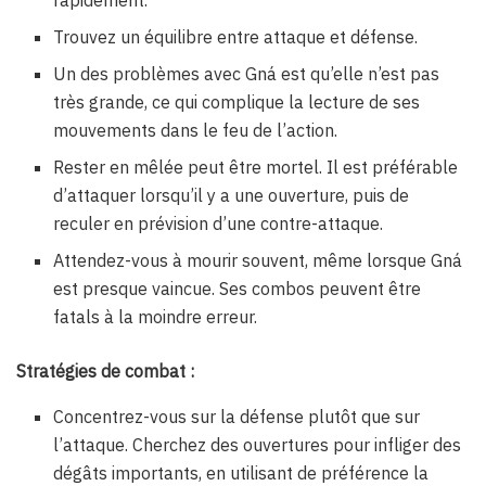
rapidement.
Trouvez un équilibre entre attaque et défense.
Un des problèmes avec Gná est qu’elle n’est pas
très grande, ce qui complique la lecture de ses
mouvements dans le feu de l’action.
Rester en mêlée peut être mortel. Il est préférable
d’attaquer lorsqu’il y a une ouverture, puis de
reculer en prévision d’une contre-attaque.
Attendez-vous à mourir souvent, même lorsque Gná
est presque vaincue. Ses combos peuvent être
fatals à la moindre erreur.
Stratégies de combat :
Concentrez-vous sur la défense plutôt que sur
l’attaque. Cherchez des ouvertures pour infliger des
dégâts importants, en utilisant de préférence la