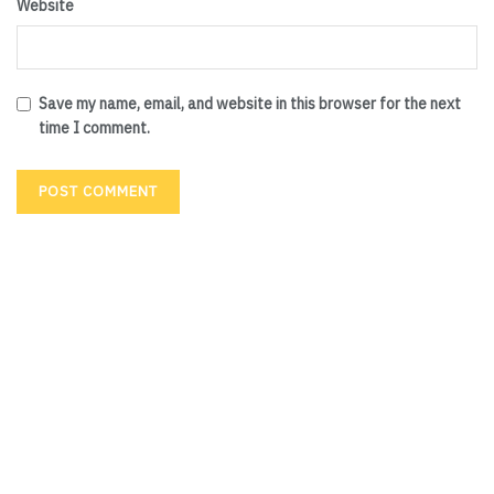
Website
Save my name, email, and website in this browser for the next
time I comment.