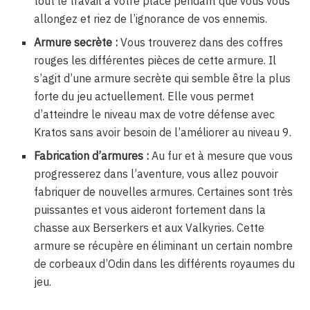
tout le travail à votre place pendant que vous vous
allongez et riez de l’ignorance de vos ennemis.
Armure secrète :
Vous trouverez dans des coffres
rouges les différentes pièces de cette armure. Il
s’agit d’une armure secrète qui semble être la plus
forte du jeu actuellement. Elle vous permet
d’atteindre le niveau max de votre défense avec
Kratos sans avoir besoin de l’améliorer au niveau 9.
Fabrication d’armures :
Au fur et à mesure que vous
progresserez dans l’aventure, vous allez pouvoir
fabriquer de nouvelles armures. Certaines sont très
puissantes et vous aideront fortement dans la
chasse aux Berserkers et aux Valkyries. Cette
armure se récupère en éliminant un certain nombre
de corbeaux d’Odin dans les différents royaumes du
jeu.