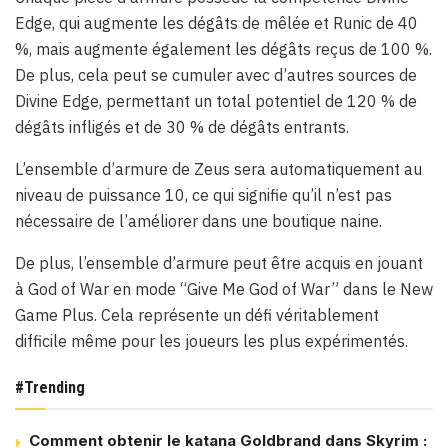
Edge, qui augmente les dégâts de mêlée et Runic de 40
%, mais augmente également les dégâts reçus de 100 %.
De plus, cela peut se cumuler avec d’autres sources de
Divine Edge, permettant un total potentiel de 120 % de
dégâts infligés et de 30 % de dégâts entrants.
L’ensemble d’armure de Zeus sera automatiquement au
niveau de puissance 10, ce qui signifie qu’il n’est pas
nécessaire de l’améliorer dans une boutique naine.
De plus, l’ensemble d’armure peut être acquis en jouant
à God of War en mode “Give Me God of War” dans le New
Game Plus. Cela représente un défi véritablement
difficile même pour les joueurs les plus expérimentés.
#Trending
Comment obtenir le katana Goldbrand dans Skyrim :