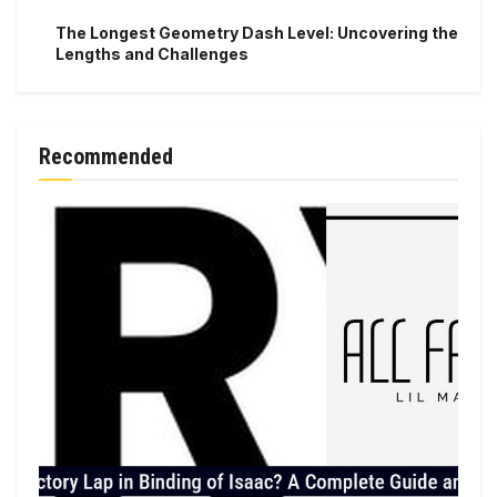
The Longest Geometry Dash Level: Uncovering the
Lengths and Challenges
Recommended