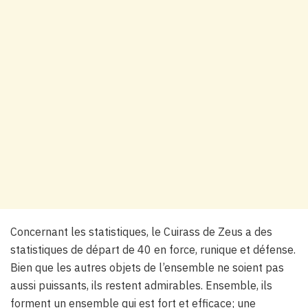
Concernant les statistiques, le Cuirass de Zeus a des
statistiques de départ de 40 en force, runique et défense.
Bien que les autres objets de l’ensemble ne soient pas
aussi puissants, ils restent admirables. Ensemble, ils
forment un ensemble qui est fort et efficace; une