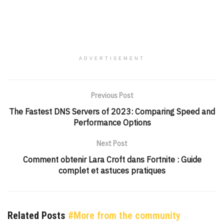
ADVERTISEMENT
Previous Post
The Fastest DNS Servers of 2023: Comparing Speed and
Performance Options
Next Post
Comment obtenir Lara Croft dans Fortnite : Guide
complet et astuces pratiques
Related Posts
#More from the community