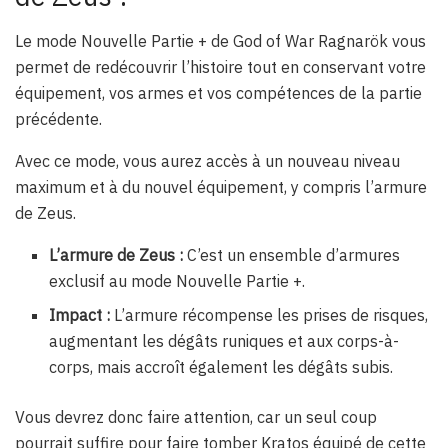
Le mode Nouvelle Partie + de God of War Ragnarök vous
permet de redécouvrir l’histoire tout en conservant votre
équipement, vos armes et vos compétences de la partie
précédente.
Avec ce mode, vous aurez accès à un nouveau niveau
maximum et à du nouvel équipement, y compris l’armure
de Zeus.
L’armure de Zeus :
C’est un ensemble d’armures
exclusif au mode Nouvelle Partie +.
Impact :
L’armure récompense les prises de risques,
augmentant les dégâts runiques et aux corps-à-
corps, mais accroît également les dégâts subis.
Vous devrez donc faire attention, car un seul coup
pourrait suffire pour faire tomber Kratos équipé de cette