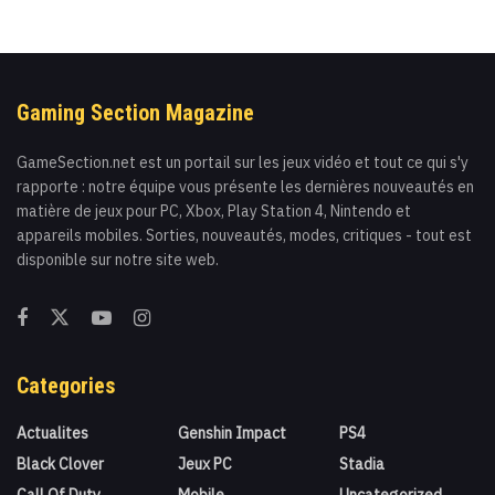
Gaming Section Magazine
GameSection.net est un portail sur les jeux vidéo et tout ce qui s'y
rapporte : notre équipe vous présente les dernières nouveautés en
matière de jeux pour PC, Xbox, Play Station 4, Nintendo et
appareils mobiles. Sorties, nouveautés, modes, critiques - tout est
disponible sur notre site web.
Categories
Actualites
Genshin Impact
PS4
Black Clover
Jeux PC
Stadia
Call Of Duty
Mobile
Uncategorized