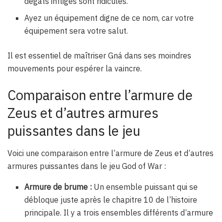
dégâts infligés sont ridicules.
Ayez un équipement digne de ce nom, car votre
équipement sera votre salut.
Il est essentiel de maîtriser Gná dans ses moindres
mouvements pour espérer la vaincre.
Comparaison entre l’armure de
Zeus et d’autres armures
puissantes dans le jeu
Voici une comparaison entre l’armure de Zeus et d’autres
armures puissantes dans le jeu God of War :
Armure de brume :
Un ensemble puissant qui se
débloque juste après le chapitre 10 de l’histoire
principale. Il y a trois ensembles différents d’armure