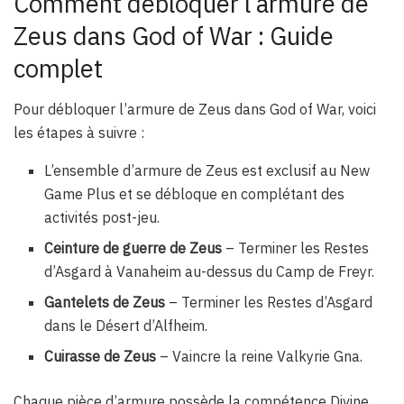
Comment débloquer l’armure de
Zeus dans God of War : Guide
complet
Pour débloquer l’armure de Zeus dans God of War, voici
les étapes à suivre :
L’ensemble d’armure de Zeus est exclusif au New
Game Plus et se débloque en complétant des
activités post-jeu.
Ceinture de guerre de Zeus
– Terminer les Restes
d’Asgard à Vanaheim au-dessus du Camp de Freyr.
Gantelets de Zeus
– Terminer les Restes d’Asgard
dans le Désert d’Alfheim.
Cuirasse de Zeus
– Vaincre la reine Valkyrie Gna.
Chaque pièce d’armure possède la compétence Divine