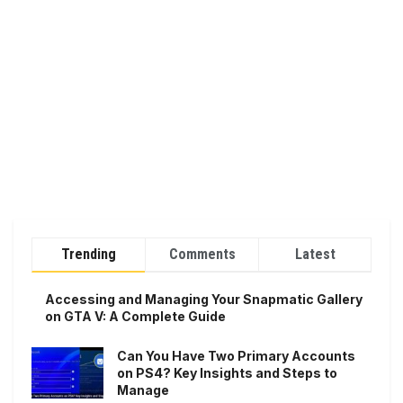
Trending
Comments
Latest
Accessing and Managing Your Snapmatic Gallery
on GTA V: A Complete Guide
Can You Have Two Primary Accounts
on PS4? Key Insights and Steps to
Manage