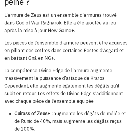
peine ?
L’armure de Zeus est un ensemble d’armures trouvé
dans God of War Ragnarök. Elle a été ajoutée au jeu
après la mise à jour New Game+.
Les pièces de l’ensemble d’armure peuvent être acquises
en pillant des coffres dans certaines Restes d’Asgard et
en battant Gná en NG+.
La compétence Divine Edge de l’armure augmente
massivement la puissance d’attaque de Kratos.
Cependant, elle augmente également les dégâts qu’il
subit en retour. Les effets de Divine Edge s’additionnent
avec chaque pièce de l’ensemble équipée.
Cuirass of Zeus+ :
augmente les dégâts de mêlée et
de Runic de 40%, mais augmente les dégâts reçus
de 100%.