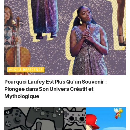
WIKI & REFERENCE
Pourquoi Laufey Est Plus Qu’un Souvenir :
Plongée dans Son Univers Créatif et
Mythologique