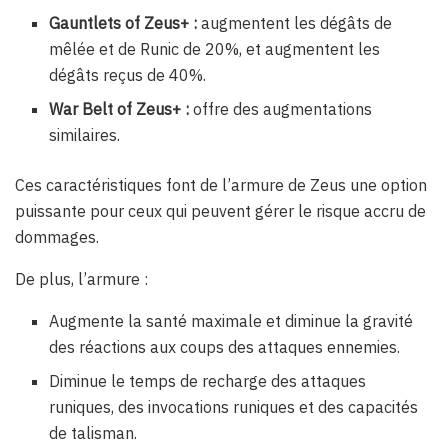
Gauntlets of Zeus+ :
augmentent les dégâts de
mêlée et de Runic de 20%, et augmentent les
dégâts reçus de 40%.
War Belt of Zeus+ :
offre des augmentations
similaires.
Ces caractéristiques font de l’armure de Zeus une option
puissante pour ceux qui peuvent gérer le risque accru de
dommages.
De plus, l’armure :
Augmente la santé maximale et diminue la gravité
des réactions aux coups des attaques ennemies.
Diminue le temps de recharge des attaques
runiques, des invocations runiques et des capacités
de talisman.