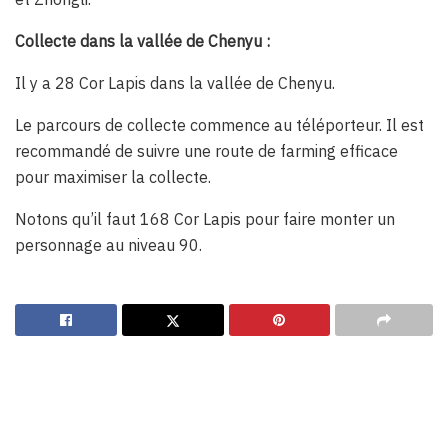
Collecte dans la vallée de Chenyu :
Il y a 28 Cor Lapis dans la vallée de Chenyu.
Le parcours de collecte commence au téléporteur. Il est
recommandé de suivre une route de farming efficace
pour maximiser la collecte.
Notons qu’il faut 168 Cor Lapis pour faire monter un
personnage au niveau 90.