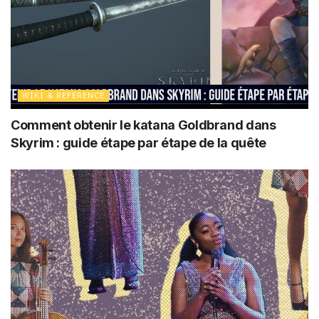
WIKI & REFERENCE
Comment obtenir le katana Goldbrand dans
Skyrim : guide étape par étape de la quête