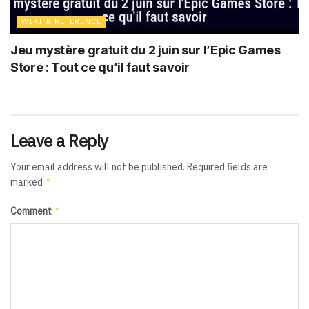
WIKI & REFERENCE
Jeu mystère gratuit du 2 juin sur l’Epic Games
Store : Tout ce qu’il faut savoir
Leave a Reply
Your email address will not be published.
Required fields are
*
marked
*
Comment