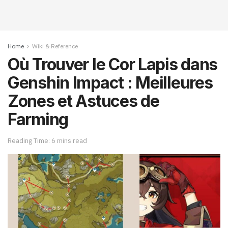
Home
Wiki & Reference
Où Trouver le Cor Lapis dans
Genshin Impact : Meilleures
Zones et Astuces de
Farming
Reading Time: 6 mins read