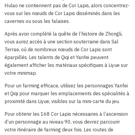
Hulao ne contiennent pas de Cor Lapis, alors concentrez-
vous sur les nœuds de Cor Lapis disséminés dans les
cavernes ou sous les falaises.
Après avoir complété la quête de l’histoire de Zhongli,
vous aurez accès à une section souterraine dans Sal
Terrae, où de nombreux nœuds de Cor Lapis sont
éparpillés. Les talents de Qiqi et Yanfei peuvent
également afficher les matériaux spécifiques à Liyue sur
votre minimap.
Pour un farming efficace, utilisez les personnages Yanfei
et Qiqi pour marquer les emplacements des spécialités à
proximité dans Liyue, visibles sur la mini-carte du jeu.
Pour obtenir les 168 Cor Lapis nécessaires à l’ascension
d’un personnage au niveau 90, vous devrez parcourir
votre itinéraire de farming deux fois. Les routes de