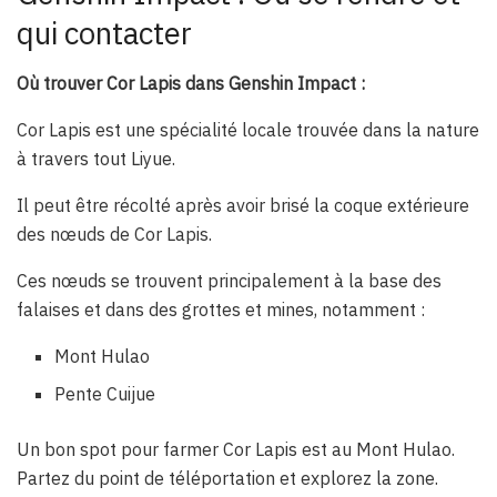
qui contacter
Où trouver Cor Lapis dans Genshin Impact :
Cor Lapis est une spécialité locale trouvée dans la nature
à travers tout Liyue.
Il peut être récolté après avoir brisé la coque extérieure
des nœuds de Cor Lapis.
Ces nœuds se trouvent principalement à la base des
falaises et dans des grottes et mines, notamment :
Mont Hulao
Pente Cuijue
Un bon spot pour farmer Cor Lapis est au Mont Hulao.
Partez du point de téléportation et explorez la zone.