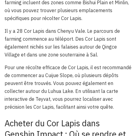
farming incluent des zones comme Bishui Plain et Minlin,
où vous pouvez trouver plusieurs emplacements
spécifiques pour récolter Cor Lapis.
Il y a 28 Cor Lapis dans Chenyu Vale. Le parcours de
farming commence au téléport. Des Cor Lapis sont
également nichés sur les falaises autour de Qingce
Village et dans une zone souterraine à Sal.
Pour une récolte efficace de Cor Lapis, il est recommandé
de commencer au Cuijue Slope, où plusieurs dépôts
peuvent être trouvés. Vous pouvez également en
collecter autour du Luhua Lake. En utilisant la carte
interactive de Teyvat, vous pourrez localiser avec
précision les Cor Lapis, facilitant ainsi votre quête.
Acheter du Cor Lapis dans
Genshin Impact : Où se rendre et