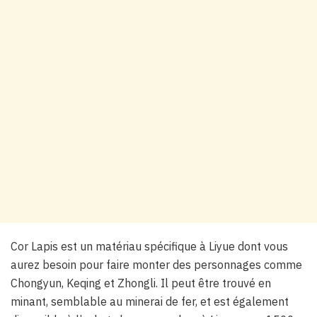
Cor Lapis est un matériau spécifique à Liyue dont vous
aurez besoin pour faire monter des personnages comme
Chongyun, Keqing et Zhongli. Il peut être trouvé en
minant, semblable au minerai de fer, et est également