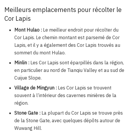
Meilleurs emplacements pour récolter le
Cor Lapis
Mont Hulao :
Le meilleur endroit pour récolter du
Cor Lapis. Le chemin montant est parsemé de Cor
Lapis, et il y a également des Cor Lapis trouvés au
sommet du mont Hulao.
Minlin :
Les Cor Lapis sont éparpillés dans la région,
en particulier au nord de Tianqiu Valley et au sud de
Cuijue Slope.
Village de Mingyun :
Les Cor Lapis se trouvent
souvent à l’intérieur des cavernes minières de la
région.
Stone Gate :
La plupart du Cor Lapis se trouve près
de la Stone Gate, avec quelques dépôts autour de
Wuwang Hill.