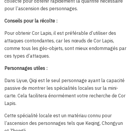
collecte pour obtenir rapidement la quantité nécessaire
pour l’ascension des personnages.
Conseils pour la récolte :
Pour obtenir Cor Lapis, il est préférable d’utiliser des
attaques contondantes, car les nœuds de Cor Lapis,
comme tous les géo-objets, sont mieux endommagés par
ces types d’attaques.
Personnages utiles :
Dans Liyue, Qiqi est le seul personnage ayant la capacité
passive de montrer les spécialités locales sur la mini-
carte. Cela facilitera énormément votre recherche de Cor
Lapis.
Cette spécialité locale est un matériau connu pour
l’ascension des personnages tels que Keqing, Chongyun
et Zhongli.