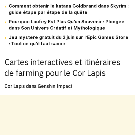
Comment obtenir le katana Goldbrand dans Skyrim :
guide étape par étape de la quête
Pourquoi Laufey Est Plus Qu’un Souvenir : Plongée
dans Son Univers Créatif et Mythologique
Jeu mystère gratuit du 2 juin sur l’Epic Games Store
: Tout ce qu’il faut savoir
Cartes interactives et itinéraires
de farming pour le Cor Lapis
Cor Lapis dans Genshin Impact