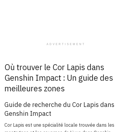
ADVERTISEMENT
Où trouver le Cor Lapis dans
Genshin Impact : Un guide des
meilleures zones
Guide de recherche du Cor Lapis dans
Genshin Impact
Cor Lapis est une spécialité locale trouvée dans les