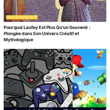
WIKI & REFERENCE
Pourquoi Laufey Est Plus Qu’un Souvenir :
Plongée dans Son Univers Créatif et
Mythologique