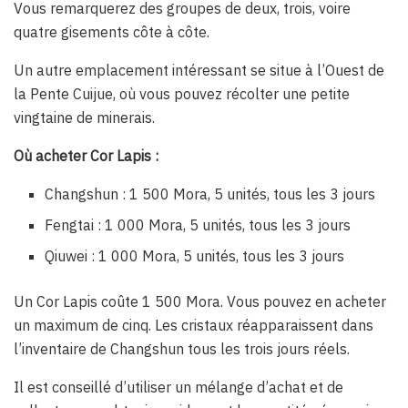
Vous remarquerez des groupes de deux, trois, voire
quatre gisements côte à côte.
Un autre emplacement intéressant se situe à l’Ouest de
la Pente Cuijue, où vous pouvez récolter une petite
vingtaine de minerais.
Où acheter Cor Lapis :
Changshun : 1 500 Mora, 5 unités, tous les 3 jours
Fengtai : 1 000 Mora, 5 unités, tous les 3 jours
Qiuwei : 1 000 Mora, 5 unités, tous les 3 jours
Un Cor Lapis coûte 1 500 Mora. Vous pouvez en acheter
un maximum de cinq. Les cristaux réapparaissent dans
l’inventaire de Changshun tous les trois jours réels.
Il est conseillé d’utiliser un mélange d’achat et de