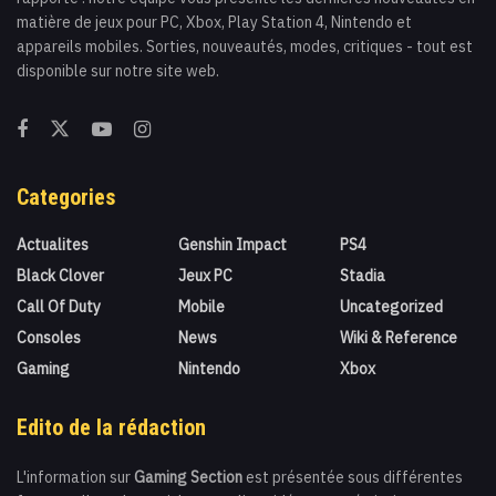
matière de jeux pour PC, Xbox, Play Station 4, Nintendo et
appareils mobiles. Sorties, nouveautés, modes, critiques - tout est
disponible sur notre site web.
Categories
Actualites
Genshin Impact
PS4
Black Clover
Jeux PC
Stadia
Call Of Duty
Mobile
Uncategorized
Consoles
News
Wiki & Reference
Gaming
Nintendo
Xbox
Edito de la rédaction
L'information sur
Gaming Section
est présentée sous différentes