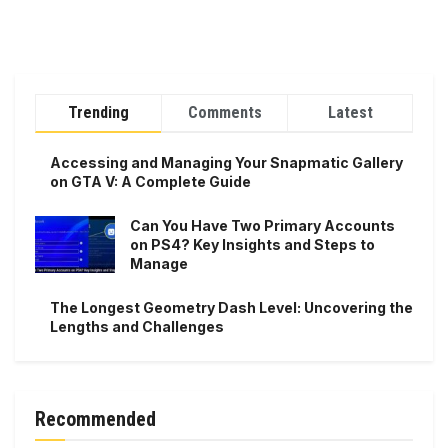
Trending
Comments
Latest
Accessing and Managing Your Snapmatic Gallery
on GTA V: A Complete Guide
Can You Have Two Primary Accounts
on PS4? Key Insights and Steps to
Manage
The Longest Geometry Dash Level: Uncovering the
Lengths and Challenges
Recommended