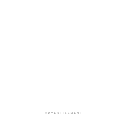
ADVERTISEMENT