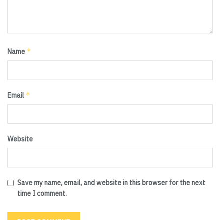
*
Name
*
Email
Website
Save my name, email, and website in this browser for the next
time I comment.