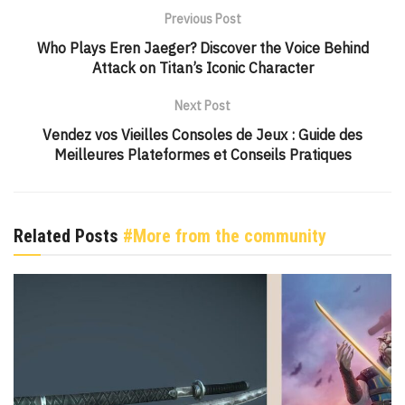
Previous Post
Who Plays Eren Jaeger? Discover the Voice Behind
Attack on Titan’s Iconic Character
Next Post
Vendez vos Vieilles Consoles de Jeux : Guide des
Meilleures Plateformes et Conseils Pratiques
Related Posts
#More from the community