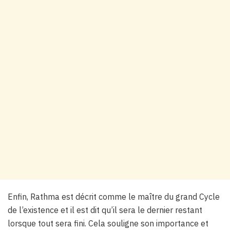
Enfin, Rathma est décrit comme le maître du grand Cycle
de l’existence et il est dit qu’il sera le dernier restant
lorsque tout sera fini. Cela souligne son importance et