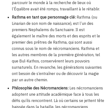
parcourir le monde à la recherche de lieux où
l’Équilibre avait été rompu, travaillant à le rétablir.
Rathma en tant que personnage clé:
Rathma (ou
Linarian de son nom de naissance), est l’un des
premiers Nephalems du Sanctuaire. Il est
également le maître des morts et des esprits et le
premier des prêtres de Rathma, qui sont aussi
connus sous le nom de nécromanciens. Rathma et
les autres membres de la première génération, tel
que Bul-Kathos, conservèrent leurs pouvoirs
surnaturels. En revanche, les générations suivantes
ont besoin de s’entraîner ou de découvrir la magie
par un autre chemin.
Philosophie des Nécromanciens:
Les nécromanciens
adoptent une attitude académique face à tous les
défis qu’ils rencontrent. Là où certains se jettent tête
baissée dans la bataille, les nécromanciens