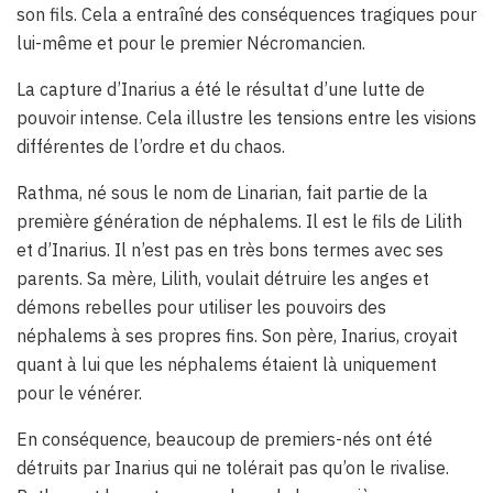
son fils. Cela a entraîné des conséquences tragiques pour
lui-même et pour le premier Nécromancien.
La capture d’Inarius a été le résultat d’une lutte de
pouvoir intense. Cela illustre les tensions entre les visions
différentes de l’ordre et du chaos.
Rathma, né sous le nom de Linarian, fait partie de la
première génération de néphalems. Il est le fils de Lilith
et d’Inarius. Il n’est pas en très bons termes avec ses
parents. Sa mère, Lilith, voulait détruire les anges et
démons rebelles pour utiliser les pouvoirs des
néphalems à ses propres fins. Son père, Inarius, croyait
quant à lui que les néphalems étaient là uniquement
pour le vénérer.
En conséquence, beaucoup de premiers-nés ont été
détruits par Inarius qui ne tolérait pas qu’on le rivalise.