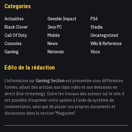
Categories
Actualites
Genshin Impact
PS4
Black Clover
Jeux PC
Stadia
Call Of Duty
Mobile
Uncategorized
Consoles
News
Wiki & Reference
Gaming
Nintendo
Xbox
Edito de la rédaction
L'information sur
Gaming Section
est présentée sous différentes
formes, allant des articles aux clips vidéo et aux émissions en
direct (live streaming). Outre les travaux des auteurs sur le site, il
est possible d'exprimer votre opinion à l'aide du système de
commentaires, ainsi que de placer vos propres documents et
discussions dans la section "Magazine".