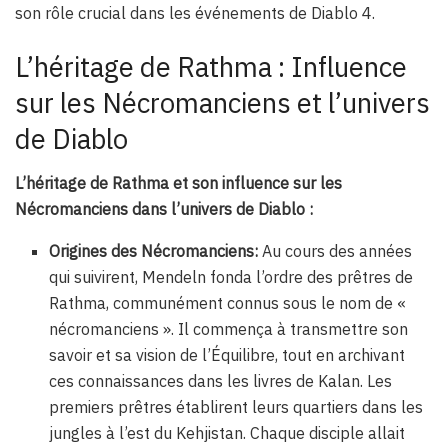
son rôle crucial dans les événements de Diablo 4.
L’héritage de Rathma : Influence
sur les Nécromanciens et l’univers
de Diablo
L’héritage de Rathma et son influence sur les
Nécromanciens dans l’univers de Diablo :
Origines des Nécromanciens:
Au cours des années
qui suivirent, Mendeln fonda l’ordre des prêtres de
Rathma, communément connus sous le nom de «
nécromanciens ». Il commença à transmettre son
savoir et sa vision de l’Équilibre, tout en archivant
ces connaissances dans les livres de Kalan. Les
premiers prêtres établirent leurs quartiers dans les
jungles à l’est du Kehjistan. Chaque disciple allait