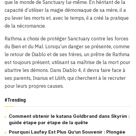
que le monde de Sanctuary lui-même. En héritant de la
capacité d’utiliser la magie démoniaque de sa mère, il a
pu lever les morts et, avec le temps, il a créé la pratique
de la nécromancie.
Rathma a choisi de protéger Sanctuary contre les forces
du Bien et du Mal. Lorsqu’un danger se présente, comme
le retour de Diablo et de ses frères, un prêtre de Rathma
est toujours présent, utilisant sa maîtrise de la mort pour
abattre les démons. Dans Diablo 4, il devra faire face à
ses parents, Inarius et Lilith, qui cherchent à le recruter
pour leurs propres causes.
#Trending
Comment obtenir le katana Goldbrand dans Skyrim :
guide étape par étape de la quête
Pourquoi Laufey Est Plus Qu’un Souvenir : Plongée