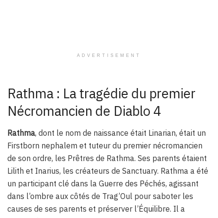
ADVERTISEMENT
Rathma : La tragédie du premier
Nécromancien de Diablo 4
Rathma
, dont le nom de naissance était Linarian, était un
Firstborn nephalem et tuteur du premier nécromancien
de son ordre, les Prêtres de Rathma. Ses parents étaient
Lilith et Inarius, les créateurs de Sanctuary. Rathma a été
un participant clé dans la Guerre des Péchés, agissant
dans l’ombre aux côtés de Trag’Oul pour saboter les
causes de ses parents et préserver l’Équilibre. Il a