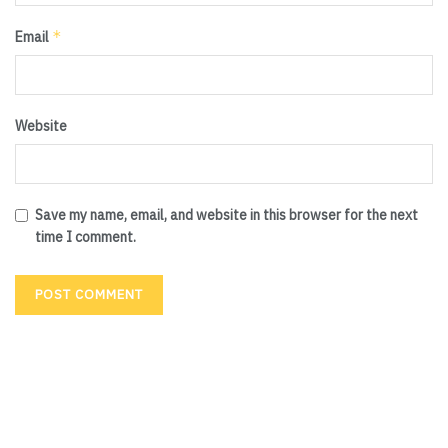
*
Email
Website
Save my name, email, and website in this browser for the next
time I comment.