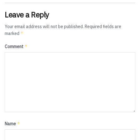
Leave a Reply
Your email address will not be published.
Required fields are
*
marked
*
Comment
*
Name