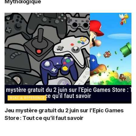
Mythologique
WIKI & REFERENCE
Jeu mystère gratuit du 2 juin sur l’Epic Games
Store : Tout ce qu’il faut savoir