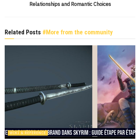
Relationships and Romantic Choices
Related Posts
#More from the community
WIKI & REFERENCE