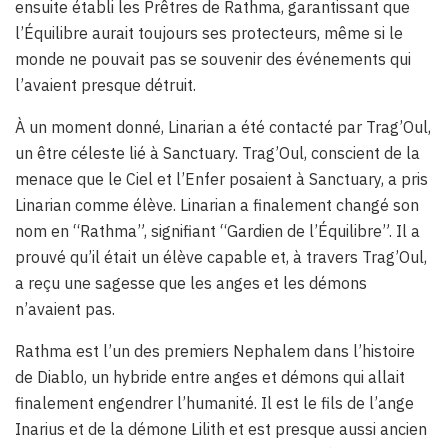
ensuite établi les Prêtres de Rathma, garantissant que
l’Équilibre aurait toujours ses protecteurs, même si le
monde ne pouvait pas se souvenir des événements qui
l’avaient presque détruit.
À un moment donné, Linarian a été contacté par Trag’Oul,
un être céleste lié à Sanctuary. Trag’Oul, conscient de la
menace que le Ciel et l’Enfer posaient à Sanctuary, a pris
Linarian comme élève. Linarian a finalement changé son
nom en “Rathma”, signifiant “Gardien de l’Équilibre”. Il a
prouvé qu’il était un élève capable et, à travers Trag’Oul,
a reçu une sagesse que les anges et les démons
n’avaient pas.
Rathma est l’un des premiers Nephalem dans l’histoire
de Diablo, un hybride entre anges et démons qui allait
finalement engendrer l’humanité. Il est le fils de l’ange
Inarius et de la démone Lilith et est presque aussi ancien