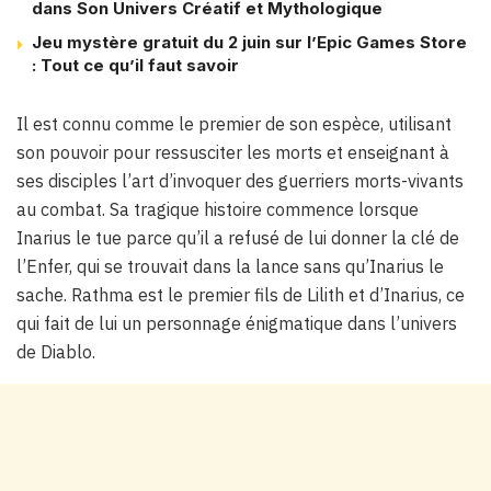
dans Son Univers Créatif et Mythologique
Jeu mystère gratuit du 2 juin sur l’Epic Games Store
: Tout ce qu’il faut savoir
Il est connu comme le premier de son espèce, utilisant
son pouvoir pour ressusciter les morts et enseignant à
ses disciples l’art d’invoquer des guerriers morts-vivants
au combat. Sa tragique histoire commence lorsque
Inarius le tue parce qu’il a refusé de lui donner la clé de
l’Enfer, qui se trouvait dans la lance sans qu’Inarius le
sache. Rathma est le premier fils de Lilith et d’Inarius, ce
qui fait de lui un personnage énigmatique dans l’univers
de Diablo.