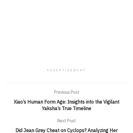
ADVERTISEMENT
Previous Post
Xiao’s Human Form Age: Insights into the Vigilant
Yaksha’s True Timeline
Next Post
Did Jean Grey Cheat on Cyclops? Analyzing Her