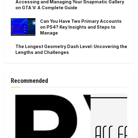
Accessing and Managing Your Snapmatic Gallery
on GTA V: A Complete Guide
Can You Have Two Primary Accounts
on PS4? Key Insights and Steps to
Manage
The Longest Geometry Dash Level: Uncovering the
Lengths and Challenges
Recommended