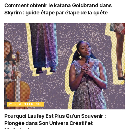
Comment obtenir le katana Goldbrand dans
Skyrim : guide étape par étape de la quête
WIKI & REFERENCE
Pourquoi Laufey Est Plus Qu’un Souvenir :
Plongée dans Son Univers Créatif et