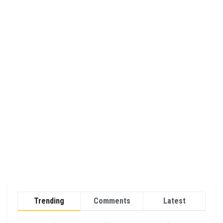
Trending
Comments
Latest