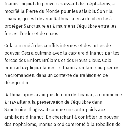
Inarius, inquiet du pouvoir croissant des néphalems, a
modifié la Pierre du Monde pour les affaiblir. Son fils,
Linarian, qui est devenu Rathma, a ensuite cherché à
protéger Sanctuaire et à maintenir l’équilibre entre les
forces d’ordre et de chaos.
Cela a mené à des conflits internes et des luttes de
pouvoir. Ceci a culminé avec la capture d’Inarius par les
forces des Enfers Brûlants et des Hauts Cieux. Cela
pourrait expliquer la mort d’Inarius, en tant que premier
Nécromancien, dans un contexte de trahison et de
déséquilibre.
Rathma, après avoir pris le nom de Linarian, a commencé
à travailler à la préservation de l’équilibre dans
Sanctuaire. Il agissait comme un contrepoids aux
ambitions d’Inarius. En cherchant à contrôler le pouvoir
des néphalems, Inarius a été confronté à la rébellion de