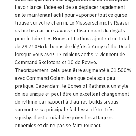
l’avoir lancé. L’idée est de se déplacer rapidement
en le maintenant actif pour vaporiser tout ce qui se
trouve sur votre chemin. Le Messerschmidt’s Reaver
est inclus car nous avons suffisamment de dégâts
pour le faire. Les Bones of Rathma ajoutent un total
de 29,750% de bonus de dégâts à Army of the Dead
lorsque vous avez 17 minions actifs. 7 viennent de
Command Skeletons et 10 de Revive.
Théoriquement, cela peut être augmenté à 31,500%
avec Command Golem, bien que cela soit peu
pratique. Cependant, le Bones of Rathma a un style
de jeu unique et peut être un excellent changement
de rythme par rapport à d’autres builds si vous
surmontez sa principale faiblesse d’être très
squishy. Il est crucial d’esquiver les attaques
ennemies et de ne pas se faire toucher.