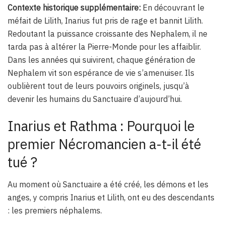
Contexte historique supplémentaire:
En découvrant le
méfait de Lilith, Inarius fut pris de rage et bannit Lilith.
Redoutant la puissance croissante des Nephalem, il ne
tarda pas à altérer la Pierre-Monde pour les affaiblir.
Dans les années qui suivirent, chaque génération de
Nephalem vit son espérance de vie s’amenuiser. Ils
oublièrent tout de leurs pouvoirs originels, jusqu’à
devenir les humains du Sanctuaire d’aujourd’hui.
Inarius et Rathma : Pourquoi le
premier Nécromancien a-t-il été
tué ?
Au moment où Sanctuaire a été créé, les démons et les
anges, y compris Inarius et Lilith, ont eu des descendants
: les premiers néphalems.