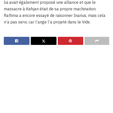
lui avait également proposé une alliance et que le
massacre à Kehjan était de sa propre machination.
Rathma a encore essayé de raisonner Inarius, mais cela
n’a pas servi, car l’ange l’a projeté dans le Vide.