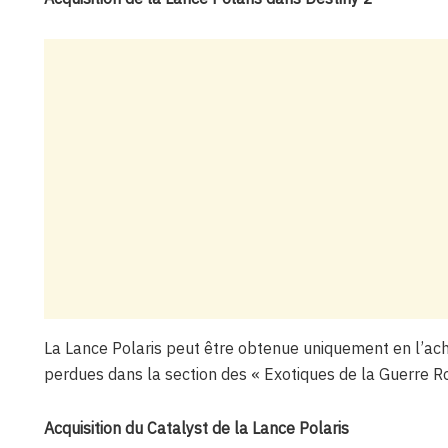
La Lance Polaris peut être obtenue uniquement en l’a
perdues dans la section des « Exotiques de la Guerre R
Acquisition du Catalyst de la Lance Polaris