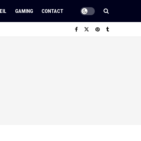
EIL
GAMING
CONTACT