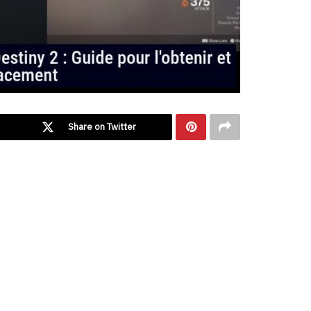
Share on Twitter