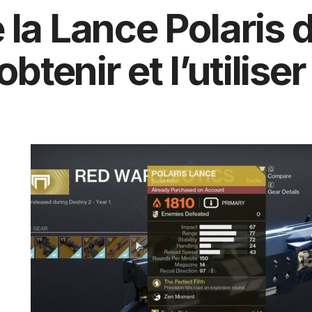
 la Lance Polaris 
’obtenir et l’utilis