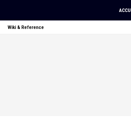
ACCU
Wiki & Reference