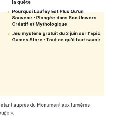
la quête
Pourquoi Laufey Est Plus Qu’un
Souvenir : Plongée dans Son Univers
Créatif et Mythologique
Jeu mystère gratuit du 2 juin sur l’Epic
Games Store : Tout ce qu’il faut savoir
chetant auprès du Monument aux lumières
ouge ».