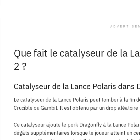
ADVERTISE
Que fait le catalyseur de la L
2 ?
Catalyseur de la Lance Polaris dans 
Le catalyseur de la Lance Polaris peut tomber à la fin
Crucible ou Gambit. Il est obtenu par un drop aléatoire 
Ce catalyseur ajoute le perk Dragonfly à la Lance Polari
dégâts supplémentaires lorsque le joueur atteint un ce