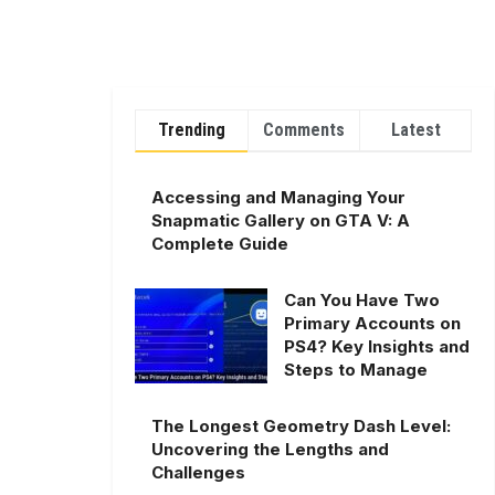
Trending
Comments
Latest
Accessing and Managing Your
Snapmatic Gallery on GTA V: A
Complete Guide
Can You Have Two
Primary Accounts on
PS4? Key Insights and
Steps to Manage
The Longest Geometry Dash Level:
Uncovering the Lengths and
Challenges