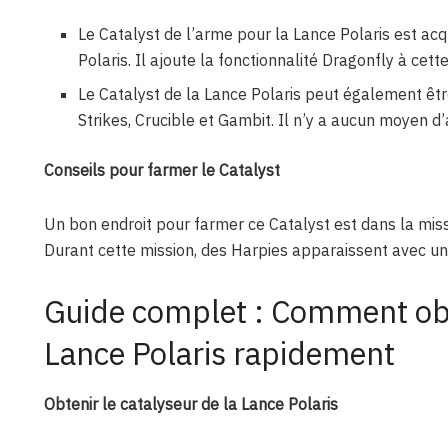
Le Catalyst de l’arme pour la Lance Polaris est ac
Polaris. Il ajoute la fonctionnalité Dragonfly à cett
Le Catalyst de la Lance Polaris peut également êtr
Strikes, Crucible et Gambit. Il n’y a aucun moyen d
Conseils pour farmer le Catalyst
Un bon endroit pour farmer ce Catalyst est dans la mis
Durant cette mission, des Harpies apparaissent avec une
Guide complet : Comment obte
Lance Polaris rapidement
Obtenir le catalyseur de la Lance Polaris