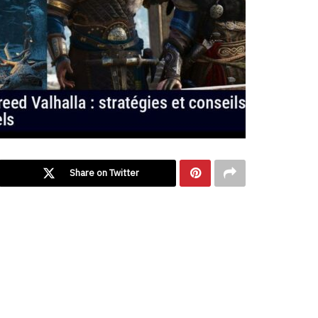
Share on Twitter