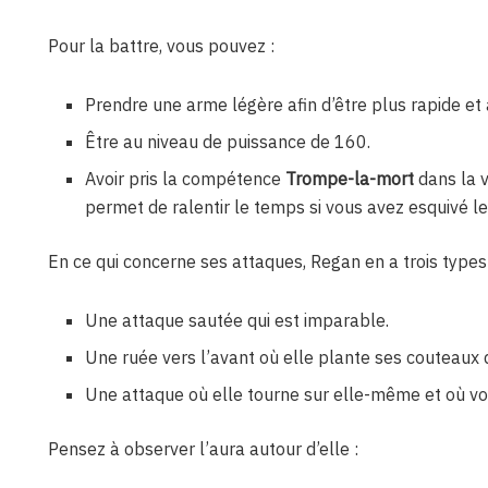
Pour la battre, vous pouvez :
Prendre une arme légère afin d’être plus rapide et 
Être au niveau de puissance de 160.
Avoir pris la compétence
Trompe-la-mort
dans la 
permet de ralentir le temps si vous avez esquivé l
En ce qui concerne ses attaques, Regan en a trois types 
Une attaque sautée qui est imparable.
Une ruée vers l’avant où elle plante ses couteaux d
Une attaque où elle tourne sur elle-même et où vo
Pensez à observer l’aura autour d’elle :