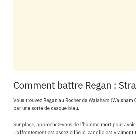
Comment battre Regan : Strat
Vous trouvez Regan au Rocher de Walsham (Walsham Cr
par une sorte de casque bleu.
Sur place, approchez-vous de l’homme mort pour avoir u
L’affrontement est assez difficile, car elle est vraiment 