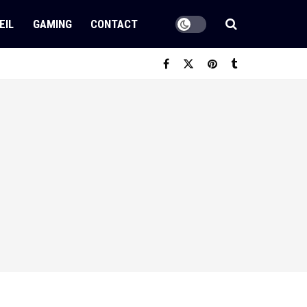
EIL
GAMING
CONTACT