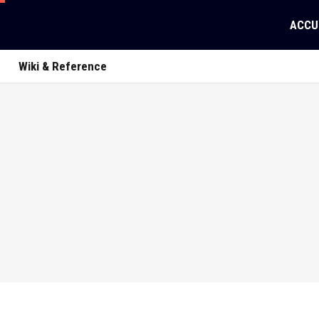
ACCU
Wiki & Reference