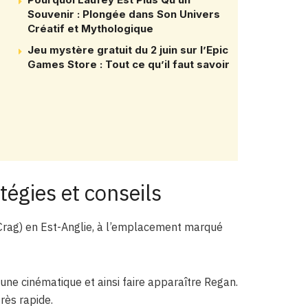
Souvenir : Plongée dans Son Univers
Créatif et Mythologique
Jeu mystère gratuit du 2 juin sur l’Epic
Games Store : Tout ce qu’il faut savoir
égies et conseils
ag) en Est-Anglie, à l’emplacement marqué
ne cinématique et ainsi faire apparaître Regan.
très rapide.