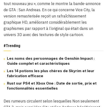
tout nouveau jeu », comme le montre la bande-annonce
de GTA : San Andreas. En ce qui concerne Vice City, la
version remasterisée reçoit un rafraîchissement
graphique HD, améliorant considérablement les
graphismes par rapport à l’original qui était dans un
univers 3D avec des textures de style cartoon.
#Trending
Les noms des personnages de Genshin Impact :
Guide complet et caractéristiques
Les 14 potions les plus chères de Skyrim et leur
fabrication efficace
Rust sur PS4 et Xbox One : Date de sortie, prix et
fonctionnalités essentielles
Des rumeurs circulent selon lesquelles Non seulement