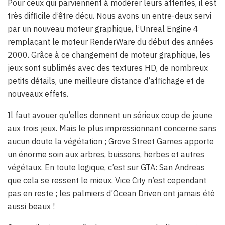
Pour ceux qui parviennent à modérer leurs attentes, il est
très difficile d’être déçu. Nous avons un entre-deux servi
par un nouveau moteur graphique, l’Unreal Engine 4
remplaçant le moteur RenderWare du début des années
2000. Grâce à ce changement de moteur graphique, les
jeux sont sublimés avec des textures HD, de nombreux
petits détails, une meilleure distance d’affichage et de
nouveaux effets.
Il faut avouer qu’elles donnent un sérieux coup de jeune
aux trois jeux. Mais le plus impressionnant concerne sans
aucun doute la végétation ; Grove Street Games apporte
un énorme soin aux arbres, buissons, herbes et autres
végétaux. En toute logique, c’est sur GTA: San Andreas
que cela se ressent le mieux. Vice City n’est cependant
pas en reste ; les palmiers d’Ocean Driven ont jamais été
aussi beaux !