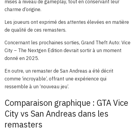
mises à niveau de gameplay, tout en conservant leur
charme d’origine.
Les joueurs ont exprimé des attentes élevées en matière
de qualité de ces remasters.
Concernant les prochaines sorties, Grand Theft Auto: Vice
City – The Nextgen Edition devrait sortir à un moment
donné en 2025.
En outre, un remaster de San Andreas a été décrit
comme ‘incroyable’, offrant une expérience qui
ressemble à un ‘nouveau jeu’.
Comparaison graphique : GTA Vice
City vs San Andreas dans les
remasters