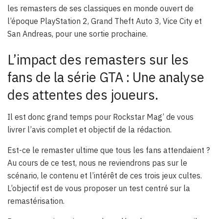
les remasters de ses classiques en monde ouvert de
l’époque PlayStation 2, Grand Theft Auto 3, Vice City et
San Andreas, pour une sortie prochaine.
L’impact des remasters sur les
fans de la série GTA : Une analyse
des attentes des joueurs.
Il est donc grand temps pour Rockstar Mag’ de vous
livrer l’avis complet et objectif de la rédaction.
Est-ce le remaster ultime que tous les fans attendaient ?
Au cours de ce test, nous ne reviendrons pas sur le
scénario, le contenu et l’intérêt de ces trois jeux cultes.
L’objectif est de vous proposer un test centré sur la
remastérisation.