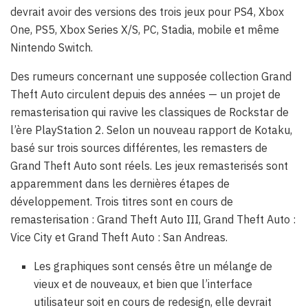
devrait avoir des versions des trois jeux pour PS4, Xbox
One, PS5, Xbox Series X/S, PC, Stadia, mobile et même
Nintendo Switch.
Des rumeurs concernant une supposée collection Grand
Theft Auto circulent depuis des années — un projet de
remasterisation qui ravive les classiques de Rockstar de
l’ère PlayStation 2. Selon un nouveau rapport de Kotaku,
basé sur trois sources différentes, les remasters de
Grand Theft Auto sont réels. Les jeux remasterisés sont
apparemment dans les dernières étapes de
développement. Trois titres sont en cours de
remasterisation : Grand Theft Auto III, Grand Theft Auto :
Vice City et Grand Theft Auto : San Andreas.
Les graphiques sont censés être un mélange de
vieux et de nouveaux, et bien que l’interface
utilisateur soit en cours de redesign, elle devrait