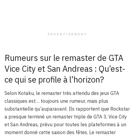
ADVERTISEMENT
Rumeurs sur le remaster de GTA
Vice City et San Andreas : Qu’est-
ce qui se profile à l’horizon?
Selon Kotaku, le remaster très attendu des jeux GTA
classiques est… toujours une rumeur, mais plus
substantielle qu’auparavant. Ils rapportent que Rockstar
a presque terminé un remaster triple de GTA 3, Vice City
et San Andreas, prévu pour toutes les plateformes à un
moment donné cette saison des fêtes. Le remaster