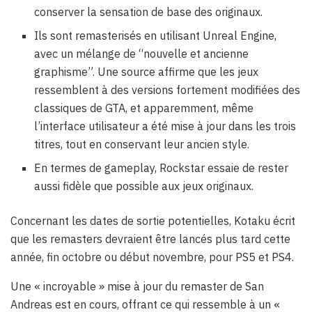
conserver la sensation de base des originaux.
Ils sont remasterisés en utilisant Unreal Engine,
avec un mélange de “nouvelle et ancienne
graphisme”. Une source affirme que les jeux
ressemblent à des versions fortement modifiées des
classiques de GTA, et apparemment, même
l’interface utilisateur a été mise à jour dans les trois
titres, tout en conservant leur ancien style.
En termes de gameplay, Rockstar essaie de rester
aussi fidèle que possible aux jeux originaux.
Concernant les dates de sortie potentielles, Kotaku écrit
que les remasters devraient être lancés plus tard cette
année, fin octobre ou début novembre, pour PS5 et PS4.
Une « incroyable » mise à jour du remaster de San
Andreas est en cours, offrant ce qui ressemble à un «