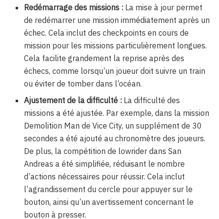
Redémarrage des missions :
La mise à jour permet
de redémarrer une mission immédiatement après un
échec. Cela inclut des checkpoints en cours de
mission pour les missions particulièrement longues.
Cela facilite grandement la reprise après des
échecs, comme lorsqu’un joueur doit suivre un train
ou éviter de tomber dans l’océan.
Ajustement de la difficulté :
La difficulté des
missions a été ajustée. Par exemple, dans la mission
Demolition Man de Vice City, un supplément de 30
secondes a été ajouté au chronomètre des joueurs.
De plus, la compétition de lowrider dans San
Andreas a été simplifiée, réduisant le nombre
d’actions nécessaires pour réussir. Cela inclut
l’agrandissement du cercle pour appuyer sur le
bouton, ainsi qu’un avertissement concernant le
bouton à presser.