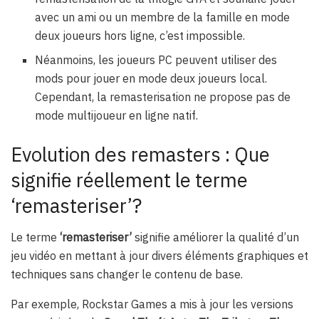
avec un ami ou un membre de la famille en mode
deux joueurs hors ligne, c’est impossible.
Néanmoins, les joueurs PC peuvent utiliser des
mods pour jouer en mode deux joueurs local.
Cependant, la remasterisation ne propose pas de
mode multijoueur en ligne natif.
Evolution des remasters : Que
signifie réellement le terme
‘remasteriser’?
Le terme
‘remasteriser’
signifie améliorer la qualité d’un
jeu vidéo en mettant à jour divers éléments graphiques et
techniques sans changer le contenu de base.
Par exemple, Rockstar Games a mis à jour les versions