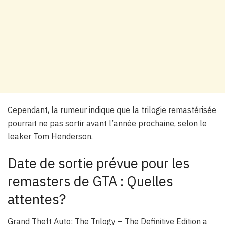
Cependant, la rumeur indique que la trilogie remastérisée
pourrait ne pas sortir avant l’année prochaine, selon le
leaker Tom Henderson.
Date de sortie prévue pour les
remasters de GTA : Quelles
attentes?
Grand Theft Auto: The Trilogy – The Definitive Edition a