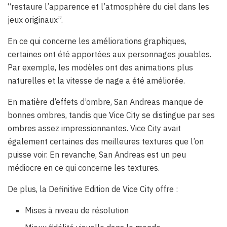
“restaure l’apparence et l’atmosphère du ciel dans les
jeux originaux”.
En ce qui concerne les améliorations graphiques,
certaines ont été apportées aux personnages jouables.
Par exemple, les modèles ont des animations plus
naturelles et la vitesse de nage a été améliorée.
En matière d’effets d’ombre, San Andreas manque de
bonnes ombres, tandis que Vice City se distingue par ses
ombres assez impressionnantes. Vice City avait
également certaines des meilleures textures que l’on
puisse voir. En revanche, San Andreas est un peu
médiocre en ce qui concerne les textures.
De plus, la Definitive Edition de Vice City offre :
Mises à niveau de résolution