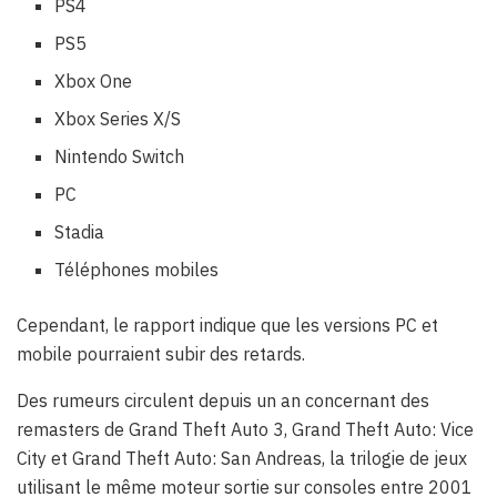
PS4
PS5
Xbox One
Xbox Series X/S
Nintendo Switch
PC
Stadia
Téléphones mobiles
Cependant, le rapport indique que les versions PC et
mobile pourraient subir des retards.
Des rumeurs circulent depuis un an concernant des
remasters de Grand Theft Auto 3, Grand Theft Auto: Vice
City et Grand Theft Auto: San Andreas, la trilogie de jeux
utilisant le même moteur sortie sur consoles entre 2001