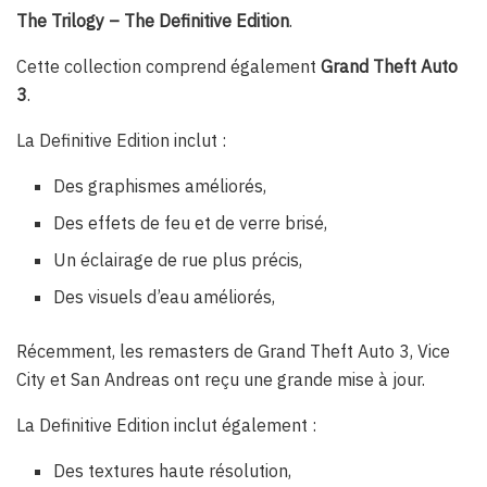
The Trilogy – The Definitive Edition
.
Cette collection comprend également
Grand Theft Auto
3
.
La Definitive Edition inclut :
Des graphismes améliorés,
Des effets de feu et de verre brisé,
Un éclairage de rue plus précis,
Des visuels d’eau améliorés,
Récemment, les remasters de Grand Theft Auto 3, Vice
City et San Andreas ont reçu une grande mise à jour.
La Definitive Edition inclut également :
Des textures haute résolution,