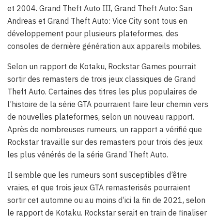
et 2004. Grand Theft Auto III, Grand Theft Auto: San
Andreas et Grand Theft Auto: Vice City sont tous en
développement pour plusieurs plateformes, des
consoles de dernière génération aux appareils mobiles.
Selon un rapport de Kotaku, Rockstar Games pourrait
sortir des remasters de trois jeux classiques de Grand
Theft Auto. Certaines des titres les plus populaires de
l’histoire de la série GTA pourraient faire leur chemin vers
de nouvelles plateformes, selon un nouveau rapport.
Après de nombreuses rumeurs, un rapport a vérifié que
Rockstar travaille sur des remasters pour trois des jeux
les plus vénérés de la série Grand Theft Auto.
Il semble que les rumeurs sont susceptibles d’être
vraies, et que trois jeux GTA remasterisés pourraient
sortir cet automne ou au moins d’ici la fin de 2021, selon
le rapport de Kotaku. Rockstar serait en train de finaliser