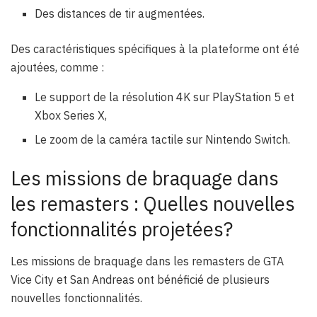
Des distances de tir augmentées.
Des caractéristiques spécifiques à la plateforme ont été
ajoutées, comme :
Le support de la résolution 4K sur PlayStation 5 et
Xbox Series X,
Le zoom de la caméra tactile sur Nintendo Switch.
Les missions de braquage dans
les remasters : Quelles nouvelles
fonctionnalités projetées?
Les missions de braquage dans les remasters de GTA
Vice City et San Andreas ont bénéficié de plusieurs
nouvelles fonctionnalités.