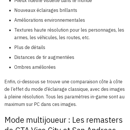
Mieux fidélité visuelle dans le monde
Nouveaux éclairages brillants
Améliorations environnementales
Textures haute résolution pour les personnages, les
armes, les véhicules, les routes, etc.
Plus de détails
Distances de tir augmentées
Ombres améliorées
Enfin, ci-dessous se trouve une comparaison côte à côte
de l’effet du mode d’éclairage classique, avec des images
à pleine résolution. Tous les paramètres in-game sont au
maximum sur PC dans ces images.
Mode multijoueur : Les remasters