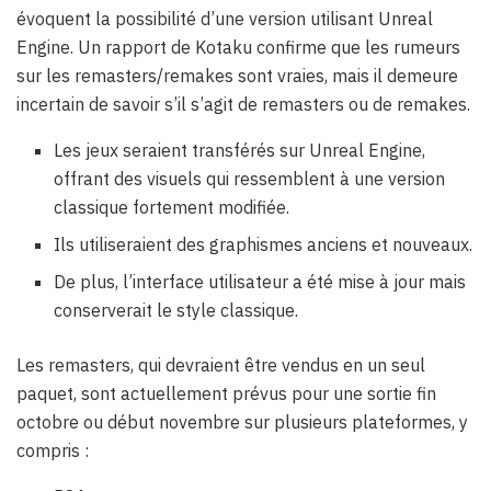
évoquent la possibilité d’une version utilisant Unreal
Engine. Un rapport de Kotaku confirme que les rumeurs
sur les remasters/remakes sont vraies, mais il demeure
incertain de savoir s’il s’agit de remasters ou de remakes.
Les jeux seraient transférés sur Unreal Engine,
offrant des visuels qui ressemblent à une version
classique fortement modifiée.
Ils utiliseraient des graphismes anciens et nouveaux.
De plus, l’interface utilisateur a été mise à jour mais
conserverait le style classique.
Les remasters, qui devraient être vendus en un seul
paquet, sont actuellement prévus pour une sortie fin
octobre ou début novembre sur plusieurs plateformes, y
compris :