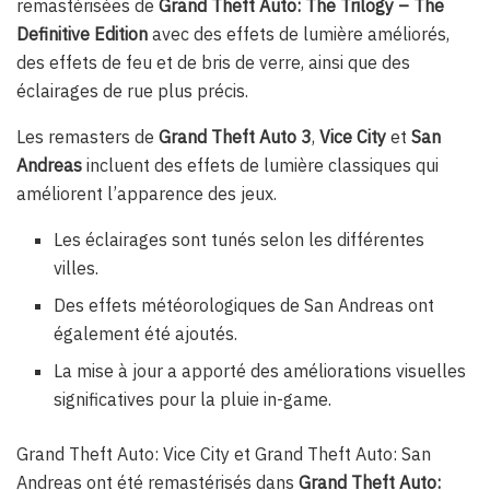
remastérisées de
Grand Theft Auto: The Trilogy – The
Definitive Edition
avec des effets de lumière améliorés,
des effets de feu et de bris de verre, ainsi que des
éclairages de rue plus précis.
Les remasters de
Grand Theft Auto 3
,
Vice City
et
San
Andreas
incluent des effets de lumière classiques qui
améliorent l’apparence des jeux.
Les éclairages sont tunés selon les différentes
villes.
Des effets météorologiques de San Andreas ont
également été ajoutés.
La mise à jour a apporté des améliorations visuelles
significatives pour la pluie in-game.
Grand Theft Auto: Vice City et Grand Theft Auto: San
Andreas ont été remastérisés dans
Grand Theft Auto: