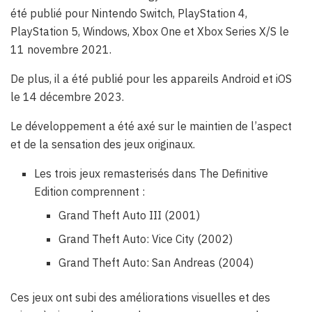
été publié pour Nintendo Switch, PlayStation 4,
PlayStation 5, Windows, Xbox One et Xbox Series X/S le
11 novembre 2021.
De plus, il a été publié pour les appareils Android et iOS
le 14 décembre 2023.
Le développement a été axé sur le maintien de l’aspect
et de la sensation des jeux originaux.
Les trois jeux remasterisés dans The Definitive
Edition comprennent :
Grand Theft Auto III (2001)
Grand Theft Auto: Vice City (2002)
Grand Theft Auto: San Andreas (2004)
Ces jeux ont subi des améliorations visuelles et des