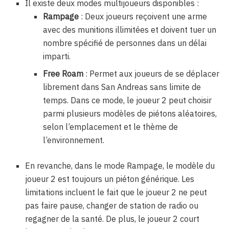
Il existe deux modes multijoueurs disponibles :
Rampage
: Deux joueurs reçoivent une arme
avec des munitions illimitées et doivent tuer un
nombre spécifié de personnes dans un délai
imparti.
Free Roam
: Permet aux joueurs de se déplacer
librement dans San Andreas sans limite de
temps. Dans ce mode, le joueur 2 peut choisir
parmi plusieurs modèles de piétons aléatoires,
selon l’emplacement et le thème de
l’environnement.
En revanche, dans le mode Rampage, le modèle du
joueur 2 est toujours un piéton générique. Les
limitations incluent le fait que le joueur 2 ne peut
pas faire pause, changer de station de radio ou
regagner de la santé. De plus, le joueur 2 court