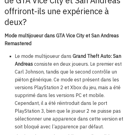
de GTA Vice City et San Andreas
offriront-ils une expérience à
deux?
Mode multijoueur dans GTA Vice City et San Andreas
Remastered
Le mode multijoueur dans
Grand Theft Auto: San
Andreas
consiste en deux joueurs. Le premier est
Carl Johnson, tandis que le second contrôle un
piéton générique. Ce mode est présent dans les
versions PlayStation 2 et Xbox du jeu, mais a été
supprimé dans les versions PC et mobile.
Cependant, il a été réintroduit dans le port
PlayStation 3, bien que le joueur 2 ne puisse pas
sélectionner une apparence dans cette version et
soit bloqué avec l’apparence par défaut.