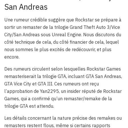
San Andreas
Une rumeur crédible suggère que Rockstar se prépare à
sortir un remaster de la trilogie Grand Theft Auto 3/Vice
City/San Andreas sous Unreal Engine. Nous discutons du
côté technique de cela, du côté financier de cela, lequel
nous sommes le plus excités de redécouvrir, et plus
encore.
Des rumeurs circulent selon lesquelles Rockstar Games
remasteriserait la trilogie GTA, incluant GTA San Andreas,
GTA Vice City et GTA III. Ces rumeurs ont reçu
l’approbation de Yan2295, un insider réputé de Rockstar
Games, qui a confirmé qu’un remaster/remake de la
trilogie GTA est attendu.
Les détails concernant la nature précise des remakes ou
remasters restent flous, même si certains rapports