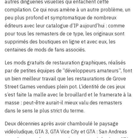
autres dingueries visuelles qui entachent cette
compilation. Ce qui nous amène à un autre problème, un
peu plus profond et symptomatique de nombreux
éditeurs avec leur catalogue d’IP aujourd’hui : comme
pour tous les remasters de ce type, les originaux sont
supprimés des boutiques en ligne et avec eux, les
centaines de mods de fans associés.
Les mods gratuits de restauration graphiques, réalisés
par de petites équipes de “développeurs amateurs”, font
un bien meilleur travail que les restaurations de Grove
Street Games vendues plein pot. L’identité de ces jeux
s’est faite la malle avec le brouillard et le framerate à la
masse : peut-être aurait-il mieux valu des remasters
dans le sens le plus strict du terme.
Deux décennies après avoir chamboulé le paysage
vidéoludique, GTA 3, GTA Vice City et GTA : San Andreas