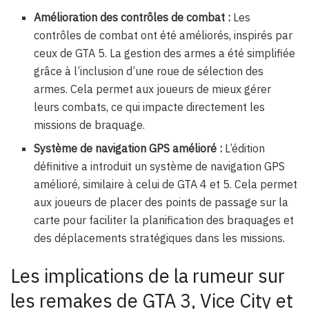
Amélioration des contrôles de combat :
Les
contrôles de combat ont été améliorés, inspirés par
ceux de GTA 5. La gestion des armes a été simplifiée
grâce à l’inclusion d’une roue de sélection des
armes. Cela permet aux joueurs de mieux gérer
leurs combats, ce qui impacte directement les
missions de braquage.
Système de navigation GPS amélioré :
L’édition
définitive a introduit un système de navigation GPS
amélioré, similaire à celui de GTA 4 et 5. Cela permet
aux joueurs de placer des points de passage sur la
carte pour faciliter la planification des braquages et
des déplacements stratégiques dans les missions.
Les implications de la rumeur sur
les remakes de GTA 3, Vice City et