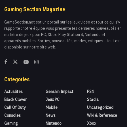
Gaming Section Magazine
GameSection.net est un portail sur les jeux vidéo et tout ce qui s'y
rapporte : notre équipe vous présente les dernières nouveautés en
matière de jeux pour PC, Xbox, Play Station 4, Nintendo et
appareils mobiles. Sorties, nouveautés, modes, critiques - tout est
disponible sur notre site web.
Categories
Actualites
Genshin Impact
PS4
Black Clover
Jeux PC
Stadia
Call Of Duty
Mobile
Uncategorized
Consoles
News
Wiki & Reference
Gaming
Nintendo
Xbox