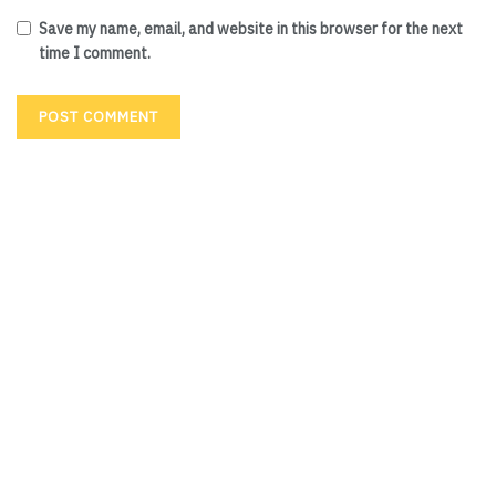
Save my name, email, and website in this browser for the next
time I comment.