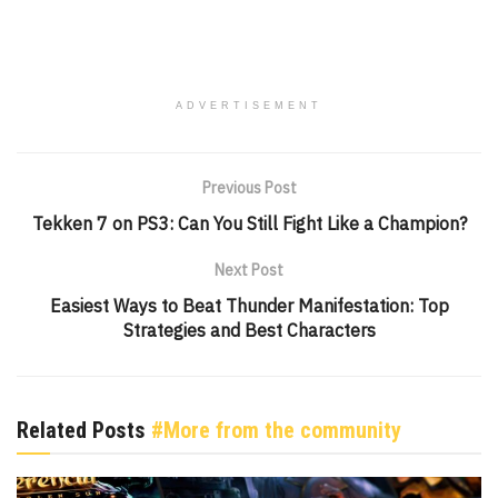
ADVERTISEMENT
Previous Post
Tekken 7 on PS3: Can You Still Fight Like a Champion?
Next Post
Easiest Ways to Beat Thunder Manifestation: Top
Strategies and Best Characters
Related Posts
#More from the community