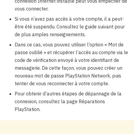
connexion Internet instable peut vous empêcher de
vous connecter.
Si vous n’avez pas accès à votre compte, il a peut-
être été suspendu. Consultez le guide suivant pour
de plus amples renseignements.
Dans ce cas, vous pouvez utiliser l’option « Mot de
passe oublié » et récupérer l’accès au compte via le
code de vérification envoyé à votre identifiant de
messagerie. De cette façon, vous pouvez créer un
nouveau mot de passe PlayStation Network, puis
tenter de vous reconnecter à votre compte.
Pour obtenir d’autres étapes de dépannage de la
connexion, consultez la page Réparations
PlayStation.