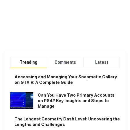
Trending
Comments
Latest
Accessing and Managing Your Snapmatic Gallery
on GTA V: A Complete Guide
Can You Have Two Primary Accounts
on PS4? Key Insights and Steps to
Manage
The Longest Geometry Dash Level: Uncovering the
Lengths and Challenges