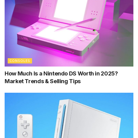
CONSOLES
How Much Is a Nintendo DS Worth in 2025?
Market Trends & Selling Tips