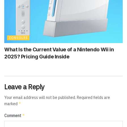
CONSOLES
What Is the Current Value of a Nintendo Wii in
2025? Pricing Guide Inside
Leave a Reply
Your email address will not be published.
Required fields are
*
marked
*
Comment