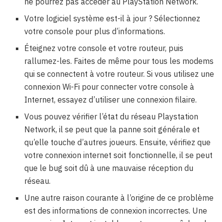
ne pourrez pas accéder au PlayStation Network.
Votre logiciel système est-il à jour ? Sélectionnez
votre console pour plus d’informations.
Éteignez votre console et votre routeur, puis
rallumez-les. Faites de même pour tous les modems
qui se connectent à votre routeur. Si vous utilisez une
connexion Wi-Fi pour connecter votre console à
Internet, essayez d’utiliser une connexion filaire.
Vous pouvez vérifier l’état du réseau Playstation
Network, il se peut que la panne soit générale et
qu’elle touche d’autres joueurs. Ensuite, vérifiez que
votre connexion internet soit fonctionnelle, il se peut
que le bug soit dû à une mauvaise réception du
réseau.
Une autre raison courante à l’origine de ce problème
est des informations de connexion incorrectes. Une