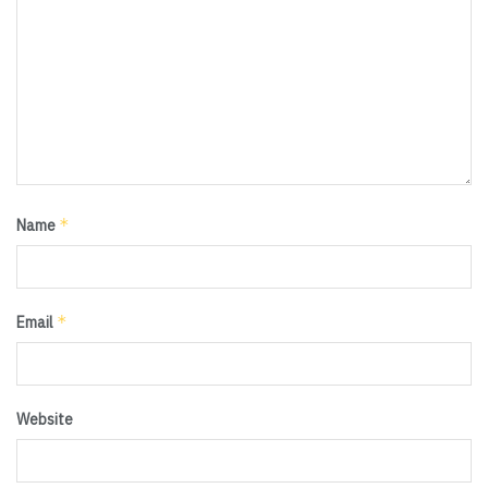
*
Name
*
Email
Website