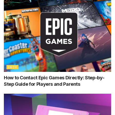
XBOX
How to Contact Epic Games Directly: Step-by-
Step Guide for Players and Parents