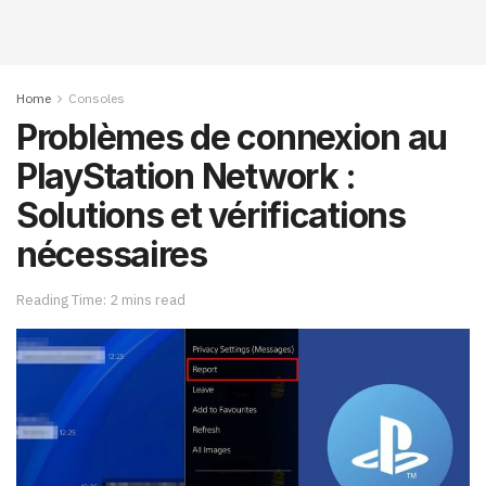
Home
Consoles
Problèmes de connexion au
PlayStation Network :
Solutions et vérifications
nécessaires
Reading Time: 2 mins read