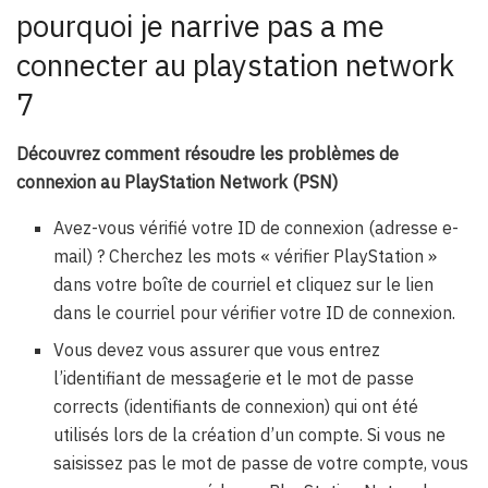
pourquoi je narrive pas a me
connecter au playstation network
7
Découvrez comment résoudre les problèmes de
connexion au PlayStation Network (PSN)
Avez-vous vérifié votre ID de connexion (adresse e-
mail) ? Cherchez les mots « vérifier PlayStation »
dans votre boîte de courriel et cliquez sur le lien
dans le courriel pour vérifier votre ID de connexion.
Vous devez vous assurer que vous entrez
l’identifiant de messagerie et le mot de passe
corrects (identifiants de connexion) qui ont été
utilisés lors de la création d’un compte. Si vous ne
saisissez pas le mot de passe de votre compte, vous