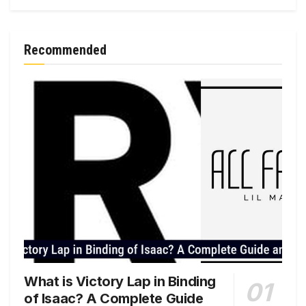
Recommended
What is Victory Lap in Binding
of Isaac? A Complete Guide