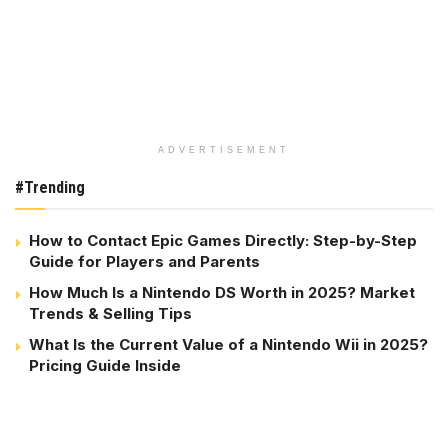
ADVERTISEMENT
#Trending
How to Contact Epic Games Directly: Step-by-Step
Guide for Players and Parents
How Much Is a Nintendo DS Worth in 2025? Market
Trends & Selling Tips
What Is the Current Value of a Nintendo Wii in 2025?
Pricing Guide Inside