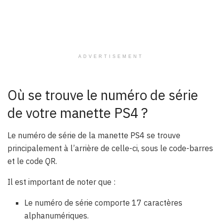
ADVERTISEMENT
Où se trouve le numéro de série
de votre manette PS4 ?
Le numéro de série de la manette PS4 se trouve
principalement à l’arrière de celle-ci, sous le code-barres
et le code QR.
Il est important de noter que :
Le numéro de série comporte 17 caractères
alphanumériques.