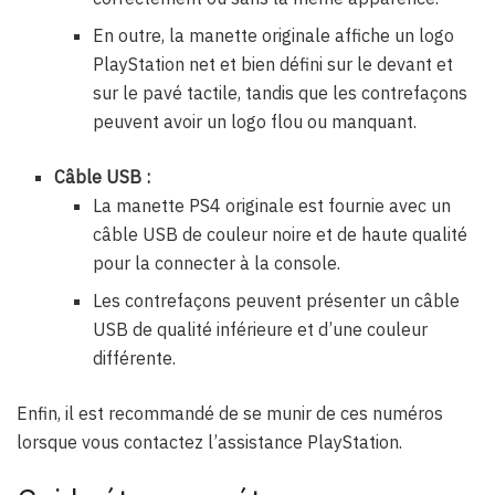
En outre, la manette originale affiche un logo
PlayStation net et bien défini sur le devant et
sur le pavé tactile, tandis que les contrefaçons
peuvent avoir un logo flou ou manquant.
Câble USB :
La manette PS4 originale est fournie avec un
câble USB de couleur noire et de haute qualité
pour la connecter à la console.
Les contrefaçons peuvent présenter un câble
USB de qualité inférieure et d’une couleur
différente.
Enfin, il est recommandé de se munir de ces numéros
lorsque vous contactez l’assistance PlayStation.