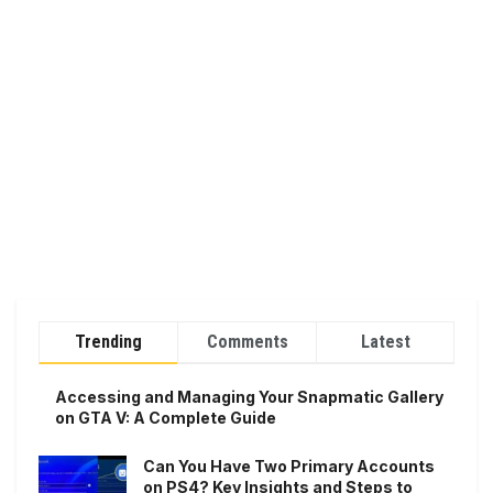
Trending
Comments
Latest
Accessing and Managing Your Snapmatic Gallery
on GTA V: A Complete Guide
Can You Have Two Primary Accounts
on PS4? Key Insights and Steps to