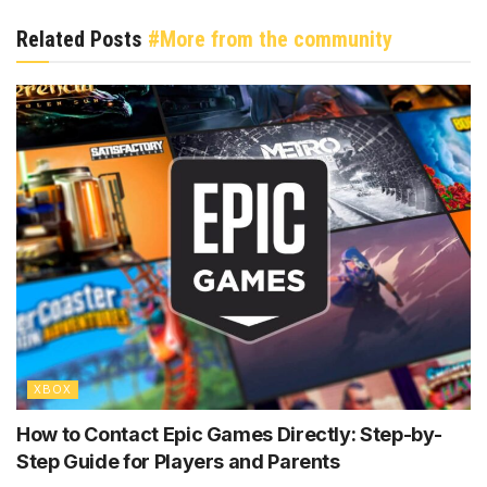
Related Posts
#More from the community
XBOX
How to Contact Epic Games Directly: Step-by-
Step Guide for Players and Parents