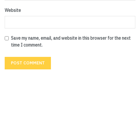
Website
Save my name, email, and website in this browser for the next
time I comment.