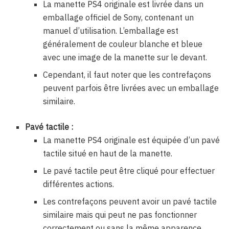
La manette PS4 originale est livrée dans un
emballage officiel de Sony, contenant un
manuel d’utilisation. L’emballage est
généralement de couleur blanche et bleue
avec une image de la manette sur le devant.
Cependant, il faut noter que les contrefaçons
peuvent parfois être livrées avec un emballage
similaire.
Pavé tactile :
La manette PS4 originale est équipée d’un pavé
tactile situé en haut de la manette.
Le pavé tactile peut être cliqué pour effectuer
différentes actions.
Les contrefaçons peuvent avoir un pavé tactile
similaire mais qui peut ne pas fonctionner
correctement ou sans la même apparence.