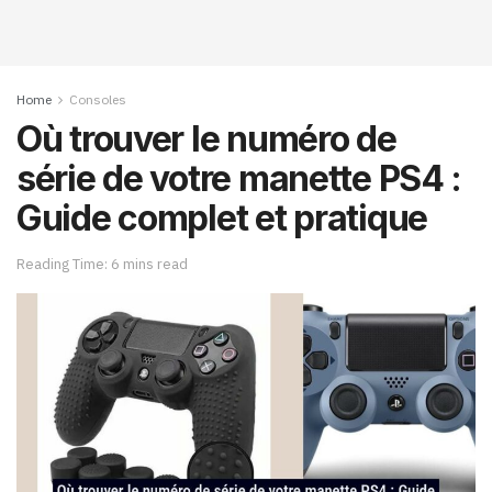
Home
Consoles
Où trouver le numéro de
série de votre manette PS4 :
Guide complet et pratique
Reading Time: 6 mins read