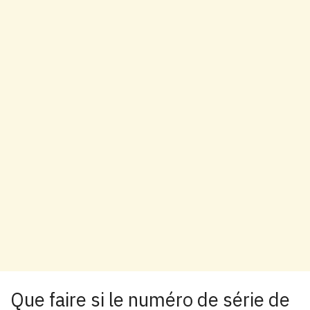
Que faire si le numéro de série de