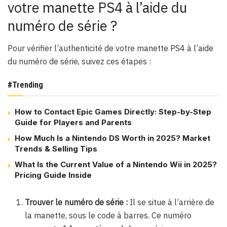
votre manette PS4 à l’aide du
numéro de série ?
Pour vérifier l’authenticité de votre manette PS4 à l’aide
du numéro de série, suivez ces étapes :
#Trending
How to Contact Epic Games Directly: Step-by-Step
Guide for Players and Parents
How Much Is a Nintendo DS Worth in 2025? Market
Trends & Selling Tips
What Is the Current Value of a Nintendo Wii in 2025?
Pricing Guide Inside
Trouver le numéro de série :
Il se situe à l’arrière de
la manette, sous le code à barres. Ce numéro