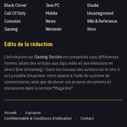
Black Clover
Jeux PC
Stadia
Call Of Duty
Mobile
Uncategorized
Consoles
News
Wiki & Reference
Gaming
Nintendo
Xbox
Edito de la rédaction
L'information sur
Gaming Section
est présentée sous différentes
formes, allant des articles aux clips vidéo et aux émissions en
direct (live streaming). Outre les travaux des auteurs sur le site, il
est possible d'exprimer votre opinion à l'aide du système de
commentaires, ainsi que de placer vos propres documents et
discussions dans la section "Magazine".
Accueil
A propos
Confidentialité & Conditions d’utilisation
Contact