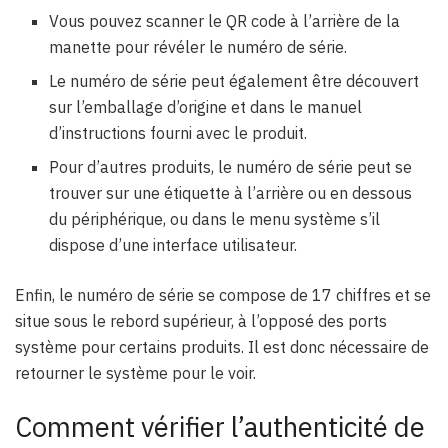
Vous pouvez scanner le QR code à l’arrière de la
manette pour révéler le numéro de série.
Le numéro de série peut également être découvert
sur l’emballage d’origine et dans le manuel
d’instructions fourni avec le produit.
Pour d’autres produits, le numéro de série peut se
trouver sur une étiquette à l’arrière ou en dessous
du périphérique, ou dans le menu système s’il
dispose d’une interface utilisateur.
Enfin, le numéro de série se compose de 17 chiffres et se
situe sous le rebord supérieur, à l’opposé des ports
système pour certains produits. Il est donc nécessaire de
retourner le système pour le voir.
Comment vérifier l’authenticité de