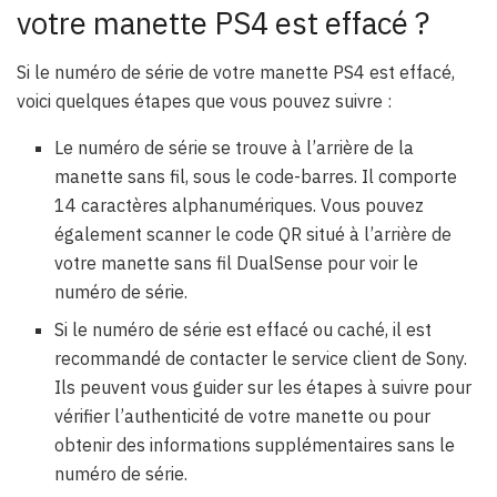
votre manette PS4 est effacé ?
Si le numéro de série de votre manette PS4 est effacé,
voici quelques étapes que vous pouvez suivre :
Le numéro de série se trouve à l’arrière de la
manette sans fil, sous le code-barres. Il comporte
14 caractères alphanumériques. Vous pouvez
également scanner le code QR situé à l’arrière de
votre manette sans fil DualSense pour voir le
numéro de série.
Si le numéro de série est effacé ou caché, il est
recommandé de contacter le service client de Sony.
Ils peuvent vous guider sur les étapes à suivre pour
vérifier l’authenticité de votre manette ou pour
obtenir des informations supplémentaires sans le
numéro de série.