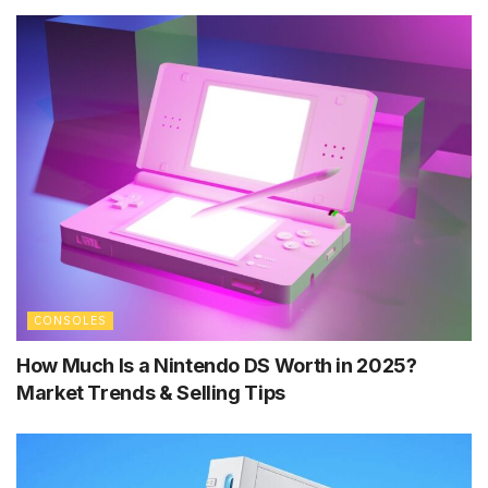
CONSOLES
How Much Is a Nintendo DS Worth in 2025?
Market Trends & Selling Tips