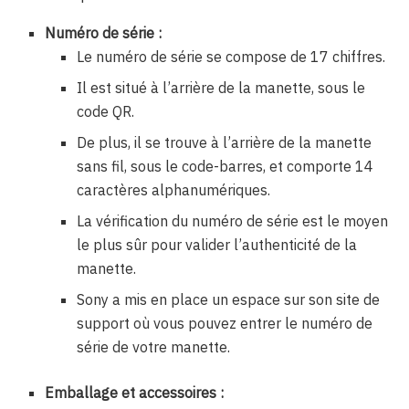
Numéro de série :
Le numéro de série se compose de 17 chiffres.
Il est situé à l’arrière de la manette, sous le
code QR.
De plus, il se trouve à l’arrière de la manette
sans fil, sous le code-barres, et comporte 14
caractères alphanumériques.
La vérification du numéro de série est le moyen
le plus sûr pour valider l’authenticité de la
manette.
Sony a mis en place un espace sur son site de
support où vous pouvez entrer le numéro de
série de votre manette.
Emballage et accessoires :