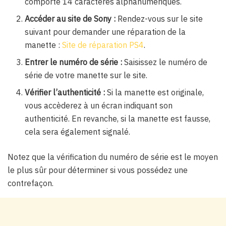
comporte 14 caractères alphanumériques.
Accéder au site de Sony :
Rendez-vous sur le site
suivant pour demander une réparation de la
manette :
Site de réparation PS4
.
Entrer le numéro de série :
Saisissez le numéro de
série de votre manette sur le site.
Vérifier l’authenticité :
Si la manette est originale,
vous accèderez à un écran indiquant son
authenticité. En revanche, si la manette est fausse,
cela sera également signalé.
Notez que la vérification du numéro de série est le moyen
le plus sûr pour déterminer si vous possédez une
contrefaçon.