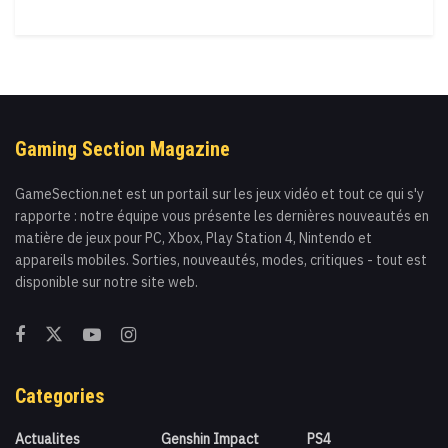
Gaming Section Magazine
GameSection.net est un portail sur les jeux vidéo et tout ce qui s'y
rapporte : notre équipe vous présente les dernières nouveautés en
matière de jeux pour PC, Xbox, Play Station 4, Nintendo et
appareils mobiles. Sorties, nouveautés, modes, critiques - tout est
disponible sur notre site web.
Categories
Actualites
Genshin Impact
PS4