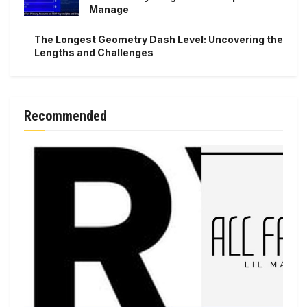
Manage
The Longest Geometry Dash Level: Uncovering the
Lengths and Challenges
Recommended