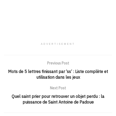
ADVERTISEMENT
Previous Post
Mots de 5 lettres finissant par ‘ss’ : Liste complète et
utilisation dans les jeux
Next Post
Quel saint prier pour retrouver un objet perdu : la
puissance de Saint Antoine de Padoue