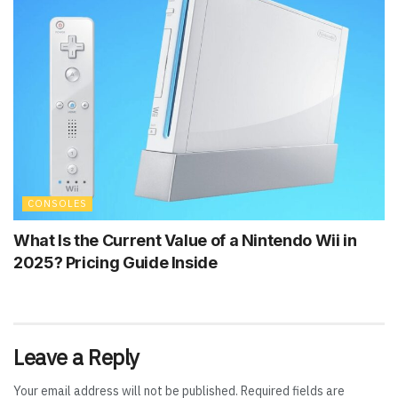
CONSOLES
What Is the Current Value of a Nintendo Wii in
2025? Pricing Guide Inside
Leave a Reply
Your email address will not be published.
Required fields are