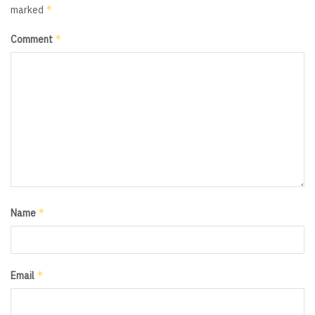
*
marked
*
Comment
*
Name
*
Email