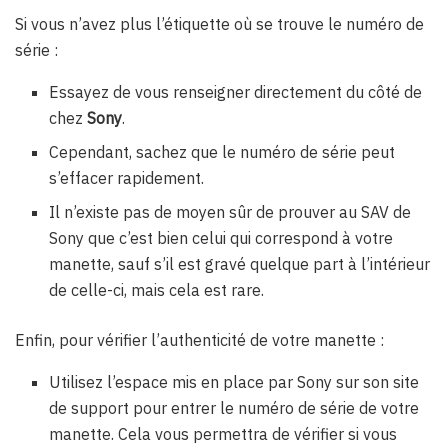
Si vous n’avez plus l’étiquette où se trouve le numéro de
série :
Essayez de vous renseigner directement du côté de
chez
Sony
.
Cependant, sachez que le numéro de série peut
s’effacer rapidement.
Il n’existe pas de moyen sûr de prouver au SAV de
Sony que c’est bien celui qui correspond à votre
manette, sauf s’il est gravé quelque part à l’intérieur
de celle-ci, mais cela est rare.
Enfin, pour vérifier l’authenticité de votre manette :
Utilisez l’espace mis en place par Sony sur son site
de support pour entrer le numéro de série de votre
manette. Cela vous permettra de vérifier si vous