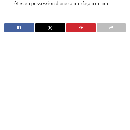
êtes en possession d’une contrefaçon ou non.