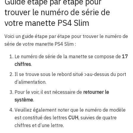
Guide étape par étape pour
trouver le numéro de série de
votre manette PS4 Slim
Voici un guide étape par étape pour trouver le numéro de
série de votre manette PS4 Slim :
Le numéro de série de la manette se compose de
17
chiffres
.
Il se trouve sous le rebord situé >au-dessus du port
d’alimentation.
Pour le voir, il est nécessaire de
retourner le
système
.
Veuillez également noter que le numéro de modèle
est constitué des lettres
CUH
, suivies de quatre
chiffres et d’une lettre.