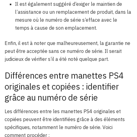
Il est également suggéré d’exiger le maintien de
l’assistance ou un remplacement de produit, dans la
mesure où le numéro de série s’efface avec le
temps à cause de son emplacement.
Enfin, il est à noter que malheureusement, la garantie ne
peut être acceptée sans ce numéro de série. Il serait
judicieux de vérifier s’il a été noté quelque part.
Différences entre manettes PS4
originales et copiées : identifier
grâce au numéro de série
Les différences entre les manettes PS4 originales et
copiées peuvent être identifiées grâce à des éléments
spécifiques, notamment le numéro de série. Voici
comment procéder :