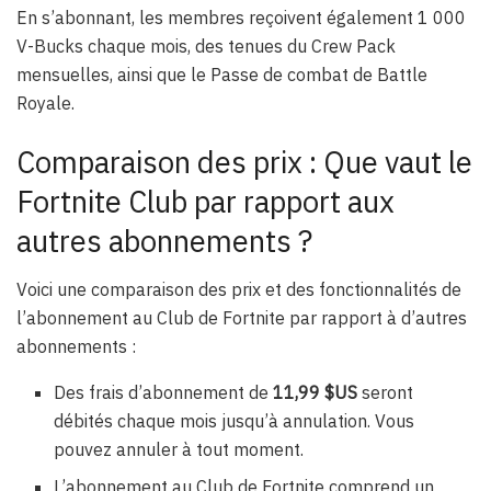
En s’abonnant, les membres reçoivent également 1 000
V-Bucks chaque mois, des tenues du Crew Pack
mensuelles, ainsi que le Passe de combat de Battle
Royale.
Comparaison des prix : Que vaut le
Fortnite Club par rapport aux
autres abonnements ?
Voici une comparaison des prix et des fonctionnalités de
l’abonnement au Club de Fortnite par rapport à d’autres
abonnements :
Des frais d’abonnement de
11,99 $US
seront
débités chaque mois jusqu’à annulation. Vous
pouvez annuler à tout moment.
L’abonnement au Club de Fortnite comprend un