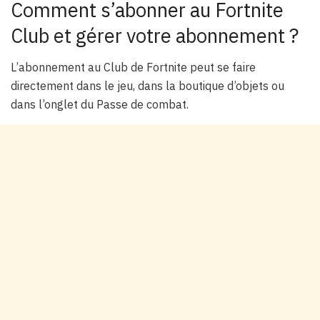
Comment s’abonner au Fortnite
Club et gérer votre abonnement ?
L’abonnement au Club de Fortnite peut se faire
directement dans le jeu, dans la boutique d’objets ou
dans l’onglet du Passe de combat.