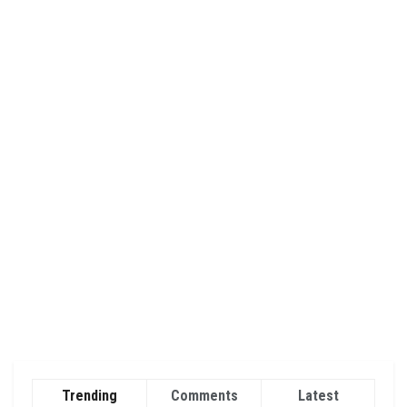
Trending
Comments
Latest