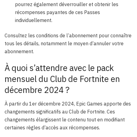
pourrez également déverrouiller et obtenir les
récompenses payantes de ces Passes
individuellement.
Consultez les conditions de l’abonnement pour connaître
tous les détails, notamment le moyen d’annuler votre
abonnement.
À quoi s’attendre avec le pack
mensuel du Club de Fortnite en
décembre 2024 ?
À partir du 1er décembre 2024, Epic Games apporte des
changements significatifs au Club de Fortnite. Ces
changements élargissent le contenu tout en modifiant
certaines règles d’accès aux récompenses.