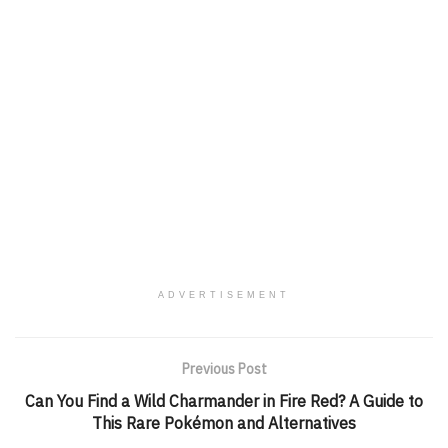
ADVERTISEMENT
Previous Post
Can You Find a Wild Charmander in Fire Red? A Guide to
This Rare Pokémon and Alternatives