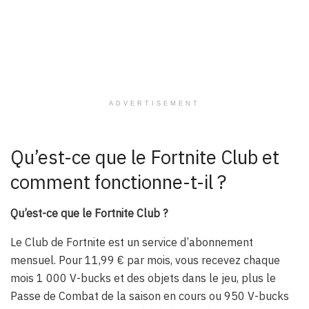
ADVERTISEMENT
Qu’est-ce que le Fortnite Club et
comment fonctionne-t-il ?
Qu’est-ce que le Fortnite Club ?
Le Club de Fortnite est un service d’abonnement
mensuel. Pour 11,99 € par mois, vous recevez chaque
mois 1 000 V-bucks et des objets dans le jeu, plus le
Passe de Combat de la saison en cours ou 950 V-bucks