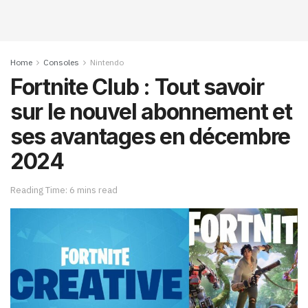
Home
Consoles
Nintendo
Fortnite Club : Tout savoir
sur le nouvel abonnement et
ses avantages en décembre
2024
Reading Time: 6 mins read