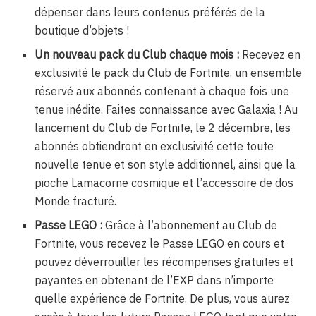
dépenser dans leurs contenus préférés de la
boutique d’objets !
Un nouveau pack du Club chaque mois :
Recevez en
exclusivité le pack du Club de Fortnite, un ensemble
réservé aux abonnés contenant à chaque fois une
tenue inédite. Faites connaissance avec Galaxia ! Au
lancement du Club de Fortnite, le 2 décembre, les
abonnés obtiendront en exclusivité cette toute
nouvelle tenue et son style additionnel, ainsi que la
pioche Lamacorne cosmique et l’accessoire de dos
Monde fracturé.
Passe LEGO :
Grâce à l’abonnement au Club de
Fortnite, vous recevez le Passe LEGO en cours et
pouvez déverrouiller les récompenses gratuites et
payantes en obtenant de l’EXP dans n’importe
quelle expérience de Fortnite. De plus, vous aurez