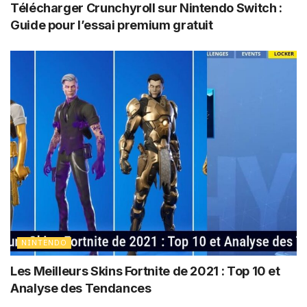
Télécharger Crunchyroll sur Nintendo Switch :
Guide pour l’essai premium gratuit
NINTENDO
Les Meilleurs Skins Fortnite de 2021 : Top 10 et
Analyse des Tendances