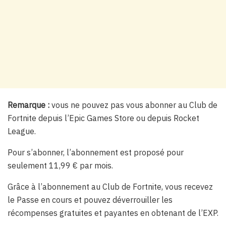
Remarque :
vous ne pouvez pas vous abonner au Club de
Fortnite depuis l’Epic Games Store ou depuis Rocket
League.
Pour s’abonner, l’abonnement est proposé pour
seulement 11,99 € par mois.
Grâce à l’abonnement au Club de Fortnite, vous recevez
le Passe en cours et pouvez déverrouiller les
récompenses gratuites et payantes en obtenant de l’EXP.