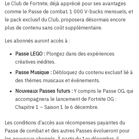
Le Club de Fortnite, déjà apprécié pour ses avantages
comme le Passe de combat, 1 000 V-bucks mensuels, et
le pack exclusif du Club, proposera désormais encore
plus de contenu sans coût supplémentaire.
Les abonnés auront accès à :
Passe LEGO :
Plongez dans des expériences
créatives inédites.
Passe Musique :
Débloquez du contenu exclusif lié à
des thèmes musicaux et événements.
Nouveaux Passes futurs :
Y compris le Passe OG, qui
accompagnera le lancement de Fortnite OG :
Chapitre 1 – Saison 1 le 6 décembre.
Les conditions d’accès aux récompenses payantes du
Passe de combat et des autres Passes évolueront pour
les nouveaux abonnés. À partir du 1er décembre, il