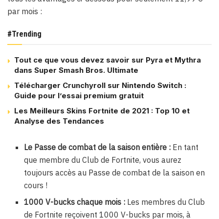
par mois :
#Trending
Tout ce que vous devez savoir sur Pyra et Mythra
dans Super Smash Bros. Ultimate
Télécharger Crunchyroll sur Nintendo Switch :
Guide pour l’essai premium gratuit
Les Meilleurs Skins Fortnite de 2021 : Top 10 et
Analyse des Tendances
Le Passe de combat de la saison entière :
En tant
que membre du Club de Fortnite, vous aurez
toujours accès au Passe de combat de la saison en
cours !
1000 V-bucks chaque mois :
Les membres du Club
de Fortnite reçoivent 1000 V-bucks par mois, à