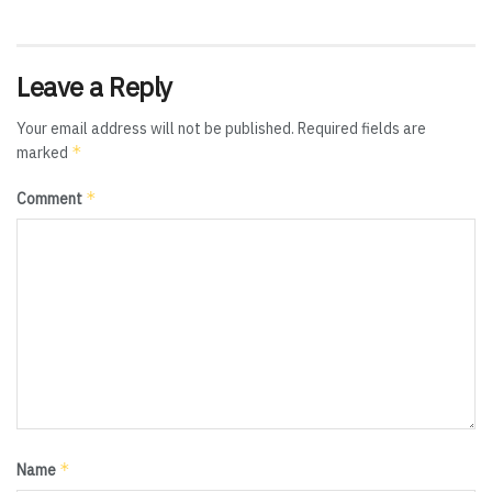
Leave a Reply
Your email address will not be published.
Required fields are
*
marked
*
Comment
*
Name