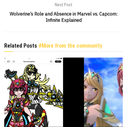
Next Post
Wolverine’s Role and Absence in Marvel vs. Capcom:
Infinite Explained
Related Posts
#More from the community