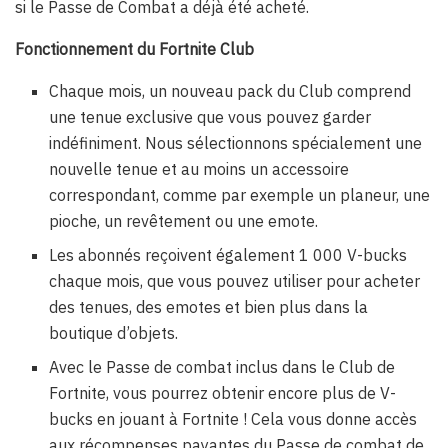
si le Passe de Combat a déjà été acheté.
Fonctionnement du Fortnite Club
Chaque mois, un nouveau pack du Club comprend
une tenue exclusive que vous pouvez garder
indéfiniment. Nous sélectionnons spécialement une
nouvelle tenue et au moins un accessoire
correspondant, comme par exemple un planeur, une
pioche, un revêtement ou une emote.
Les abonnés reçoivent également 1 000 V-bucks
chaque mois, que vous pouvez utiliser pour acheter
des tenues, des emotes et bien plus dans la
boutique d’objets.
Avec le Passe de combat inclus dans le Club de
Fortnite, vous pourrez obtenir encore plus de V-
bucks en jouant à Fortnite ! Cela vous donne accès
aux récompenses payantes du Passe de combat de