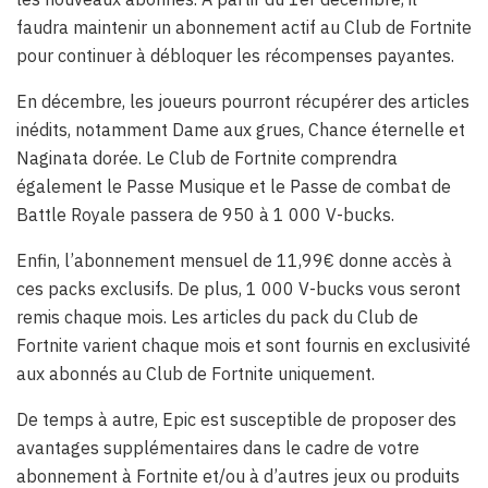
faudra maintenir un abonnement actif au Club de Fortnite
pour continuer à débloquer les récompenses payantes.
En décembre, les joueurs pourront récupérer des articles
inédits, notamment Dame aux grues, Chance éternelle et
Naginata dorée. Le Club de Fortnite comprendra
également le Passe Musique et le Passe de combat de
Battle Royale passera de 950 à 1 000 V-bucks.
Enfin, l’abonnement mensuel de 11,99€ donne accès à
ces packs exclusifs. De plus, 1 000 V-bucks vous seront
remis chaque mois. Les articles du pack du Club de
Fortnite varient chaque mois et sont fournis en exclusivité
aux abonnés au Club de Fortnite uniquement.
De temps à autre, Epic est susceptible de proposer des
avantages supplémentaires dans le cadre de votre
abonnement à Fortnite et/ou à d’autres jeux ou produits