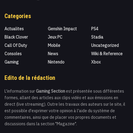
Categories
Actualites
Genshin Impact
PS4
Black Clover
Jeux PC
Stadia
Call Of Duty
Mobile
Uncategorized
Consoles
News
Wiki & Reference
Gaming
Nintendo
Xbox
Edito de la rédaction
L'information sur
Gaming Section
est présentée sous différentes
formes, allant des articles aux clips vidéo et aux émissions en
direct (live streaming). Outre les travaux des auteurs sur le site, il
est possible d'exprimer votre opinion à l'aide du système de
commentaires, ainsi que de placer vos propres documents et
discussions dans la section "Magazine".