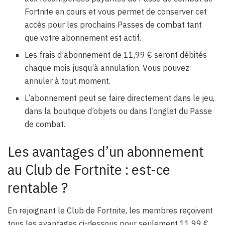
Fortnite en cours et vous permet de conserver cet
accès pour les prochains Passes de combat tant
que votre abonnement est actif.
Les frais d’abonnement de 11,99 € seront débités
chaque mois jusqu’à annulation. Vous pouvez
annuler à tout moment.
L’abonnement peut se faire directement dans le jeu,
dans la boutique d’objets ou dans l’onglet du Passe
de combat.
Les avantages d’un abonnement
au Club de Fortnite : est-ce
rentable ?
En rejoignant le Club de Fortnite, les membres reçoivent
tous les avantages ci-dessous pour seulement 11,99 €