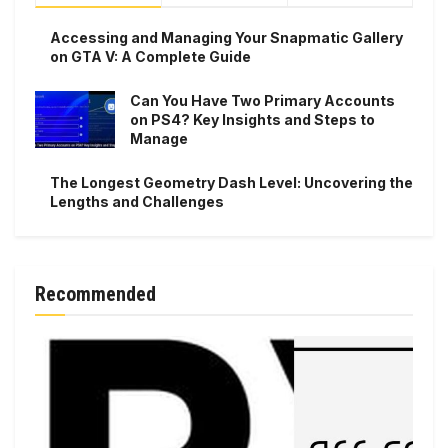
Accessing and Managing Your Snapmatic Gallery
on GTA V: A Complete Guide
Can You Have Two Primary Accounts
on PS4? Key Insights and Steps to
Manage
The Longest Geometry Dash Level: Uncovering the
Lengths and Challenges
Recommended