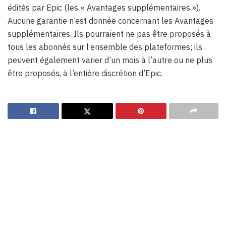
édités par Epic (les « Avantages supplémentaires »).
Aucune garantie n’est donnée concernant les Avantages
supplémentaires. Ils pourraient ne pas être proposés à
tous les abonnés sur l’ensemble des plateformes; ils
peuvent également varier d’un mois à l’autre ou ne plus
être proposés, à l’entière discrétion d’Epic.