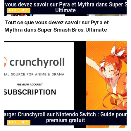
NINTENDO
Tout ce que vous devez savoir sur Pyra et
Mythra dans Super Smash Bros. Ultimate
NINTENDO