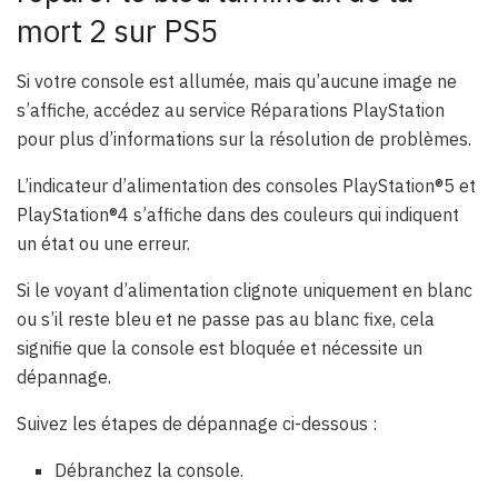
mort 2 sur PS5
Si votre console est allumée, mais qu’aucune image ne
s’affiche, accédez au service Réparations PlayStation
pour plus d’informations sur la résolution de problèmes.
L’indicateur d’alimentation des consoles PlayStation®5 et
PlayStation®4 s’affiche dans des couleurs qui indiquent
un état ou une erreur.
Si le voyant d’alimentation clignote uniquement en blanc
ou s’il reste bleu et ne passe pas au blanc fixe, cela
signifie que la console est bloquée et nécessite un
dépannage.
Suivez les étapes de dépannage ci-dessous :
Débranchez la console.