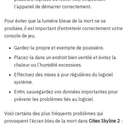
l’appareil de démarrer correctement.
Pour éviter que la lumière bleue de la mort ne se
produise, il est important d’entretenir correctement votre
console de jeu.
Gardez-la propre et exempte de poussière.
Placez-la dans un endroit bien ventilé et évitez la
chaleur ou l’humidité excessives.
Effectuez des mises à jour régulières du logiciel
système.
Enfin, sauvegardez vos données importantes pour
prévenir les problèmes liés au logiciel.
Voici certains des plus fréquents problèmes qui
provoquent l’écran bleu de la mort dans
Cities Skyline 2
: