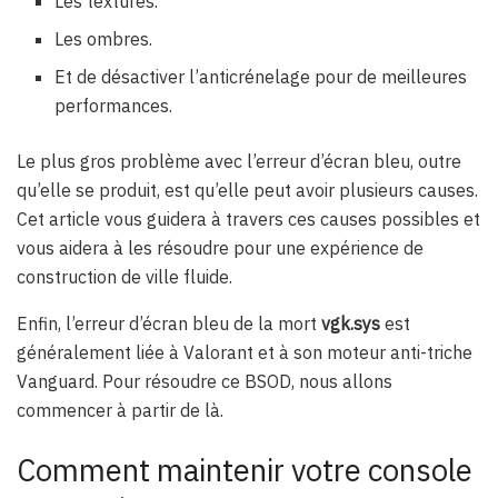
Les textures.
Les ombres.
Et de désactiver l’anticrénelage pour de meilleures
performances.
Le plus gros problème avec l’erreur d’écran bleu, outre
qu’elle se produit, est qu’elle peut avoir plusieurs causes.
Cet article vous guidera à travers ces causes possibles et
vous aidera à les résoudre pour une expérience de
construction de ville fluide.
Enfin, l’erreur d’écran bleu de la mort
vgk.sys
est
généralement liée à Valorant et à son moteur anti-triche
Vanguard. Pour résoudre ce BSOD, nous allons
commencer à partir de là.
Comment maintenir votre console