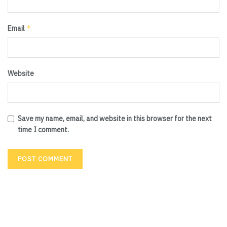
*
Email
Website
Save my name, email, and website in this browser for the next
time I comment.