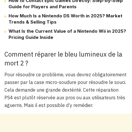
How to Contact Epic Games Directly: Step-by-Step
Guide for Players and Parents
How Much Is a Nintendo DS Worth in 2025? Market
Trends & Selling Tips
What Is the Current Value of a Nintendo Wii in 2025?
Pricing Guide Inside
Comment réparer le bleu lumineux de la
mort 2 ?
Pour résoudre ce problème, vous devrez obligatoirement
passer par la case micro-soudure pour résoudre le souci.
Cela demande une grande dextérité. Cette réparation
PS4 est plutôt réservée aux pros ou aux utilisateurs très
aguerris. Mais il est possible d’y remédier.