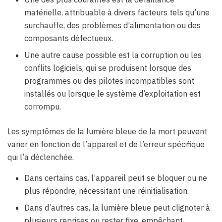
matérielle, attribuable à divers facteurs tels qu’une
surchauffe, des problèmes d’alimentation ou des
composants défectueux.
Une autre cause possible est la corruption ou les
conflits logiciels, qui se produisent lorsque des
programmes ou des pilotes incompatibles sont
installés ou lorsque le système d’exploitation est
corrompu.
Les symptômes de la lumière bleue de la mort peuvent
varier en fonction de l’appareil et de l’erreur spécifique
qui l’a déclenchée.
Dans certains cas, l’appareil peut se bloquer ou ne
plus répondre, nécessitant une réinitialisation.
Dans d’autres cas, la lumière bleue peut clignoter à
plusieurs reprises ou rester fixe, empêchant