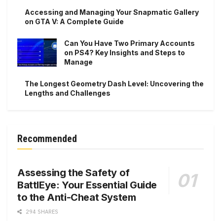
Accessing and Managing Your Snapmatic Gallery
on GTA V: A Complete Guide
Can You Have Two Primary Accounts
on PS4? Key Insights and Steps to
Manage
The Longest Geometry Dash Level: Uncovering the
Lengths and Challenges
Recommended
Assessing the Safety of
BattlEye: Your Essential Guide
to the Anti-Cheat System
294 SHARES