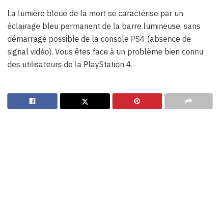
La lumière bleue de la mort se caractérise par un
éclairage bleu permanent de la barre lumineuse, sans
démarrage possible de la console PS4 (absence de
signal vidéo). Vous êtes face à un problème bien connu
des utilisateurs de la PlayStation 4.