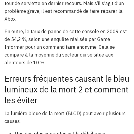
tour de serviette en dernier recours. Mais s’il s’agit d’un
problème grave, il est recommandé de faire réparer la
Xbox.
En outre, le taux de panne de cette console en 2009 est
de 54,2 %, selon une enquête réalisée par Game
Informer pour un commanditaire anonyme. Cela se
compare à la moyenne du secteur qui se situe aux
alentours de 10 %.
Erreurs fréquentes causant le bleu
lumineux de la mort 2 et comment
les éviter
La lumière bleue de la mort (BLOD) peut avoir plusieurs
causes.
Une des plus courantes est la défaillance