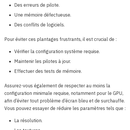
Des erreurs de pilote.
Une mémoire défectueuse.
Des conflits de logiciels.
Pour éviter ces plantages frustrants, il est crucial de :
Vérifier la configuration système requise.
Maintenir les pilotes à jour.
Effectuer des tests de mémoire.
Assurez-vous également de respecter au moins la
configuration minimale requise, notamment pour le GPU,
afin d’éviter tout problème d’écran bleu et de surchauffe.
Vous pouvez essayer de réduire les paramètres tels que :
La résolution.