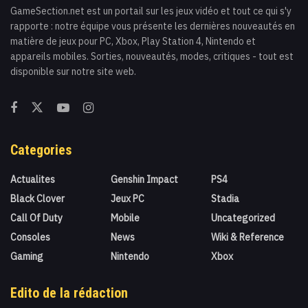
GameSection.net est un portail sur les jeux vidéo et tout ce qui s'y
rapporte : notre équipe vous présente les dernières nouveautés en
matière de jeux pour PC, Xbox, Play Station 4, Nintendo et
appareils mobiles. Sorties, nouveautés, modes, critiques - tout est
disponible sur notre site web.
Categories
Actualites
Genshin Impact
PS4
Black Clover
Jeux PC
Stadia
Call Of Duty
Mobile
Uncategorized
Consoles
News
Wiki & Reference
Gaming
Nintendo
Xbox
Edito de la rédaction