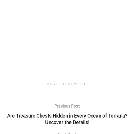
ADVERTISEMENT
Previous Post
Are Treasure Chests Hidden in Every Ocean of Terraria?
Uncover the Details!