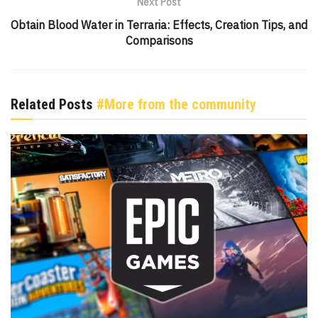
Next Post
Obtain Blood Water in Terraria: Effects, Creation Tips, and
Comparisons
Related Posts
#More from the community