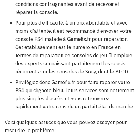
conditions contraignantes avant de recevoir et
réparer la console.
Pour plus d’efficacité, à un prix abordable et avec
moins d’attente, il est recommandé d’envoyer votre
console PS4 malade à
Gamefix.fr
pour réparation.
Cet établissement est le numéro en France en
termes de réparation de consoles de jeu. Il emploie
des experts connaissant parfaitement les soucis
récurrents sur les consoles de Sony, dont le BLOD.
Privilégiez donc Gamefix.fr pour faire réparer votre
PS4 qui clignote bleu. Leurs services sont nettement
plus simples d’accès, et vous retrouverez
rapidement votre console en parfait état de marche.
Voici quelques astuces que vous pouvez essayer pour
résoudre le problème: