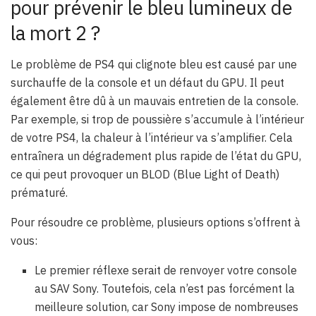
pour prévenir le bleu lumineux de
la mort 2 ?
Le problème de PS4 qui clignote bleu est causé par une
surchauffe de la console et un défaut du GPU. Il peut
également être dû à un mauvais entretien de la console.
Par exemple, si trop de poussière s’accumule à l’intérieur
de votre PS4, la chaleur à l’intérieur va s’amplifier. Cela
entraînera un dégradement plus rapide de l’état du GPU,
ce qui peut provoquer un BLOD (Blue Light of Death)
prématuré.
Pour résoudre ce problème, plusieurs options s’offrent à
vous:
Le premier réflexe serait de renvoyer votre console
au SAV Sony. Toutefois, cela n’est pas forcément la
meilleure solution, car Sony impose de nombreuses