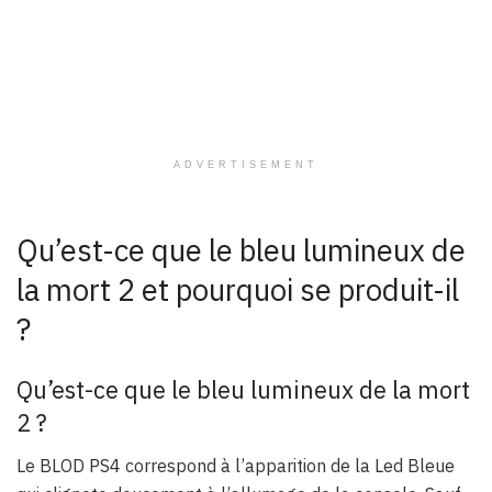
ADVERTISEMENT
Qu’est-ce que le bleu lumineux de
la mort 2 et pourquoi se produit-il
?
Qu’est-ce que le bleu lumineux de la mort
2 ?
Le BLOD PS4 correspond à l’apparition de la Led Bleue