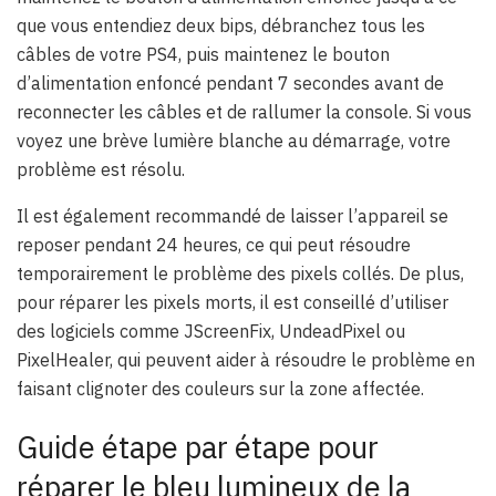
que vous entendiez deux bips, débranchez tous les
câbles de votre PS4, puis maintenez le bouton
d’alimentation enfoncé pendant 7 secondes avant de
reconnecter les câbles et de rallumer la console. Si vous
voyez une brève lumière blanche au démarrage, votre
problème est résolu.
Il est également recommandé de laisser l’appareil se
reposer pendant 24 heures, ce qui peut résoudre
temporairement le problème des pixels collés. De plus,
pour réparer les pixels morts, il est conseillé d’utiliser
des logiciels comme JScreenFix, UndeadPixel ou
PixelHealer, qui peuvent aider à résoudre le problème en
faisant clignoter des couleurs sur la zone affectée.
Guide étape par étape pour
réparer le bleu lumineux de la