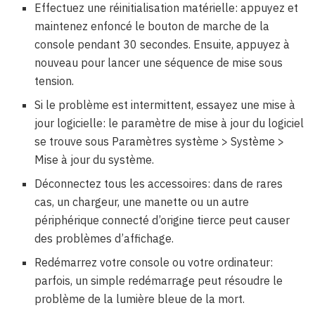
Effectuez une réinitialisation matérielle: appuyez et
maintenez enfoncé le bouton de marche de la
console pendant 30 secondes. Ensuite, appuyez à
nouveau pour lancer une séquence de mise sous
tension.
Si le problème est intermittent, essayez une mise à
jour logicielle: le paramètre de mise à jour du logiciel
se trouve sous Paramètres système > Système >
Mise à jour du système.
Déconnectez tous les accessoires: dans de rares
cas, un chargeur, une manette ou un autre
périphérique connecté d’origine tierce peut causer
des problèmes d’affichage.
Redémarrez votre console ou votre ordinateur:
parfois, un simple redémarrage peut résoudre le
problème de la lumière bleue de la mort.