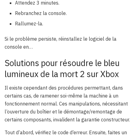
Attendez 3 minutes.
Rebranchez la console.
Rallumez-la.
Si le problème persiste, réinstallez le logiciel de la
console en…
Solutions pour résoudre le bleu
lumineux de la mort 2 sur Xbox
Il existe cependant des procédures permettant, dans
certains cas, de ramener soi-même la machine à un
fonctionnement normal. Ces manipulations, nécessitant
l’ouverture du boîtier et le démontage/remontage de
certains composants, invalident la garantie constructeur.
Tout d’abord, vérifiez le code d’erreur. Ensuite, faites un