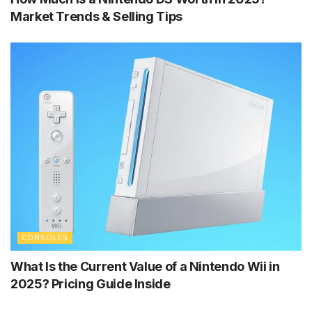
Market Trends & Selling Tips
CONSOLES
What Is the Current Value of a Nintendo Wii in
2025? Pricing Guide Inside