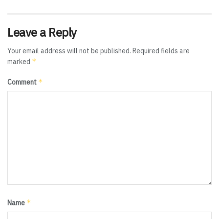
Leave a Reply
Your email address will not be published.
Required fields are
*
marked
*
Comment
*
Name