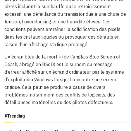
pixels incluent la surchauffe ou le refroidissement
excessif, une défaillance du transistor due à une chute de
tension, l’overclocking et une humidité élevée. Ces
conditions peuvent entraîner la solidification des pixels
dans les cristaux liquides ou provoquer des défauts en
raison d’un affichage statique prolongé.
L’« écran bleu de la mort » (de l’anglais Blue Screen of
Death, abrégé en BSoD) est le surnom du message
d’erreur affiché sur un écran d’ordinateur par le système
d’exploitation Windows lorsqu’il rencontre une erreur
critique. Cela peut se produire à cause de divers
problèmes, notamment des conflits de logiciels, des
défaillances matérielles ou des pilotes défectueux.
#Trending