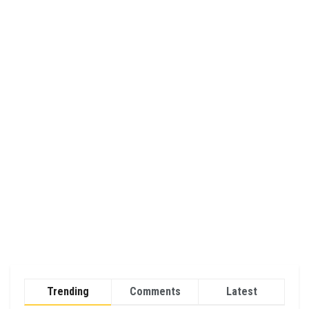
Trending
Comments
Latest