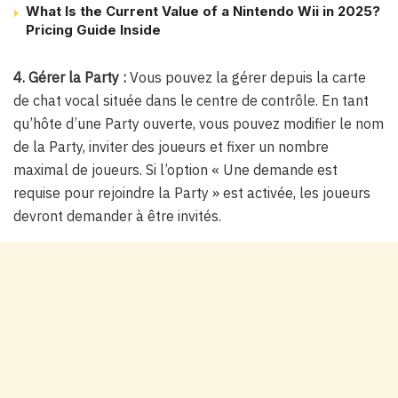
What Is the Current Value of a Nintendo Wii in 2025?
Pricing Guide Inside
4. Gérer la Party :
Vous pouvez la gérer depuis la carte
de chat vocal située dans le centre de contrôle. En tant
qu’hôte d’une Party ouverte, vous pouvez modifier le nom
de la Party, inviter des joueurs et fixer un nombre
maximal de joueurs. Si l’option « Une demande est
requise pour rejoindre la Party » est activée, les joueurs
devront demander à être invités.