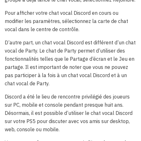
Pour afficher votre chat vocal Discord en cours ou
modifier les paramètres, sélectionnez la carte de chat
vocal dans le centre de contrôle.
D’autre part, un chat vocal Discord est différent d’un chat
vocal de Party. Le chat de Party permet d’utiliser des
fonctionnalités telles que le Partage d’écran et le Jeu en
partage. Il est important de noter que vous ne pouvez
pas participer à la fois à un chat vocal Discord et à un
chat vocal de Party.
Discord a été le lieu de rencontre privilégié des joueurs
sur PC, mobile et console pendant presque huit ans.
Désormais, il est possible d’utiliser le chat vocal Discord
sur votre PS5 pour discuter avec vos amis sur desktop,
web, console ou mobile.