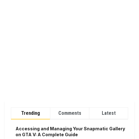
Trending
Comments
Latest
Accessing and Managing Your Snapmatic Gallery
on GTA V: A Complete Guide