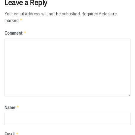
Leave a Reply
Your email address will not be published.
Required fields are
*
marked
*
Comment
*
Name
*
Email