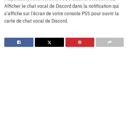
Afficher le chat vocal de Discord dans la notification qui
s’affiche sur l’écran de votre console PS5 pour ouvrir la
carte de chat vocal de Discord.