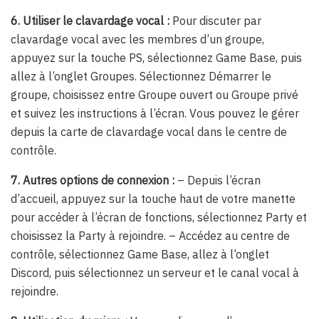
6. Utiliser le clavardage vocal :
Pour discuter par
clavardage vocal avec les membres d’un groupe,
appuyez sur la touche PS, sélectionnez Game Base, puis
allez à l’onglet Groupes. Sélectionnez Démarrer le
groupe, choisissez entre Groupe ouvert ou Groupe privé
et suivez les instructions à l’écran. Vous pouvez le gérer
depuis la carte de clavardage vocal dans le centre de
contrôle.
7. Autres options de connexion :
– Depuis l’écran
d’accueil, appuyez sur la touche haut de votre manette
pour accéder à l’écran de fonctions, sélectionnez Party et
choisissez la Party à rejoindre. – Accédez au centre de
contrôle, sélectionnez Game Base, allez à l’onglet
Discord, puis sélectionnez un serveur et le canal vocal à
rejoindre.