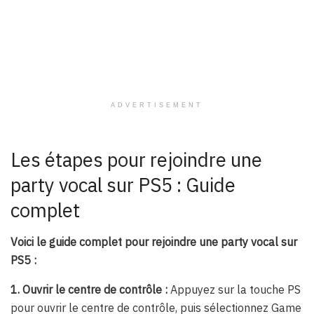
ADVERTISEMENT
Les étapes pour rejoindre une
party vocal sur PS5 : Guide
complet
Voici le guide complet pour rejoindre une party vocal sur
PS5 :
1. Ouvrir le centre de contrôle :
Appuyez sur la touche PS
pour ouvrir le centre de contrôle, puis sélectionnez Game