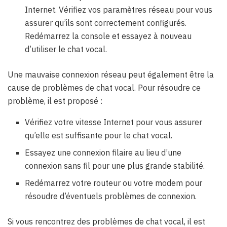
Internet. Vérifiez vos paramètres réseau pour vous
assurer qu’ils sont correctement configurés.
Redémarrez la console et essayez à nouveau
d’utiliser le chat vocal.
Une mauvaise connexion réseau peut également être la
cause de problèmes de chat vocal. Pour résoudre ce
problème, il est proposé :
Vérifiez votre vitesse Internet pour vous assurer
qu’elle est suffisante pour le chat vocal.
Essayez une connexion filaire au lieu d’une
connexion sans fil pour une plus grande stabilité.
Redémarrez votre routeur ou votre modem pour
résoudre d’éventuels problèmes de connexion.
Si vous rencontrez des problèmes de chat vocal, il est