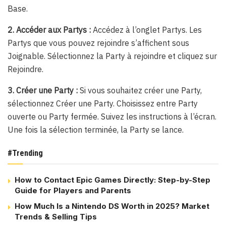
Base.
2. Accéder aux Partys :
Accédez à l’onglet Partys. Les
Partys que vous pouvez rejoindre s’affichent sous
Joignable. Sélectionnez la Party à rejoindre et cliquez sur
Rejoindre.
3. Créer une Party :
Si vous souhaitez créer une Party,
sélectionnez Créer une Party. Choisissez entre Party
ouverte ou Party fermée. Suivez les instructions à l’écran.
Une fois la sélection terminée, la Party se lance.
#Trending
How to Contact Epic Games Directly: Step-by-Step
Guide for Players and Parents
How Much Is a Nintendo DS Worth in 2025? Market
Trends & Selling Tips