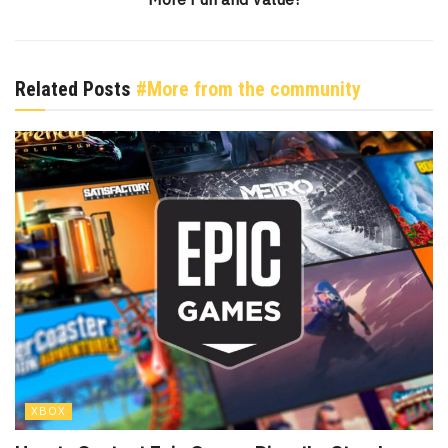
Related Posts
#More from the community
XBOX