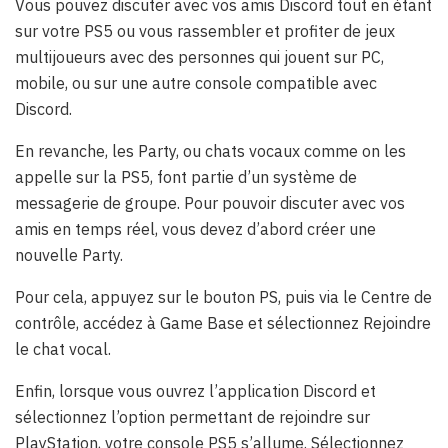
Vous pouvez discuter avec vos amis Discord tout en étant
sur votre PS5 ou vous rassembler et profiter de jeux
multijoueurs avec des personnes qui jouent sur PC,
mobile, ou sur une autre console compatible avec
Discord.
En revanche, les Party, ou chats vocaux comme on les
appelle sur la PS5, font partie d’un système de
messagerie de groupe. Pour pouvoir discuter avec vos
amis en temps réel, vous devez d’abord créer une
nouvelle Party.
Pour cela, appuyez sur le bouton PS, puis via le Centre de
contrôle, accédez à Game Base et sélectionnez Rejoindre
le chat vocal.
Enfin, lorsque vous ouvrez l’application Discord et
sélectionnez l’option permettant de rejoindre sur
PlayStation, votre console PS5 s’allume. Sélectionnez