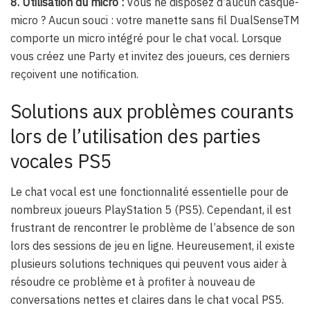
8. Utilisation du micro :
Vous ne disposez d’aucun casque-
micro ? Aucun souci : votre manette sans fil DualSenseTM
comporte un micro intégré pour le chat vocal. Lorsque
vous créez une Party et invitez des joueurs, ces derniers
reçoivent une notification.
Solutions aux problèmes courants
lors de l’utilisation des parties
vocales PS5
Le chat vocal est une fonctionnalité essentielle pour de
nombreux joueurs PlayStation 5 (PS5). Cependant, il est
frustrant de rencontrer le problème de l’absence de son
lors des sessions de jeu en ligne. Heureusement, il existe
plusieurs solutions techniques qui peuvent vous aider à
résoudre ce problème et à profiter à nouveau de
conversations nettes et claires dans le chat vocal PS5.