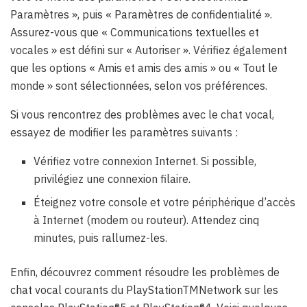
Paramètres », puis « Paramètres de confidentialité ».
Assurez-vous que « Communications textuelles et
vocales » est défini sur « Autoriser ». Vérifiez également
que les options « Amis et amis des amis » ou « Tout le
monde » sont sélectionnées, selon vos préférences.
Si vous rencontrez des problèmes avec le chat vocal,
essayez de modifier les paramètres suivants :
Vérifiez votre connexion Internet. Si possible,
privilégiez une connexion filaire.
Éteignez votre console et votre périphérique d’accès
à Internet (modem ou routeur). Attendez cinq
minutes, puis rallumez-les.
Enfin, découvrez comment résoudre les problèmes de
chat vocal courants du PlayStationTMNetwork sur les