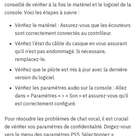
conseillé de vérifier à la fois le matériel et le logiciel de la
console. Voici les étapes à suivre :
Vérifiez le matériel : Assurez-vous que les écouteurs
sont correctement connectés au contrôleur.
Vérifiez l’état du câble du casque en vous assurant
qu’il n’est pas endommagé. Si nécessaire,
remplacez-le.
Vérifiez que le pilote est mis à jour avec la dernière
version du logiciel.
Vérifiez les paramètres audio sur la console : Allez
dans « Paramètres » > « Son » et assurez-vous qu’il
est correctement configuré.
Pour résoudre les problèmes de chat vocal, il est crucial
de vérifier vos paramètres de confidentialité. Dirigez-vous
vers le menu des paramètres PS5. Sélectionnez «