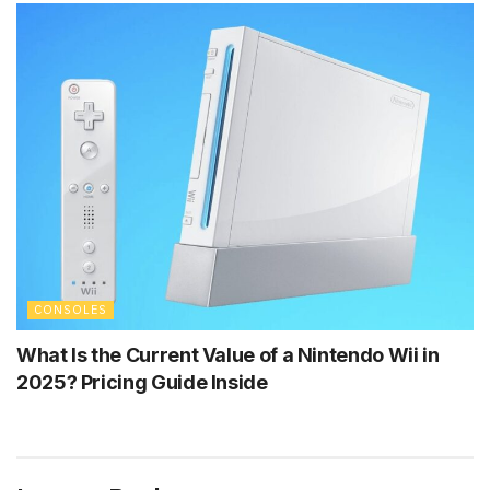
CONSOLES
What Is the Current Value of a Nintendo Wii in
2025? Pricing Guide Inside