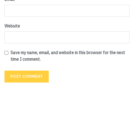
Website
Save my name, email, and website in this browser for the next
time I comment.