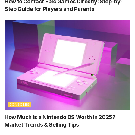
How to Contact Epic Games Directly: Step-by-
Step Guide for Players and Parents
CONSOLES
How Much Is a Nintendo DS Worth in 2025?
Market Trends & Selling Tips