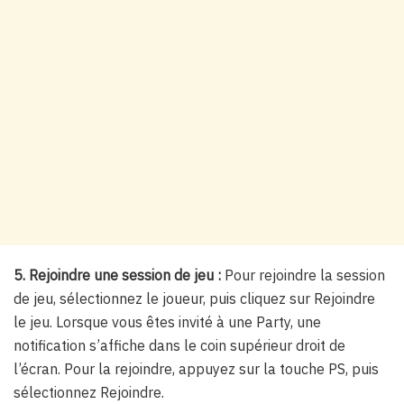
5. Rejoindre une session de jeu :
Pour rejoindre la session
de jeu, sélectionnez le joueur, puis cliquez sur Rejoindre
le jeu. Lorsque vous êtes invité à une Party, une
notification s’affiche dans le coin supérieur droit de
l’écran. Pour la rejoindre, appuyez sur la touche PS, puis
sélectionnez Rejoindre.