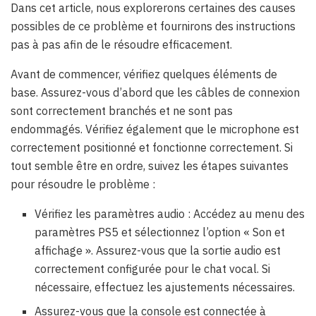
Dans cet article, nous explorerons certaines des causes
possibles de ce problème et fournirons des instructions
pas à pas afin de le résoudre efficacement.
Avant de commencer, vérifiez quelques éléments de
base. Assurez-vous d’abord que les câbles de connexion
sont correctement branchés et ne sont pas
endommagés. Vérifiez également que le microphone est
correctement positionné et fonctionne correctement. Si
tout semble être en ordre, suivez les étapes suivantes
pour résoudre le problème :
Vérifiez les paramètres audio : Accédez au menu des
paramètres PS5 et sélectionnez l’option « Son et
affichage ». Assurez-vous que la sortie audio est
correctement configurée pour le chat vocal. Si
nécessaire, effectuez les ajustements nécessaires.
Assurez-vous que la console est connectée à