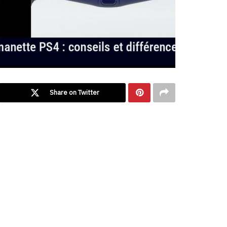
Share on Twitter