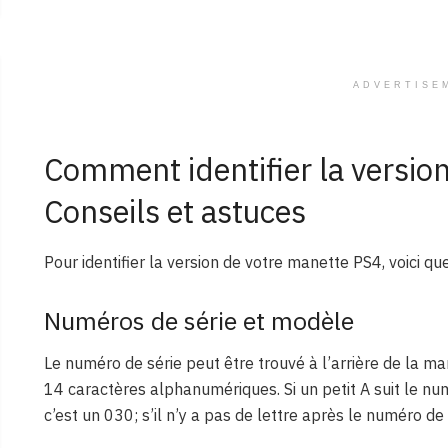
ADVERTISE
Comment identifier la versio
Conseils et astuces
Pour identifier la version de votre manette PS4, voici qu
Numéros de série et modèle
Le numéro de série peut être trouvé à l’arrière de la ma
14 caractères alphanumériques. Si un petit A suit le numé
c’est un 030; s’il n’y a pas de lettre après le numéro d