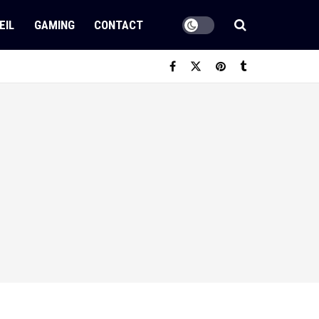
EIL
GAMING
CONTACT