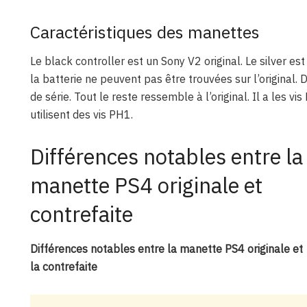
Caractéristiques des manettes
Le black controller est un Sony V2 original. Le silver est
la batterie ne peuvent pas être trouvées sur l’original
de série. Tout le reste ressemble à l’original. Il a les v
utilisent des vis PH1.
Différences notables entre la
manette PS4 originale et
contrefaite
Différences notables entre la manette PS4 originale et
la contrefaite