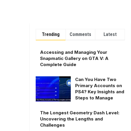
Trending
Comments
Latest
Accessing and Managing Your
Snapmatic Gallery on GTA V: A
Complete Guide
Can You Have Two
Primary Accounts on
PS4? Key Insights and
Steps to Manage
The Longest Geometry Dash Level:
Uncovering the Lengths and
Challenges