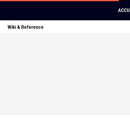
ACCU
Wiki & Reference