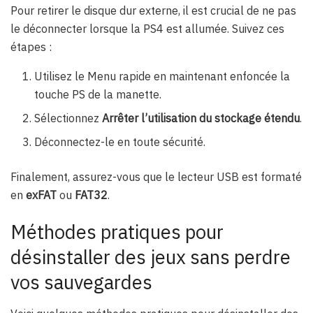
Pour retirer le disque dur externe, il est crucial de ne pas
le déconnecter lorsque la PS4 est allumée. Suivez ces
étapes :
Utilisez le Menu rapide en maintenant enfoncée la
touche PS de la manette.
Sélectionnez
Arrêter l’utilisation du stockage étendu
.
Déconnectez-le en toute sécurité.
Finalement, assurez-vous que le lecteur USB est formaté
en
exFAT
ou
FAT32
.
Méthodes pratiques pour
désinstaller des jeux sans perdre
vos sauvegardes