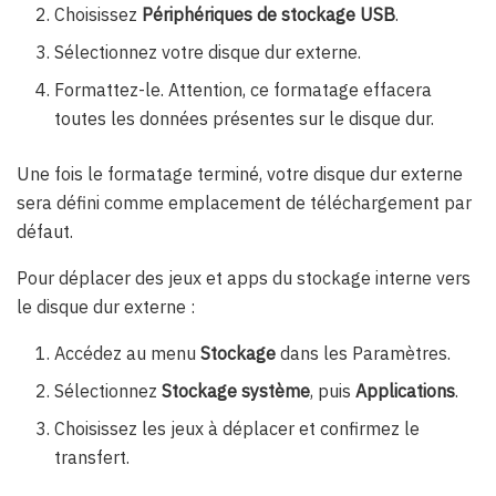
Choisissez
Périphériques de stockage USB
.
Sélectionnez votre disque dur externe.
Formattez-le. Attention, ce formatage effacera
toutes les données présentes sur le disque dur.
Une fois le formatage terminé, votre disque dur externe
sera défini comme emplacement de téléchargement par
défaut.
Pour déplacer des jeux et apps du stockage interne vers
le disque dur externe :
Accédez au menu
Stockage
dans les Paramètres.
Sélectionnez
Stockage système
, puis
Applications
.
Choisissez les jeux à déplacer et confirmez le
transfert.