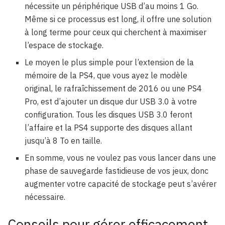
nécessite un périphérique USB d’au moins 1 Go.
Même si ce processus est long, il offre une solution
à long terme pour ceux qui cherchent à maximiser
l’espace de stockage.
Le moyen le plus simple pour l’extension de la
mémoire de la PS4, que vous ayez le modèle
original, le rafraîchissement de 2016 ou une PS4
Pro, est d’ajouter un disque dur USB 3.0 à votre
configuration. Tous les disques USB 3.0 feront
l’affaire et la PS4 supporte des disques allant
jusqu’à 8 To en taille.
En somme, vous ne voulez pas vous lancer dans une
phase de sauvegarde fastidieuse de vos jeux, donc
augmenter votre capacité de stockage peut s’avérer
nécessaire.
Conseils pour gérer efficacement