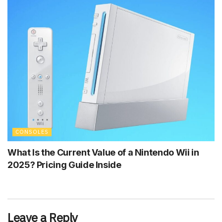
CONSOLES
What Is the Current Value of a Nintendo Wii in
2025? Pricing Guide Inside
Leave a Reply