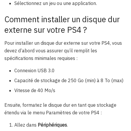
Sélectionnez un jeu ou une application.
Comment installer un disque dur
externe sur votre PS4 ?
Pour installer un disque dur externe sur votre PS4, vous
devez d’abord vous assurer qu’il remplit les
spécifications minimales requises :
Connexion USB 3.0
Capacité de stockage de 250 Go (min) à 8 To (max)
Vitesse de 40 Mo/s
Ensuite, formatez le disque dur en tant que stockage
étendu via le menu Paramètres de votre PS4 :
Allez dans
Périphériques
.