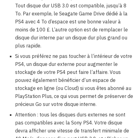
Tout disque dur USB 3.0 est compatible, jusqu’à 8
To. Par exemple, le Seagate Game Drive dédié à la
PS4 avec 4 To d’espace est une bonne valeur à
moins de 100 £. L’autre option est de remplacer le
disque dur interne par un disque dur plus grand ou
plus rapide.
Si vous préférez ne pas toucher à l’intérieur de votre
PS4, un disque dur externe pour augmenter le
stockage de votre PS4 peut faire l’affaire. Vous
pouvez également bénéficier d’un espace de
stockage en ligne (ou Cloud) si vous êtes abonné au
PlayStation Plus, ce qui vous permet de préserver de
précieux Go sur votre disque interne.
Attention : tous les disques durs externes ne sont
pas compatibles avec la Sony PS4. Votre disque
devra afficher une vitesse de transfert minimale de