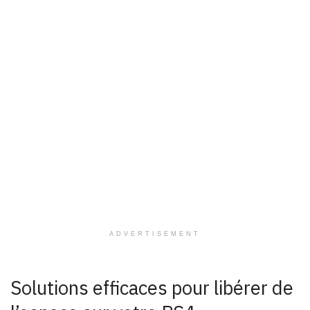
ADVERTISEMENT
Solutions efficaces pour libérer de