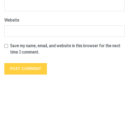
Website
Save my name, email, and website in this browser for the next
time I comment.