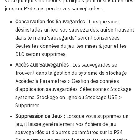
Voici quelques méthodes pratiques pour désinstaller des
jeux sur PS4 sans perdre vos sauvegardes :
Conservation des Sauvegardes :
Lorsque vous
désinstallez un jeu, vos sauvegardes, qui se trouvent
dans le menu ‘sauvegarde’, seront conservées.
Seules les données du jeu, les mises à jour, et les
DLC seront supprimés.
Accès aux Sauvegardes :
Les sauvegardes se
trouvent dans la gestion du système de stockage.
Accédez à Paramètres > Gestion des données
d’application sauvegardées. Sélectionnez Stockage
système, Stockage en ligne ou Stockage USB >
Supprimer.
Suppression de Jeux :
Lorsque vous supprimez un
jeu, il laisse généralement vos fichiers de jeu
sauvegardés et d’autres paramètres sur la PS4.