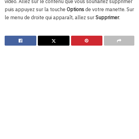
vidéo. Allez sur le contenu que vous souhaitez supprimer
puis appuyez sur la touche
Options
de votre manette. Sur
le menu de droite qui apparaît, allez sur
Supprimer
.