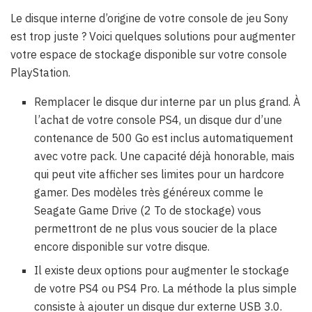
Le disque interne d’origine de votre console de jeu Sony
est trop juste ? Voici quelques solutions pour augmenter
votre espace de stockage disponible sur votre console
PlayStation.
Remplacer le disque dur interne par un plus grand. À
l’achat de votre console PS4, un disque dur d’une
contenance de 500 Go est inclus automatiquement
avec votre pack. Une capacité déjà honorable, mais
qui peut vite afficher ses limites pour un hardcore
gamer. Des modèles très généreux comme le
Seagate Game Drive (2 To de stockage) vous
permettront de ne plus vous soucier de la place
encore disponible sur votre disque.
Il existe deux options pour augmenter le stockage
de votre PS4 ou PS4 Pro. La méthode la plus simple
consiste à ajouter un disque dur externe USB 3.0.