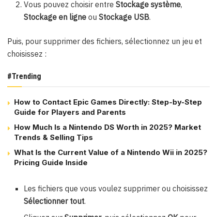
Vous pouvez choisir entre
Stockage système
,
Stockage en ligne
ou
Stockage USB
.
Puis, pour supprimer des fichiers, sélectionnez un jeu et
choisissez :
#Trending
How to Contact Epic Games Directly: Step-by-Step
Guide for Players and Parents
How Much Is a Nintendo DS Worth in 2025? Market
Trends & Selling Tips
What Is the Current Value of a Nintendo Wii in 2025?
Pricing Guide Inside
Les fichiers que vous voulez supprimer ou choisissez
Sélectionner tout
.