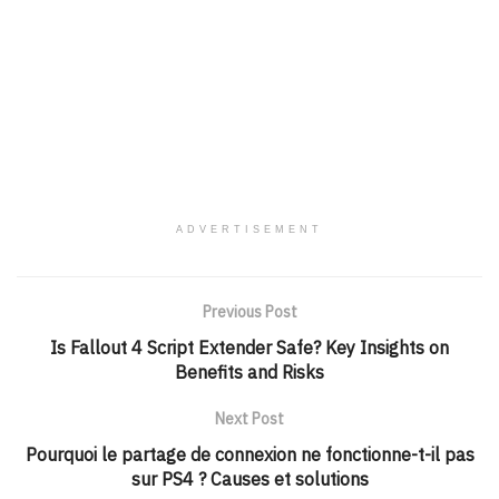
ADVERTISEMENT
Previous Post
Is Fallout 4 Script Extender Safe? Key Insights on
Benefits and Risks
Next Post
Pourquoi le partage de connexion ne fonctionne-t-il pas
sur PS4 ? Causes et solutions