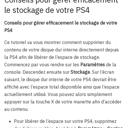
le stockage de votre PS4
Conseils pour gérer efficacement le stockage de votre
PS4
Ce tutoriel va vous montrer comment supprimer du
contenu de votre disque dur interne directement depuis
la PS4 afin de libérer de l’espace de stockage.
Commencez par vous rendre sur les
Paramètres
de la
console. Descendez ensuite sur
Stockage
. Sur l’écran
suivant, le disque dur interne de votre PS4 devrait être
affiché avec l’espace total disponible ainsi que l’espace
actuellement utilisé. Vous pouvez alors simplement
appuyer sur la touche X de votre manette afin d’accéder
au contenu.
Pour libérer de l’espace sur votre PS4, supprimez