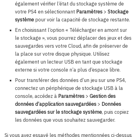
également vérifier l’état du stockage système de
votre PS4 en sélectionnant
Paramètres
>
Stockage
système
pour voir la capacité de stockage restante.
En choisissant l’option « Télécharger en amont sur
le stockage », vous pourrez déplacer des jeux et des
sauvegardes vers votre Cloud, afin de préserver de
la place sur votre disque physique. Utilisez
également un lecteur USB en tant que stockage
externe si votre console n’a plus d’espace libre.
Pour transférer des données d’un jeu sur une PS4,
connectez un périphérique de stockage USB à la
console, accédez à
Paramètres
>
Gestion des
données d’application sauvegardées
>
Données
sauvegardées sur le stockage système
, puis copiez
les données que vous souhaitez sauvegarder.
Si vous avez essayé les méthodes mentionnées ci-dessus