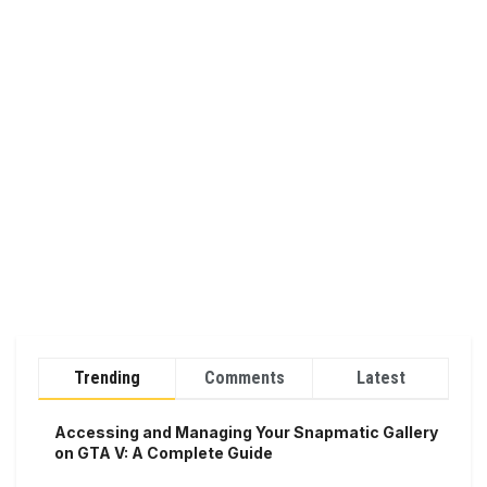
Trending
Comments
Latest
Accessing and Managing Your Snapmatic Gallery
on GTA V: A Complete Guide