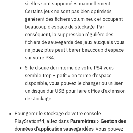
si elles sont supprimées manuellement.
Certains jeux ne sont pas bien optimisés,
génèrent des fichiers volumineux et occupent
beaucoup d’espace de stockage. Par
conséquent, la suppression régulière des
fichiers de sauvegarde des jeux auxquels vous
ne jouez plus peut libérer beaucoup d’espace
sur votre PS4.
Si le disque dur interne de votre PS4 vous
semble trop « petit » en terme d’espace
disponible, vous pouvez le changer ou utiliser
un disque dur USB pour faire office d’extension
de stockage.
Pour gérer le stockage de votre console
PlayStation®4, allez dans
Paramètres
>
Gestion des
données d’application sauvegardées
. Vous pouvez