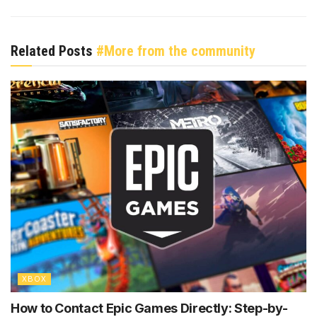
Related Posts
#More from the community
XBOX
How to Contact Epic Games Directly: Step-by-