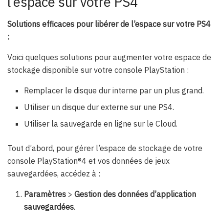
l’espace sur votre PS4
Solutions efficaces pour libérer de l’espace sur votre PS4
:
Voici quelques solutions pour augmenter votre espace de
stockage disponible sur votre console PlayStation :
Remplacer le disque dur interne par un plus grand.
Utiliser un disque dur externe sur une PS4.
Utiliser la sauvegarde en ligne sur le Cloud.
Tout d’abord, pour gérer l’espace de stockage de votre
console PlayStation®4 et vos données de jeux
sauvegardées, accédez à :
Paramètres
>
Gestion des données d’application
sauvegardées
.