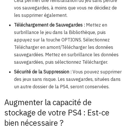
Cela permet une réinstallation du jeu sans perdre
vos sauvegardes, à moins que vous ne décidiez de
les supprimer également.
Téléchargement de Sauvegardes :
Mettez en
surbrillance le jeu dans la Bibliothèque, puis
appuyez sur la touche OPTIONS. Sélectionnez
Télécharger en amont/Télécharger les données
sauvegardées. Mettez en surbrillance les données
sauvegardées, puis sélectionnez Télécharger.
Sécurité de la Suppression :
Vous pouvez supprimer
des jeux sans risque. Les sauvegardes, situées dans
un autre dossier de la PS4, seront conservées.
Augmenter la capacité de
stockage de votre PS4 : Est-ce
bien nécessaire ?