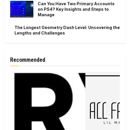
Can You Have Two Primary Accounts
on PS4? Key Insights and Steps to
Manage
The Longest Geometry Dash Level: Uncovering the
Lengths and Challenges
Recommended