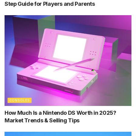
Step Guide for Players and Parents
CONSOLES
How Much Is a Nintendo DS Worth in 2025?
Market Trends & Selling Tips