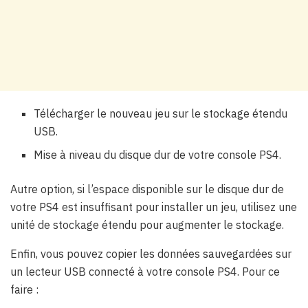
Télécharger le nouveau jeu sur le stockage étendu
USB.
Mise à niveau du disque dur de votre console PS4.
Autre option, si l’espace disponible sur le disque dur de
votre PS4 est insuffisant pour installer un jeu, utilisez une
unité de stockage étendu pour augmenter le stockage.
Enfin, vous pouvez copier les données sauvegardées sur
un lecteur USB connecté à votre console PS4. Pour ce
faire :