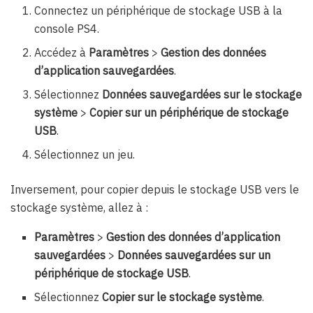
Connectez un périphérique de stockage USB à la
console PS4.
Accédez à
Paramètres
>
Gestion des données
d’application sauvegardées
.
Sélectionnez
Données sauvegardées sur le stockage
système
>
Copier sur un périphérique de stockage
USB
.
Sélectionnez un jeu.
Inversement, pour copier depuis le stockage USB vers le
stockage système, allez à :
Paramètres
>
Gestion des données d’application
sauvegardées
>
Données sauvegardées sur un
périphérique de stockage USB
.
Sélectionnez
Copier sur le stockage système
.