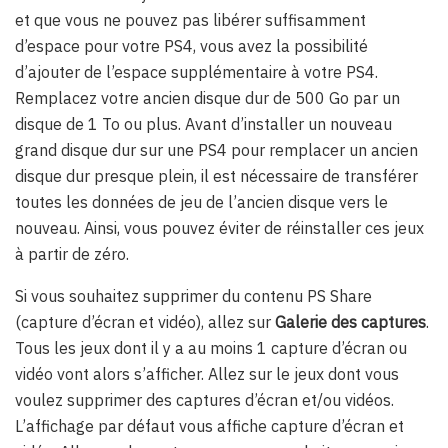
et que vous ne pouvez pas libérer suffisamment
d’espace pour votre PS4, vous avez la possibilité
d’ajouter de l’espace supplémentaire à votre PS4.
Remplacez votre ancien disque dur de 500 Go par un
disque de 1 To ou plus. Avant d’installer un nouveau
grand disque dur sur une PS4 pour remplacer un ancien
disque dur presque plein, il est nécessaire de transférer
toutes les données de jeu de l’ancien disque vers le
nouveau. Ainsi, vous pouvez éviter de réinstaller ces jeux
à partir de zéro.
Si vous souhaitez supprimer du contenu PS Share
(capture d’écran et vidéo), allez sur
Galerie des captures
.
Tous les jeux dont il y a au moins 1 capture d’écran ou
vidéo vont alors s’afficher. Allez sur le jeux dont vous
voulez supprimer des captures d’écran et/ou vidéos.
L’affichage par défaut vous affiche capture d’écran et