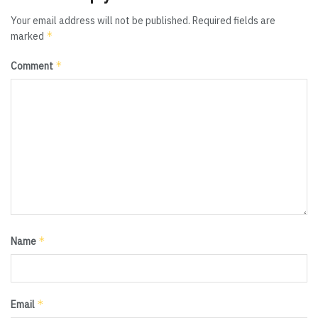
Your email address will not be published.
Required fields are
*
marked
*
Comment
*
Name
*
Email