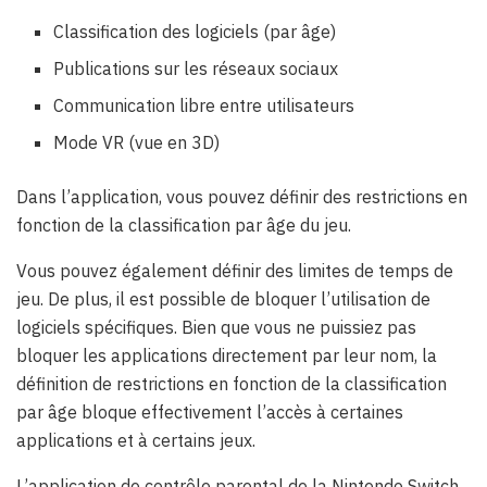
Classification des logiciels (par âge)
Publications sur les réseaux sociaux
Communication libre entre utilisateurs
Mode VR (vue en 3D)
Dans l’application, vous pouvez définir des restrictions en
fonction de la classification par âge du jeu.
Vous pouvez également définir des limites de temps de
jeu. De plus, il est possible de bloquer l’utilisation de
logiciels spécifiques. Bien que vous ne puissiez pas
bloquer les applications directement par leur nom, la
définition de restrictions en fonction de la classification
par âge bloque effectivement l’accès à certaines
applications et à certains jeux.
L’application de contrôle parental de la Nintendo Switch