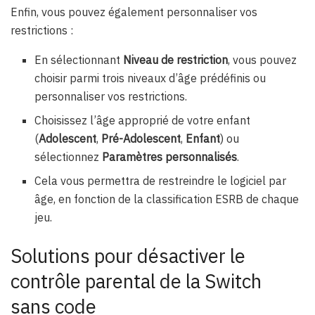
Enfin, vous pouvez également personnaliser vos
restrictions :
En sélectionnant
Niveau de restriction
, vous pouvez
choisir parmi trois niveaux d’âge prédéfinis ou
personnaliser vos restrictions.
Choisissez l’âge approprié de votre enfant
(
Adolescent
,
Pré-Adolescent
,
Enfant
) ou
sélectionnez
Paramètres personnalisés
.
Cela vous permettra de restreindre le logiciel par
âge, en fonction de la classification ESRB de chaque
jeu.
Solutions pour désactiver le
contrôle parental de la Switch
sans code