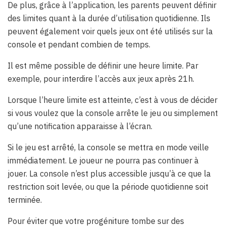
De plus, grâce à l’application, les parents peuvent définir
des limites quant à la durée d’utilisation quotidienne. Ils
peuvent également voir quels jeux ont été utilisés sur la
console et pendant combien de temps.
Il est même possible de définir une heure limite. Par
exemple, pour interdire l’accès aux jeux après 21h.
Lorsque l’heure limite est atteinte, c’est à vous de décider
si vous voulez que la console arrête le jeu ou simplement
qu’une notification apparaisse à l’écran.
Si le jeu est arrêté, la console se mettra en mode veille
immédiatement. Le joueur ne pourra pas continuer à
jouer. La console n’est plus accessible jusqu’à ce que la
restriction soit levée, ou que la période quotidienne soit
terminée.
Pour éviter que votre progéniture tombe sur des