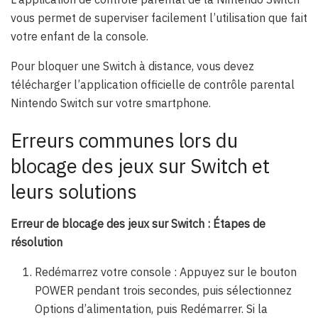
vous permet de superviser facilement l’utilisation que fait
votre enfant de la console.
Pour bloquer une Switch à distance, vous devez
télécharger l’application officielle de contrôle parental
Nintendo Switch sur votre smartphone.
Erreurs communes lors du
blocage des jeux sur Switch et
leurs solutions
Erreur de blocage des jeux sur Switch : Étapes de
résolution
Redémarrez votre console : Appuyez sur le bouton
POWER pendant trois secondes, puis sélectionnez
Options d’alimentation, puis Redémarrer. Si la