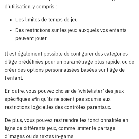
d’utilisation, y compris :
Des limites de temps de jeu
Des restrictions sur les jeux auxquels vos enfants
peuvent jouer
Il est également possible de configurer des catégories
d’âge prédéfinies pour un paramétrage plus rapide, ou de
créer des options personnalisées basées sur l’âge de
l’enfant.
En outre, vous pouvez choisir de ‘whitelister’ des jeux
spécifiques afin qu’ils ne soient pas soumis aux
restrictions logicielles des contrôles parentaux.
De plus, vous pouvez restreindre les fonctionnalités en
ligne de différents jeux, comme limiter le partage
d’images ou de textes in-game.