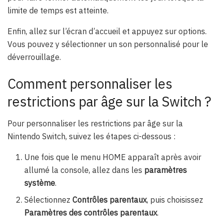
limite de temps est atteinte.
Enfin, allez sur l’écran d’accueil et appuyez sur options.
Vous pouvez y sélectionner un son personnalisé pour le
déverrouillage.
Comment personnaliser les
restrictions par âge sur la Switch ?
Pour personnaliser les restrictions par âge sur la
Nintendo Switch, suivez les étapes ci-dessous :
Une fois que le menu HOME apparaît après avoir
allumé la console, allez dans les
paramètres
système
.
Sélectionnez
Contrôles parentaux
, puis choisissez
Paramètres des contrôles parentaux
.