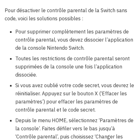
Pour désactiver le contrôle parental de la Switch sans
code, voici les solutions possibles :
Pour supprimer complètement les paramètres de
contrôle parental, vous devez dissocier l’application
de la console Nintendo Switch.
Toutes les restrictions de contrôle parental seront
supprimées de la console une fois l’application
dissociée.
Si vous avez oublié votre code secret, vous devrez le
réinitialiser. Appuyez sur le bouton X (‘Effacer les
paramètres’) pour effacer les paramètres de
contrôle parental et le code secret.
Depuis le menu HOME, sélectionnez ‘Paramètres de
la console’. Faites défiler vers le bas jusqu’à
‘Contrôle parental’, puis choisissez ‘Changer les