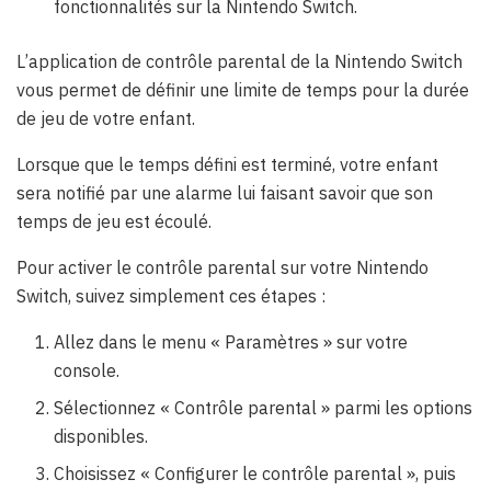
fonctionnalités sur la Nintendo Switch.
L’application de contrôle parental de la Nintendo Switch
vous permet de définir une limite de temps pour la durée
de jeu de votre enfant.
Lorsque que le temps défini est terminé, votre enfant
sera notifié par une alarme lui faisant savoir que son
temps de jeu est écoulé.
Pour activer le contrôle parental sur votre Nintendo
Switch, suivez simplement ces étapes :
Allez dans le menu « Paramètres » sur votre
console.
Sélectionnez « Contrôle parental » parmi les options
disponibles.
Choisissez « Configurer le contrôle parental », puis