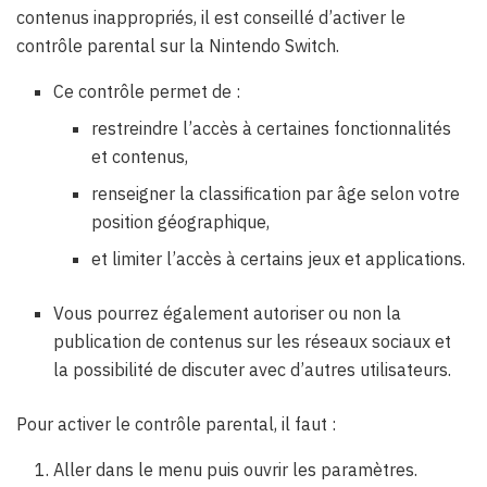
contenus inappropriés, il est conseillé d’activer le
contrôle parental sur la Nintendo Switch.
Ce contrôle permet de :
restreindre l’accès à certaines fonctionnalités
et contenus,
renseigner la classification par âge selon votre
position géographique,
et limiter l’accès à certains jeux et applications.
Vous pourrez également autoriser ou non la
publication de contenus sur les réseaux sociaux et
la possibilité de discuter avec d’autres utilisateurs.
Pour activer le contrôle parental, il faut :
Aller dans le menu puis ouvrir les paramètres.