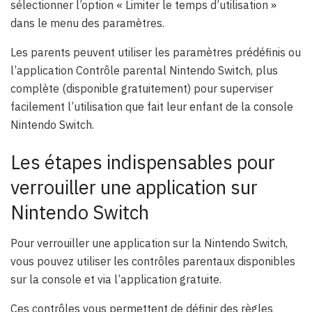
sélectionner l’option « Limiter le temps d’utilisation »
dans le menu des paramètres.
Les parents peuvent utiliser les paramètres prédéfinis ou
l’application Contrôle parental Nintendo Switch, plus
complète (disponible gratuitement) pour superviser
facilement l’utilisation que fait leur enfant de la console
Nintendo Switch.
Les étapes indispensables pour
verrouiller une application sur
Nintendo Switch
Pour verrouiller une application sur la Nintendo Switch,
vous pouvez utiliser les contrôles parentaux disponibles
sur la console et via l’application gratuite.
Ces contrôles vous permettent de définir des règles