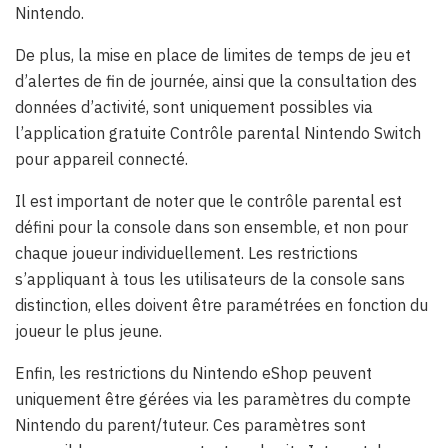
Nintendo.
De plus, la mise en place de limites de temps de jeu et
d’alertes de fin de journée, ainsi que la consultation des
données d’activité, sont uniquement possibles via
l’application gratuite Contrôle parental Nintendo Switch
pour appareil connecté.
Il est important de noter que le contrôle parental est
défini pour la console dans son ensemble, et non pour
chaque joueur individuellement. Les restrictions
s’appliquant à tous les utilisateurs de la console sans
distinction, elles doivent être paramétrées en fonction du
joueur le plus jeune.
Enfin, les restrictions du Nintendo eShop peuvent
uniquement être gérées via les paramètres du compte
Nintendo du parent/tuteur. Ces paramètres sont