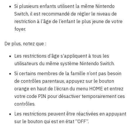
Si plusieurs enfants utilisent la même Nintendo
Switch, il est recommandé de régler le niveau de
restriction à l’âge de l’enfant le plus jeune de votre
foyer.
De plus, notez que :
Les restrictions d’âge s’appliquent à tous les
utilisateurs du même système Nintendo Switch.
Si certains membres de la famille n’ont pas besoin
de contrôles parentaux, appuyez sur le bouton
orange en haut de l’écran du menu HOME et entrez
votre code PIN pour désactiver temporairement ces
contrôles.
Les restrictions peuvent être réactivées en appuyant
sur le bouton qui est en état “OFF”.