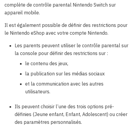
complète de contrôle parental Nintendo Switch sur
appareil mobile.
Il est également possible de définir des restrictions pour
le Nintendo eShop avec votre compte Nintendo.
Les parents peuvent utiliser le contrôle parental sur
la console pour définir des restrictions sur :
le contenu des jeux,
la publication sur les médias sociaux
et la communication avec les autres
utilisateurs.
Ils peuvent choisir l’une des trois options pré-
définies (Jeune enfant, Enfant, Adolescent) ou créer
des paramètres personnalisés.