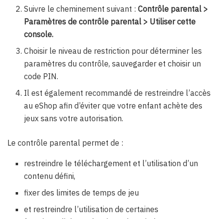
Suivre le cheminement suivant :
Contrôle parental >
Paramètres de contrôle parental > Utiliser cette
console.
Choisir le niveau de restriction pour déterminer les
paramètres du contrôle, sauvegarder et choisir un
code PIN.
Il est également recommandé de restreindre l’accès
au eShop afin d’éviter que votre enfant achète des
jeux sans votre autorisation.
Le contrôle parental permet de :
restreindre le téléchargement et l’utilisation d’un
contenu défini,
fixer des limites de temps de jeu
et restreindre l’utilisation de certaines