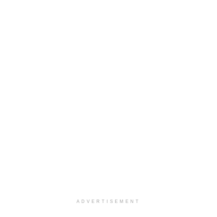
ADVERTISEMENT