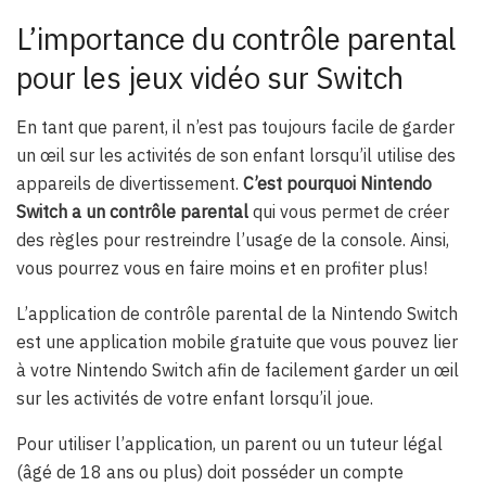
L’importance du contrôle parental
pour les jeux vidéo sur Switch
En tant que parent, il n’est pas toujours facile de garder
un œil sur les activités de son enfant lorsqu’il utilise des
appareils de divertissement.
C’est pourquoi Nintendo
Switch a un contrôle parental
qui vous permet de créer
des règles pour restreindre l’usage de la console. Ainsi,
vous pourrez vous en faire moins et en profiter plus!
L’application de contrôle parental de la Nintendo Switch
est une application mobile gratuite que vous pouvez lier
à votre Nintendo Switch afin de facilement garder un œil
sur les activités de votre enfant lorsqu’il joue.
Pour utiliser l’application, un parent ou un tuteur légal
(âgé de 18 ans ou plus) doit posséder un compte