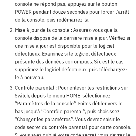
console ne répond pas, appuyez sur le bouton
POWER pendant douze secondes pour forcer l’arrêt
de la console, puis redémarrez-la.
Mise à jour de la console : Assurez-vous que la
console dispose de la dernière mise à jour. Vérifiez si
une mise à jour est disponible pour le logiciel
défectueux. Examinez si le logiciel défectueux
présente des données corrompues. Si c’est le cas,
supprimez le logiciel défectueux, puis téléchargez-
le à nouveau.
Contrôle parental : Pour enlever les restrictions sur
Switch, depuis le menu HOME, sélectionnez
“Paramètres de la console”. Faites défiler vers le
bas jusqu’à “Contrôle parental”, puis choisissez
“Changer les paramètres”. Vous devrez saisir le
code secret du contrôle parental pour cette console.
Si vous avez oublié votre code secret, vous devrez le