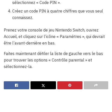
sélectionnez « Code PIN ».
Créez un code PIN à quatre chiffres que vous seul
connaissez.
Prenez votre console de jeu Nintendo Switch, ouvrez
Accueil, et cliquez sur l’icône « Paramètres », qui devrait
être l’avant-dernière en bas.
Faites maintenant défiler la liste de gauche vers le bas
pour trouver les options « Contrôle parental » et
sélectionnez-la.