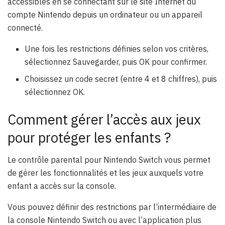
accessibles en se connectant sur le site Internet du
compte Nintendo depuis un ordinateur ou un appareil
connecté.
Une fois les restrictions définies selon vos critères,
sélectionnez Sauvegarder, puis OK pour confirmer.
Choisissez un code secret (entre 4 et 8 chiffres), puis
sélectionnez OK.
Comment gérer l’accès aux jeux
pour protéger les enfants ?
Le contrôle parental pour Nintendo Switch vous permet
de gérer les fonctionnalités et les jeux auxquels votre
enfant a accès sur la console.
Vous pouvez définir des restrictions par l’intermédiaire de
la console Nintendo Switch ou avec l’application plus