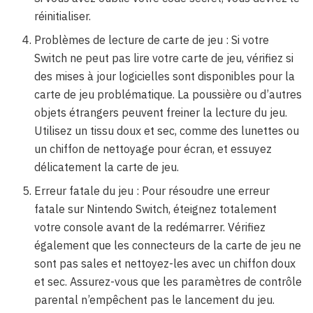
réinitialiser.
Problèmes de lecture de carte de jeu : Si votre
Switch ne peut pas lire votre carte de jeu, vérifiez si
des mises à jour logicielles sont disponibles pour la
carte de jeu problématique. La poussière ou d’autres
objets étrangers peuvent freiner la lecture du jeu.
Utilisez un tissu doux et sec, comme des lunettes ou
un chiffon de nettoyage pour écran, et essuyez
délicatement la carte de jeu.
Erreur fatale du jeu : Pour résoudre une erreur
fatale sur Nintendo Switch, éteignez totalement
votre console avant de la redémarrer. Vérifiez
également que les connecteurs de la carte de jeu ne
sont pas sales et nettoyez-les avec un chiffon doux
et sec. Assurez-vous que les paramètres de contrôle
parental n’empêchent pas le lancement du jeu.