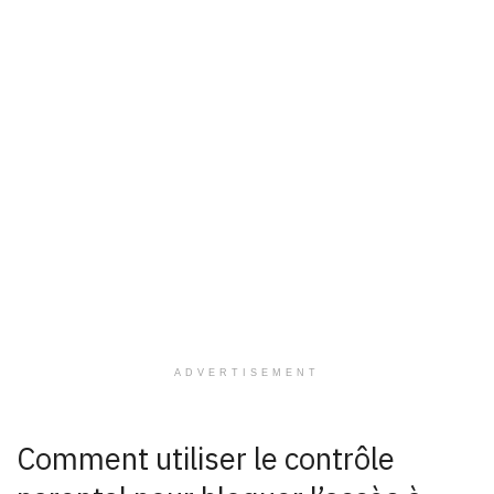
ADVERTISEMENT
Comment utiliser le contrôle