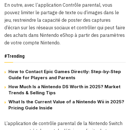
En outre, avec l’application Contrôle parental, vous
pouvez limiter le partage de texte ou d’images dans le
jeu, restreindre la capacité de poster des captures
d’écran sur les réseaux sociaux et contrôler qui peut faire
des achats dans Nintendo eShop à partir des paramètres
de votre compte Nintendo.
#Trending
How to Contact Epic Games Directly: Step-by-Step
Guide for Players and Parents
How Much Is a Nintendo DS Worth in 2025? Market
Trends & Selling Tips
What Is the Current Value of a Nintendo Wii in 2025?
Pricing Guide Inside
L’application de contrôle parental de la Nintendo Switch