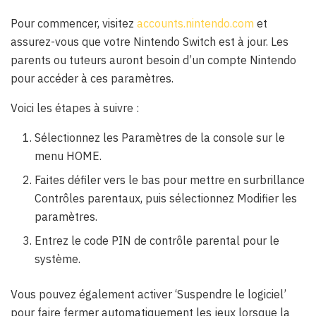
Pour commencer, visitez
accounts.nintendo.com
et
assurez-vous que votre Nintendo Switch est à jour. Les
parents ou tuteurs auront besoin d’un compte Nintendo
pour accéder à ces paramètres.
Voici les étapes à suivre :
Sélectionnez les Paramètres de la console sur le
menu HOME.
Faites défiler vers le bas pour mettre en surbrillance
Contrôles parentaux, puis sélectionnez Modifier les
paramètres.
Entrez le code PIN de contrôle parental pour le
système.
Vous pouvez également activer ‘Suspendre le logiciel’
pour faire fermer automatiquement les jeux lorsque la