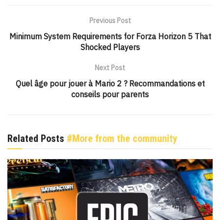
Previous Post
Minimum System Requirements for Forza Horizon 5 That
Shocked Players
Next Post
Quel âge pour jouer à Mario 2 ? Recommandations et
conseils pour parents
Related Posts
#More from the community