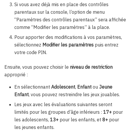
Si vous avez déjà mis en place des contrôles
parentaux
sur la console
, l’option de menu
“Paramètres des contrôles parentaux” sera affichée
comme “Modifier les paramètres” à la place.
Pour apporter des modifications à vos paramètres,
sélectionnez
Modifier les paramètres
puis entrez
votre code PIN.
Ensuite, vous pouvez choisir le
niveau de restriction
approprié :
En sélectionnant
Adolescent
,
Enfant
ou
Jeune
Enfant
, vous pouvez restreindre les jeux jouables.
Les jeux avec les évaluations suivantes seront
limités pour les groupes d’âge inférieurs :
17+
pour
les adolescents,
13+
pour les enfants, et
8+
pour
les jeunes enfants.