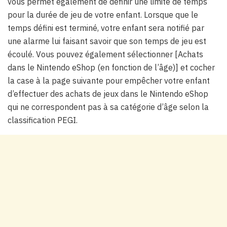
vous permet également de définir une limite de temps
pour la durée de jeu de votre enfant. Lorsque que le
temps défini est terminé, votre enfant sera notifié par
une alarme lui faisant savoir que son temps de jeu est
écoulé. Vous pouvez également sélectionner [Achats
dans le Nintendo eShop (en fonction de l’âge)] et cocher
la case à la page suivante pour empêcher votre enfant
d’effectuer des achats de jeux dans le Nintendo eShop
qui ne correspondent pas à sa catégorie d’âge selon la
classification PEGI.