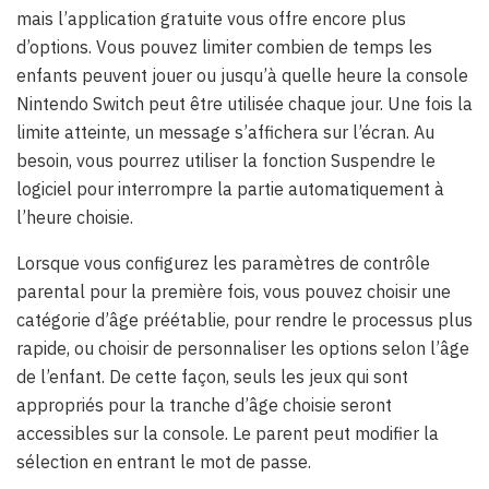
mais l’application gratuite vous offre encore plus
d’options. Vous pouvez limiter combien de temps les
enfants peuvent jouer ou jusqu’à quelle heure la console
Nintendo Switch peut être utilisée chaque jour. Une fois la
limite atteinte, un message s’affichera sur l’écran. Au
besoin, vous pourrez utiliser la fonction Suspendre le
logiciel pour interrompre la partie automatiquement à
l’heure choisie.
Lorsque vous configurez les paramètres de contrôle
parental pour la première fois, vous pouvez choisir une
catégorie d’âge préétablie, pour rendre le processus plus
rapide, ou choisir de personnaliser les options selon l’âge
de l’enfant. De cette façon, seuls les jeux qui sont
appropriés pour la tranche d’âge choisie seront
accessibles sur la console. Le parent peut modifier la
sélection en entrant le mot de passe.