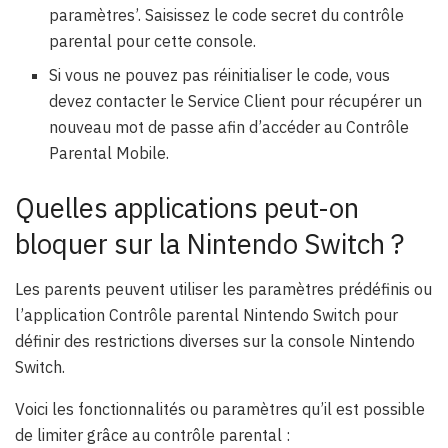
paramètres’. Saisissez le code secret du contrôle
parental pour cette console.
Si vous ne pouvez pas réinitialiser le code, vous
devez contacter le Service Client pour récupérer un
nouveau mot de passe afin d’accéder au Contrôle
Parental Mobile.
Quelles applications peut-on
bloquer sur la Nintendo Switch ?
Les parents peuvent utiliser les paramètres prédéfinis ou
l’application Contrôle parental Nintendo Switch pour
définir des restrictions diverses sur la console Nintendo
Switch.
Voici les fonctionnalités ou paramètres qu’il est possible
de limiter grâce au contrôle parental :