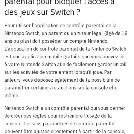
parental pour bloquer l’accès à
des jeux sur Switch ?
Pour utiliser l’application de contrôle parental de la
Nintendo Switch, un parent ou un tuteur légal (âgé de 18
ans ou plus) doit posséder un compte Nintendo.
L’application de contrôle parental de la Nintendo Switch
est une application mobile gratuite que vous pouvez lier
à votre Nintendo Switch afin de facilement garder un œil
sur les activités de votre enfant lorsqu’il joue. Par
ailleurs, vous disposez également de la possibilité de
paramétrer certaines restrictions sur la console elle-
même.
Nintendo Switch a un contrôle parental qui vous permet
de créer des règles pour restreindre l’usage de la
console. Certains paramètres de contrôle parental
peuvent être ajustés directement à partir de la console,