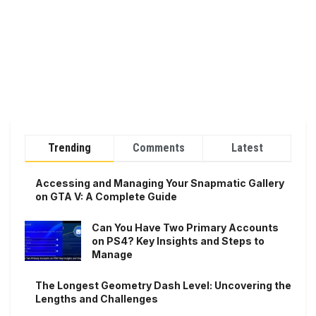
Trending
Comments
Latest
Accessing and Managing Your Snapmatic Gallery
on GTA V: A Complete Guide
Can You Have Two Primary Accounts
on PS4? Key Insights and Steps to
Manage
The Longest Geometry Dash Level: Uncovering the
Lengths and Challenges