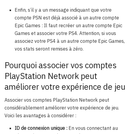
Enfin, s’il y a un message indiquant que votre
compte PSN est déjà associé à un autre compte
Epic Games : Il faut recréer un autre compte Epic
Games et associer votre PS4. Attention, si vous
associez votre PS4 à un autre compte Epic Games,
vos stats seront remises à zéro.
Pourquoi associer vos comptes
PlayStation Network peut
améliorer votre expérience de jeu
Associer vos comptes PlayStation Network peut
considérablement améliorer votre expérience de jeu.
Voici les avantages à considérer :
ID de connexion unique :
En vous connectant au