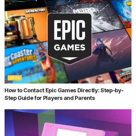
XBOX
How to Contact Epic Games Directly: Step-by-
Step Guide for Players and Parents