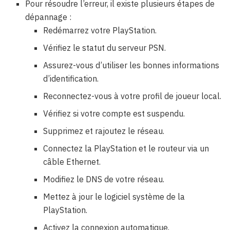
Pour résoudre l’erreur, il existe plusieurs étapes de
dépannage :
Redémarrez votre PlayStation.
Vérifiez le statut du serveur PSN.
Assurez-vous d’utiliser les bonnes informations
d’identification.
Reconnectez-vous à votre profil de joueur local.
Vérifiez si votre compte est suspendu.
Supprimez et rajoutez le réseau.
Connectez la PlayStation et le routeur via un
câble Ethernet.
Modifiez le DNS de votre réseau.
Mettez à jour le logiciel système de la
PlayStation.
Activez la connexion automatique.