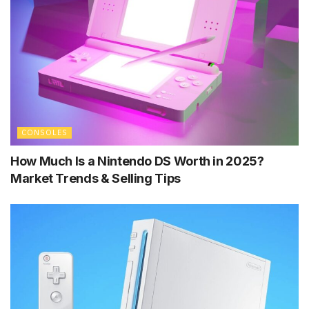
CONSOLES
How Much Is a Nintendo DS Worth in 2025?
Market Trends & Selling Tips