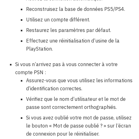
Reconstruisez la base de données PS5/PS4.
Utilisez un compte différent.
Restaurez les paramètres par défaut.
Effectuez une réinitialisation d’usine de la
PlayStation.
Si vous n’arrivez pas à vous connecter à votre
compte PSN :
Assurez-vous que vous utilisez les informations
d’identification correctes.
Vérifiez que le nom d’utilisateur et le mot de
passe sont correctement orthographiés.
Si vous avez oublié votre mot de passe, utilisez
le bouton « Mot de passe oublié ? » sur l’écran
de connexion pour le réinitialiser.