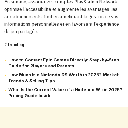
En somme, associer vos comptes PlayStation Network
optimise l’accessibilité et augmente les avantages liés
aux abonnements, tout en améliorant la gestion de vos
informations personnelles et en favorisant l’expérience
de jeu partagée.
#Trending
How to Contact Epic Games Directly: Step-by-Step
Guide for Players and Parents
How Much Is a Nintendo DS Worth in 2025? Market
Trends & Selling Tips
What Is the Current Value of a Nintendo Wii in 2025?
Pricing Guide Inside