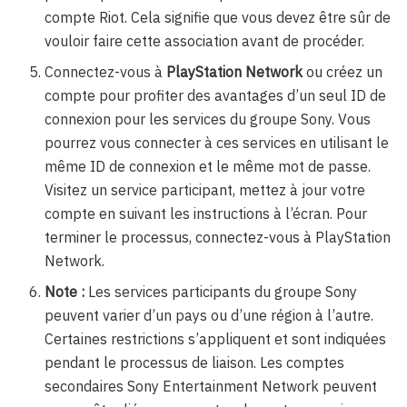
compte Riot. Cela signifie que vous devez être sûr de
vouloir faire cette association avant de procéder.
Connectez-vous à
PlayStation Network
ou créez un
compte pour profiter des avantages d’un seul ID de
connexion pour les services du groupe Sony. Vous
pourrez vous connecter à ces services en utilisant le
même ID de connexion et le même mot de passe.
Visitez un service participant, mettez à jour votre
compte en suivant les instructions à l’écran. Pour
terminer le processus, connectez-vous à PlayStation
Network.
Note :
Les services participants du groupe Sony
peuvent varier d’un pays ou d’une région à l’autre.
Certaines restrictions s’appliquent et sont indiquées
pendant le processus de liaison. Les comptes
secondaires Sony Entertainment Network peuvent