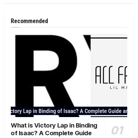
Recommended
What is Victory Lap in Binding
of Isaac? A Complete Guide