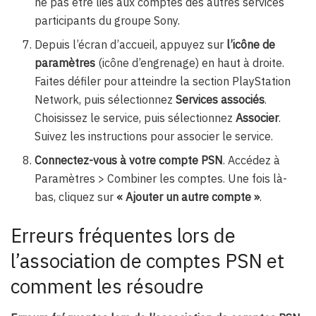
ne pas être liés aux comptes des autres services
participants du groupe Sony.
Depuis l’écran d’accueil, appuyez sur
l’icône de
paramètres
(icône d’engrenage) en haut à droite.
Faites défiler pour atteindre la section PlayStation
Network, puis sélectionnez
Services associés
.
Choisissez le service, puis sélectionnez
Associer
.
Suivez les instructions pour associer le service.
Connectez-vous à votre compte PSN
. Accédez à
Paramètres > Combiner les comptes. Une fois là-
bas, cliquez sur
« Ajouter un autre compte »
.
Erreurs fréquentes lors de
l’association de comptes PSN et
comment les résoudre