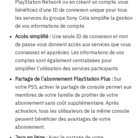
PlayStation Network ou en créant un compte, vous
bénéficiez d’une ID de connexion unique pour tous
les services du groupe Sony. Cela simplifie la gestion
de vos informations de compte.
Accès simplifié :
Une seule ID de connexion et mot
de passe vous donnent accès aux services que vous
connaissez et appréciez. Les informations de vos
comptes sont également centralisées pour
simplifier l’utilisation des services participants.
Partage de l’abonnement PlayStation Plus :
Sur
votre PS5, activer le partage de console permet aux
membres de votre famille de profiter de votre
abonnement sans coût supplémentaire. Après
activation, tous les utilisateurs de la même console
peuvent bénéficier des avantages de votre
abonnement.
Jeux en ligne :
Avec le partage de votre