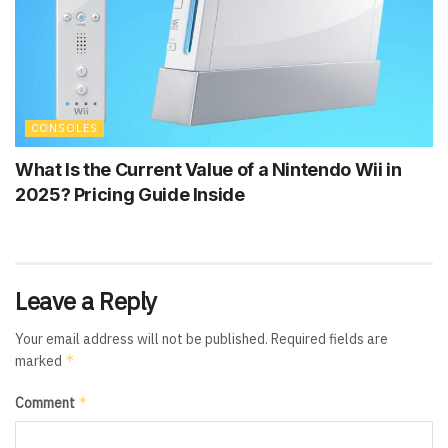
CONSOLES
What Is the Current Value of a Nintendo Wii in
2025? Pricing Guide Inside
Leave a Reply
Your email address will not be published.
Required fields are
*
marked
*
Comment