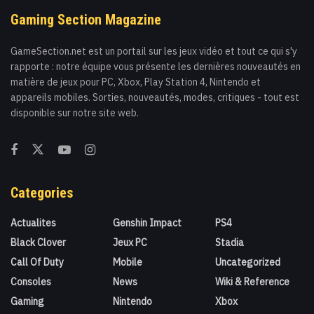
Gaming Section Magazine
GameSection.net est un portail sur les jeux vidéo et tout ce qui s'y
rapporte : notre équipe vous présente les dernières nouveautés en
matière de jeux pour PC, Xbox, Play Station 4, Nintendo et
appareils mobiles. Sorties, nouveautés, modes, critiques - tout est
disponible sur notre site web.
Categories
Actualites
Genshin Impact
PS4
Black Clover
Jeux PC
Stadia
Call Of Duty
Mobile
Uncategorized
Consoles
News
Wiki & Reference
Gaming
Nintendo
Xbox