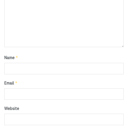
*
Name
*
Email
Website