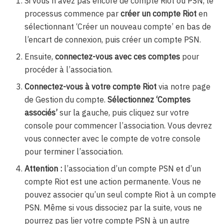
Si vous n’avez pas encore de compte Riot ou PSN, le
processus commence par
créer un compte Riot
en
sélectionnant ‘Créer un nouveau compte’ en bas de
l’encart de connexion, puis créer un compte PSN.
Ensuite,
connectez-vous avec ces comptes
pour
procéder à l’association.
Connectez-vous à votre compte Riot
via notre page
de Gestion du compte.
Sélectionnez ‘Comptes
associés’
sur la gauche, puis cliquez sur votre
console pour commencer l’association. Vous devrez
vous connecter avec le compte de votre console
pour terminer l’association.
Attention :
l’association d’un compte PSN et d’un
compte Riot est une action permanente. Vous ne
pouvez associer qu’un seul compte Riot à un compte
PSN. Même si vous dissociez par la suite, vous ne
pourrez pas lier votre compte PSN à un autre