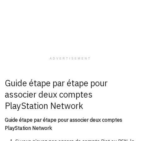
ADVERTISEMENT
Guide étape par étape pour
associer deux comptes
PlayStation Network
Guide étape par étape pour associer deux comptes
PlayStation Network