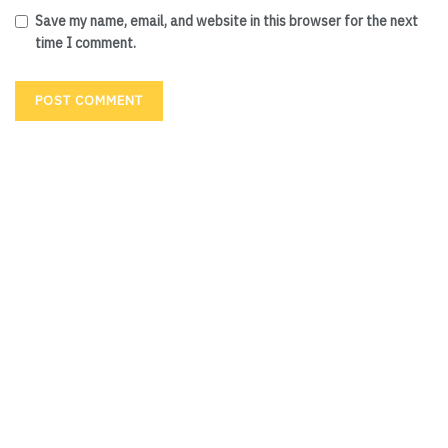
Save my name, email, and website in this browser for the next
time I comment.