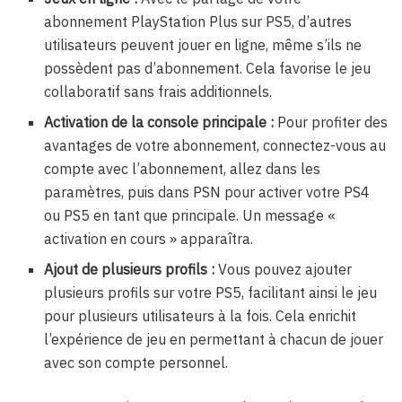
abonnement PlayStation Plus sur PS5, d’autres
utilisateurs peuvent jouer en ligne, même s’ils ne
possèdent pas d’abonnement. Cela favorise le jeu
collaboratif sans frais additionnels.
Activation de la console principale :
Pour profiter des
avantages de votre abonnement, connectez-vous au
compte avec l’abonnement, allez dans les
paramètres, puis dans PSN pour activer votre PS4
ou PS5 en tant que principale. Un message «
activation en cours » apparaîtra.
Ajout de plusieurs profils :
Vous pouvez ajouter
plusieurs profils sur votre PS5, facilitant ainsi le jeu
pour plusieurs utilisateurs à la fois. Cela enrichit
l’expérience de jeu en permettant à chacun de jouer
avec son compte personnel.