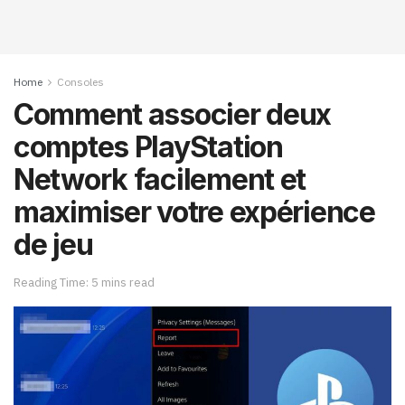
Home
Consoles
Comment associer deux
comptes PlayStation
Network facilement et
maximiser votre expérience
de jeu
Reading Time: 5 mins read