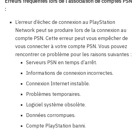
Erreurs fréquentes lors de l’association de comptes PSN
:
L’erreur d’échec de connexion au PlayStation
Network peut se produire lors de la connexion au
compte PSN. Cette erreur peut vous empêcher de
vous connecter à votre compte PSN. Vous pouvez
rencontrer ce problème pour les raisons suivantes :
Serveurs PSN en temps d’arrêt.
Informations de connexion incorrectes.
Connexion Internet instable.
Problèmes temporaires.
Logiciel système obsolète.
Données corrompues.
Compte PlayStation banni.