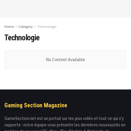
Home
Category
Technologie
Technologie
No Content Available
Gaming Section Magazine
GameSection.net est un portail sur les jeux vidéo et tout ce qui s'y
rapporte : notre équipe vous présente les dernières nouveautés en